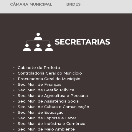
CÂMARA MUNICIPAL
BNDES
Gabinete do Prefeito
Controladoria Geral do Município
Procuradoria Geral do Município
Sec. Mun. de Finanças
Sec. Mun. de Gestão Pública
Sec. Mun. de Agricultura e Pecuária
Sec. Mun. de Assistência Social
Sec. Mun. de Cultura e Comunicação
Sec. Mun. de Educação
Sec. Mun. de Esporte e Lazer
Sec. Mun. de Indústria e Comércio
Sec. Mun. de Meio Ambiente