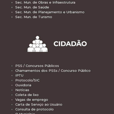
Sec. Mun. de Obras e Infraestrutura
Sec. Mun. de Saúde
Sec. Mun. de Planejamento e Urbanismo
Sec. Mun. de Turismo
PSS / Concursos Públicos
Chamamentos dos PSSs / Concurso Público
IPTU
Protocolo/SIC
Ouvidoria
Notícias
Coleta de lixo
Vagas de emprego
Carta de Serviço ao Usuário
Consulta de protocolo
O Município