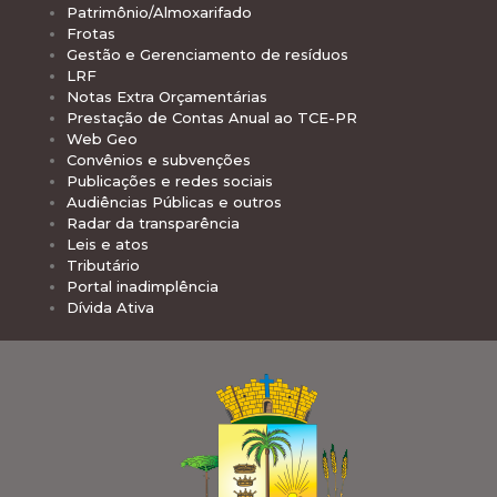
Patrimônio/Almoxarifado
Frotas
Gestão e Gerenciamento de resíduos
LRF
Notas Extra Orçamentárias
Prestação de Contas Anual ao TCE-PR
Web Geo
Convênios e subvenções
Publicações e redes sociais
Audiências Públicas e outros
Radar da transparência
Leis e atos
Tributário
Portal inadimplência
Dívida Ativa