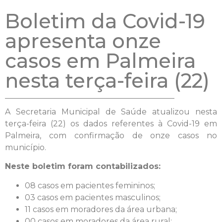
Boletim da Covid-19
apresenta onze
casos em Palmeira
nesta terça-feira (22)
A Secretaria Municipal de Saúde atualizou nesta
terça-feira (22) os dados referentes à Covid-19 em
Palmeira, com confirmação de onze casos no
município.
Neste boletim foram contabilizados:
08 casos em pacientes femininos;
03 casos em pacientes masculinos;
11 casos em moradores da área urbana;
00 casos em moradores da área rural;