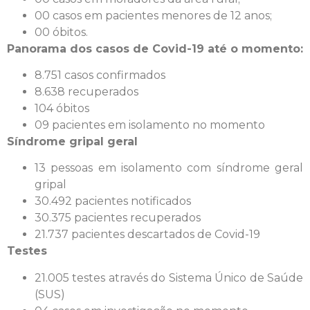
00 casos em pacientes menores de 12 anos;
00 óbitos.
Panorama dos casos de Covid-19 até o momento:
8.751 casos confirmados
8.638 recuperados
104 óbitos
09 pacientes em isolamento no momento
Síndrome gripal geral
13 pessoas em isolamento com síndrome geral
gripal
30.492 pacientes notificados
30.375 pacientes recuperados
21.737 pacientes descartados de Covid-19
Testes
21.005 testes através do Sistema Único de Saúde
(SUS)