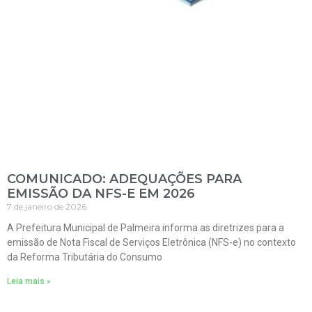
COMUNICADO: ADEQUAÇÕES PARA
EMISSÃO DA NFS-E EM 2026
7 de janeiro de 2026
A Prefeitura Municipal de Palmeira informa as diretrizes para a
emissão de Nota Fiscal de Serviços Eletrônica (NFS-e) no contexto
da Reforma Tributária do Consumo
Leia mais »