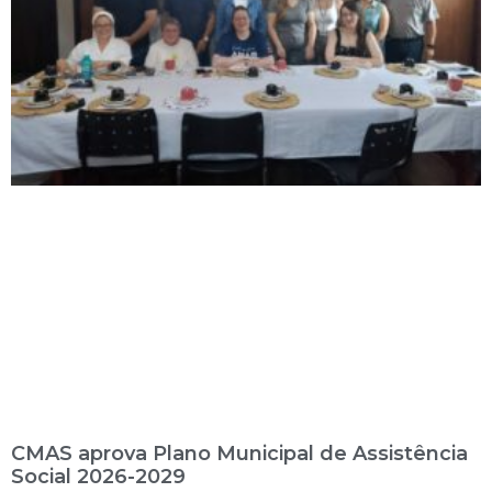
CMAS aprova Plano Municipal de Assistência
Social 2026-2029