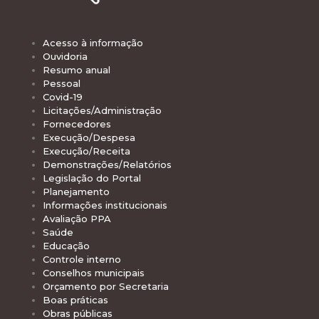
Acesso à informação
Ouvidoria
Resumo anual
Pessoal
Covid-19
Licitações/Administração
Fornecedores
Execução/Despesa
Execução/Receita
Demonstrações/Relatórios
Legislação do Portal
Planejamento
Informações institucionais
Avaliação PPA
Saúde
Educação
Controle interno
Conselhos municipais
Orçamento por Secretaria
Boas práticas
Obras públicas