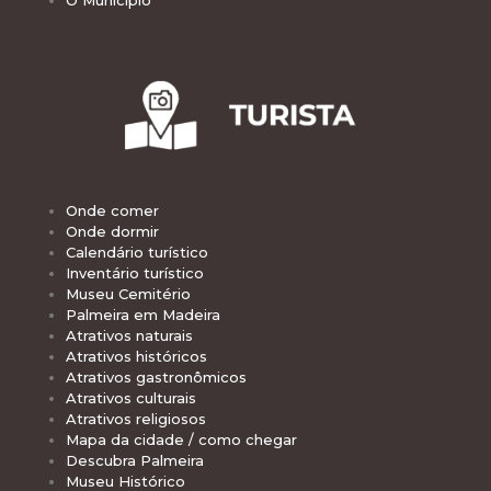
Onde comer
Onde dormir
Calendário turístico
Inventário turístico
Museu Cemitério
Palmeira em Madeira
Atrativos naturais
Atrativos históricos
Atrativos gastronômicos
Atrativos culturais
Atrativos religiosos
Mapa da cidade / como chegar
Descubra Palmeira
Museu Histórico