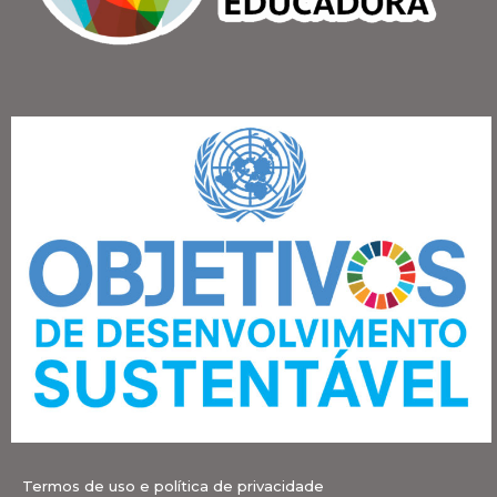
Termos de uso e política de privacidade