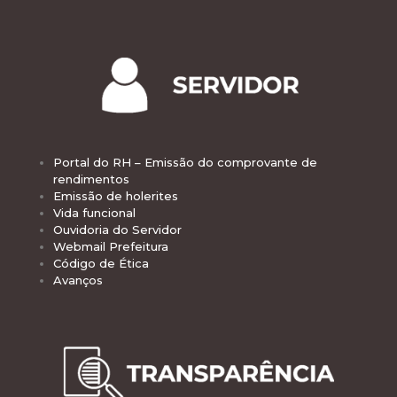
Portal do RH – Emissão do comprovante de
rendimentos
Emissão de holerites
Vida funcional
Ouvidoria do Servidor
Webmail Prefeitura
Código de Ética
Avanços