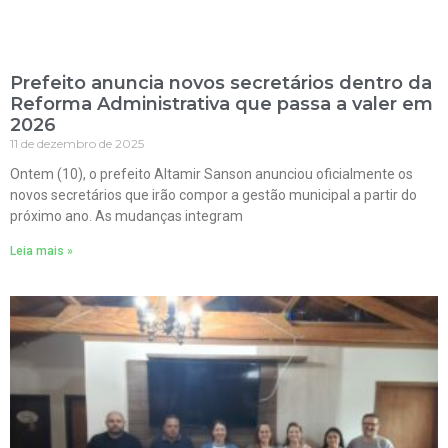
Prefeito anuncia novos secretários dentro da
Reforma Administrativa que passa a valer em
2026
11 de dezembro de 2025
Ontem (10), o prefeito Altamir Sanson anunciou oficialmente os
novos secretários que irão compor a gestão municipal a partir do
próximo ano. As mudanças integram
Leia mais »