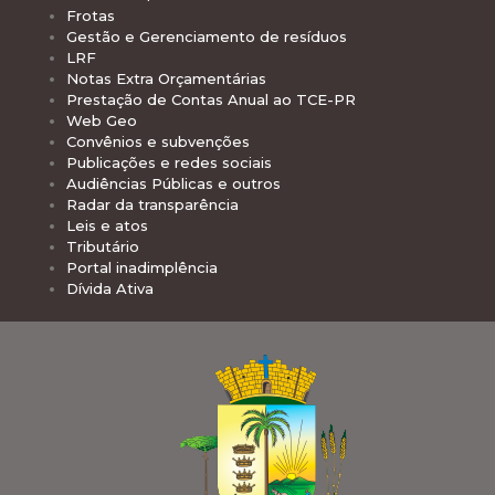
Frotas
Gestão e Gerenciamento de resíduos
LRF
Notas Extra Orçamentárias
Prestação de Contas Anual ao TCE-PR
Web Geo
Convênios e subvenções
Publicações e redes sociais
Audiências Públicas e outros
Radar da transparência
Leis e atos
Tributário
Portal inadimplência
Dívida Ativa