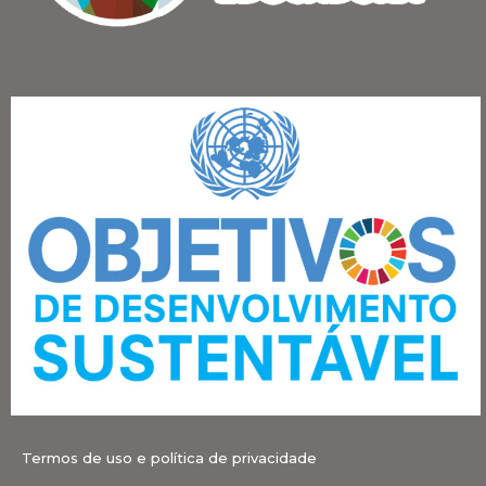
Termos de uso e política de privacidade