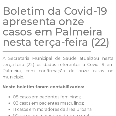
Boletim da Covid-19
apresenta onze
casos em Palmeira
nesta terça-feira (22)
A Secretaria Municipal de Saúde atualizou nesta
terça-feira (22) os dados referentes à Covid-19 em
Palmeira, com confirmação de onze casos no
município.
Neste boletim foram contabilizados:
08 casos em pacientes femininos;
03 casos em pacientes masculinos;
11 casos em moradores da área urbana;
00 casos em moradores da área rural;