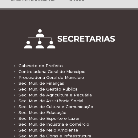
Gabinete do Prefeito
Controladoria Geral do Município
Procuradoria Geral do Município
Sec. Mun. de Finanças
Sec. Mun. de Gestão Pública
Sec. Mun. de Agricultura e Pecuária
Sec. Mun. de Assistência Social
Sec. Mun. de Cultura e Comunicação
Sec. Mun. de Educação
Sec. Mun. de Esporte e Lazer
Sec. Mun. de Indústria e Comércio
Sec. Mun. de Meio Ambiente
Sec. Mun. de Obras e Infraestrutura