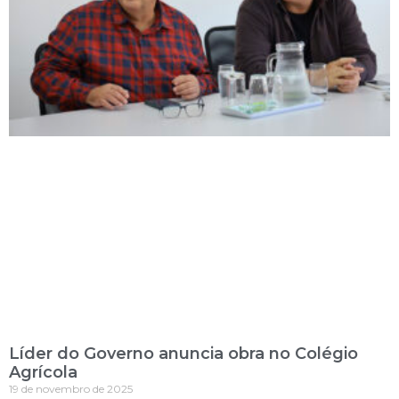
Líder do Governo anuncia obra no Colégio
Agrícola
19 de novembro de 2025