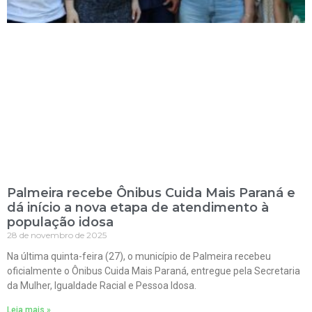
Palmeira recebe Ônibus Cuida Mais Paraná e
dá início a nova etapa de atendimento à
população idosa
28 de novembro de 2025
Na última quinta-feira (27), o município de Palmeira recebeu
oficialmente o Ônibus Cuida Mais Paraná, entregue pela Secretaria
da Mulher, Igualdade Racial e Pessoa Idosa.
Leia mais »