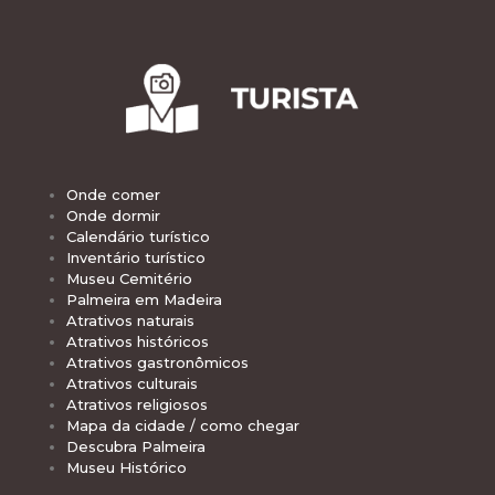
Onde comer
Onde dormir
Calendário turístico
Inventário turístico
Museu Cemitério
Palmeira em Madeira
Atrativos naturais
Atrativos históricos
Atrativos gastronômicos
Atrativos culturais
Atrativos religiosos
Mapa da cidade / como chegar
Descubra Palmeira
Museu Histórico