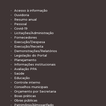
Acesso à informação
Ouvidoria
Resumo anual
Pessoal
Covid-19
Licitações/Administração
Fornecedores
Execução/Despesa
Execução/Receita
Demonstrações/Relatórios
Legislação do Portal
Planejamento
Informações institucionais
Avaliação PPA
Saúde
Educação
Controle interno
Conselhos municipais
Orçamento por Secretaria
Boas práticas
Obras públicas
Patrimônio/Almoxarifado