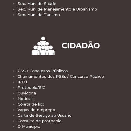
Sec. Mun. de Saúde
Sec. Mun. de Planejamento e Urbanismo
Sec. Mun. de Turismo
PSS / Concursos Públicos
Chamamentos dos PSSs / Concurso Público
IPTU
Protocolo/SIC
Ouvidoria
Notícias
Coleta de lixo
Vagas de emprego
Carta de Serviço ao Usuário
Consulta de protocolo
O Município