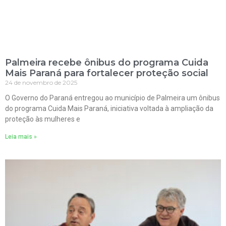
Palmeira recebe ônibus do programa Cuida
Mais Paraná para fortalecer proteção social
24 de novembro de 2025
O Governo do Paraná entregou ao município de Palmeira um ônibus
do programa Cuida Mais Paraná, iniciativa voltada à ampliação da
proteção às mulheres e
Leia mais »