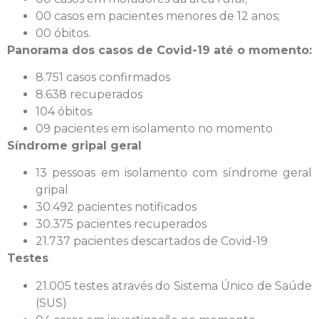
00 casos em pacientes menores de 12 anos;
00 óbitos.
Panorama dos casos de Covid-19 até o momento:
8.751 casos confirmados
8.638 recuperados
104 óbitos
09 pacientes em isolamento no momento
Síndrome gripal geral
13 pessoas em isolamento com síndrome geral
gripal
30.492 pacientes notificados
30.375 pacientes recuperados
21.737 pacientes descartados de Covid-19
Testes
21.005 testes através do Sistema Único de Saúde
(SUS)