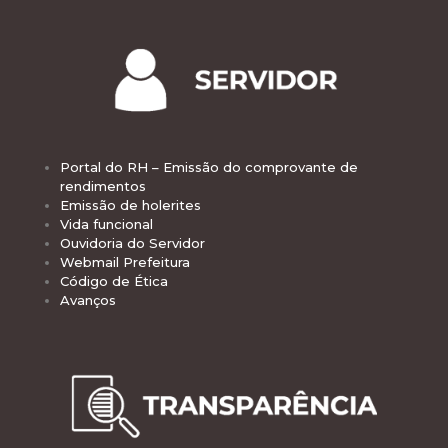
Portal do RH – Emissão do comprovante de
rendimentos
Emissão de holerites
Vida funcional
Ouvidoria do Servidor
Webmail Prefeitura
Código de Ética
Avanços