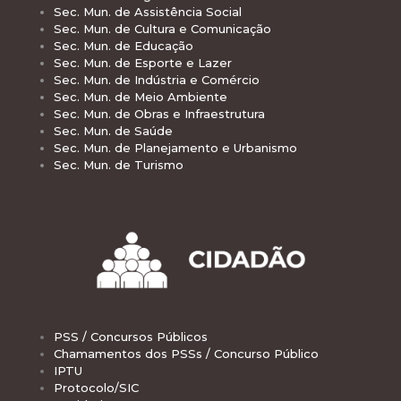
Sec. Mun. de Assistência Social
Sec. Mun. de Cultura e Comunicação
Sec. Mun. de Educação
Sec. Mun. de Esporte e Lazer
Sec. Mun. de Indústria e Comércio
Sec. Mun. de Meio Ambiente
Sec. Mun. de Obras e Infraestrutura
Sec. Mun. de Saúde
Sec. Mun. de Planejamento e Urbanismo
Sec. Mun. de Turismo
PSS / Concursos Públicos
Chamamentos dos PSSs / Concurso Público
IPTU
Protocolo/SIC