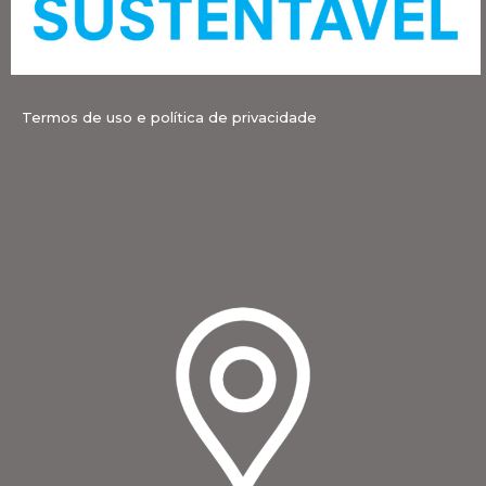
Termos de uso e política de privacidade