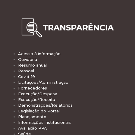
Acesso à informação
Ouvidoria
Resumo anual
Pessoal
Covid-19
Licitações/Administração
Fornecedores
Execução/Despesa
Execução/Receita
Demonstrações/Relatórios
Legislação do Portal
Planejamento
Informações institucionais
Avaliação PPA
Saúde