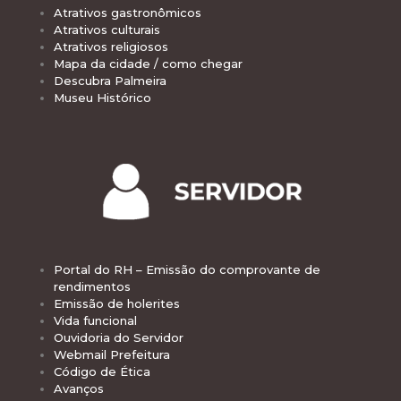
Atrativos gastronômicos
Atrativos culturais
Atrativos religiosos
Mapa da cidade / como chegar
Descubra Palmeira
Museu Histórico
Portal do RH – Emissão do comprovante de
rendimentos
Emissão de holerites
Vida funcional
Ouvidoria do Servidor
Webmail Prefeitura
Código de Ética
Avanços