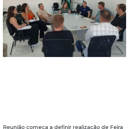
Reunião começa a definir realização de Feira