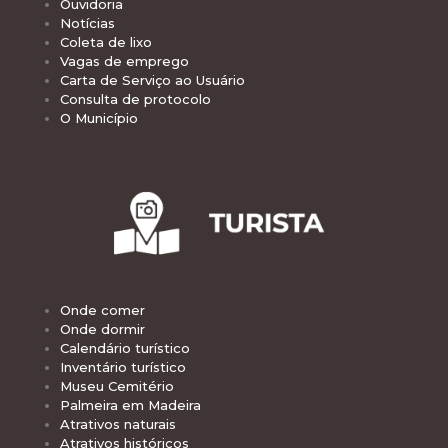
Ouvidoria
Notícias
Coleta de lixo
Vagas de emprego
Carta de Serviço ao Usuário
Consulta de protocolo
O Município
Onde comer
Onde dormir
Calendário turístico
Inventário turístico
Museu Cemitério
Palmeira em Madeira
Atrativos naturais
Atrativos históricos