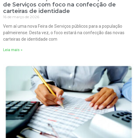
de Serviços com foco na confecção de
carteiras de identidade
16 de março de 2026
Vem aí uma nova Feira de Serviços públicos para a população
palmeirense. Desta vez, o foco estará na confecção das novas
carteiras de identidade com
Leia mais »