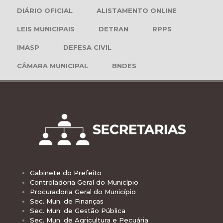
DIÁRIO OFICIAL
ALISTAMENTO ONLINE
LEIS MUNICIPAIS
DETRAN
RPPS
IMASP
DEFESA CIVIL
CÂMARA MUNICIPAL
BNDES
Gabinete do Prefeito
Controladoria Geral do Município
Procuradoria Geral do Município
Sec. Mun. de Finanças
Sec. Mun. de Gestão Pública
Sec. Mun. de Agricultura e Pecuária