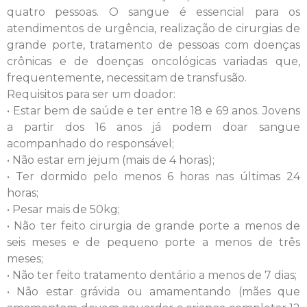
quatro pessoas. O sangue é essencial para os
atendimentos de urgência, realização de cirurgias de
grande porte, tratamento de pessoas com doenças
crônicas e de doenças oncológicas variadas que,
frequentemente, necessitam de transfusão.
Requisitos para ser um doador:
• Estar bem de saúde e ter entre 18 e 69 anos. Jovens
a partir dos 16 anos já podem doar sangue
acompanhado do responsável;
• Não estar em jejum (mais de 4 horas);
• Ter dormido pelo menos 6 horas nas últimas 24
horas;
• Pesar mais de 50kg;
• Não ter feito cirurgia de grande porte a menos de
seis meses e de pequeno porte a menos de três
meses;
• Não ter feito tratamento dentário a menos de 7 dias;
• Não estar grávida ou amamentando (mães que