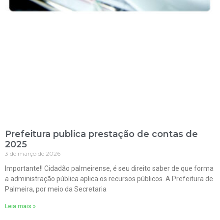
Prefeitura publica prestação de contas de
2025
3 de março de 2026
Importante!! Cidadão palmeirense, é seu direito saber de que forma
a administração pública aplica os recursos públicos. A Prefeitura de
Palmeira, por meio da Secretaria
Leia mais »