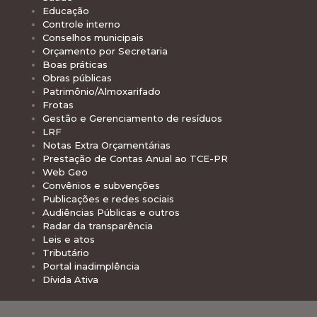
Educação
Controle interno
Conselhos municipais
Orçamento por Secretaria
Boas práticas
Obras públicas
Patrimônio/Almoxarifado
Frotas
Gestão e Gerenciamento de resíduos
LRF
Notas Extra Orçamentárias
Prestação de Contas Anual ao TCE-PR
Web Geo
Convênios e subvenções
Publicações e redes sociais
Audiências Públicas e outros
Radar da transparência
Leis e atos
Tributário
Portal inadimplência
Dívida Ativa