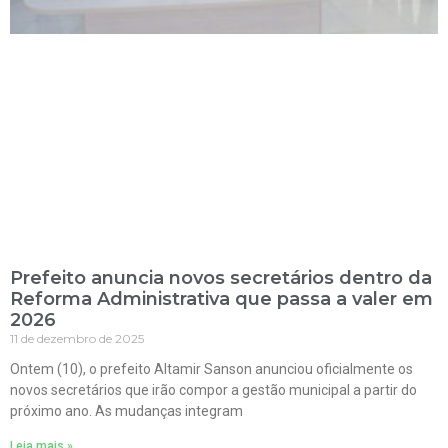
Prefeito anuncia novos secretários dentro da
Reforma Administrativa que passa a valer em
2026
11 de dezembro de 2025
Ontem (10), o prefeito Altamir Sanson anunciou oficialmente os
novos secretários que irão compor a gestão municipal a partir do
próximo ano. As mudanças integram
Leia mais »