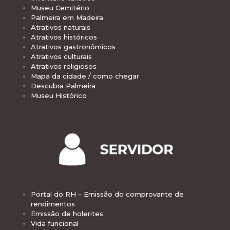
Museu Cemitério
Palmeira em Madeira
Atrativos naturais
Atrativos históricos
Atrativos gastronômicos
Atrativos culturais
Atrativos religiosos
Mapa da cidade / como chegar
Descubra Palmeira
Museu Histórico
Portal do RH – Emissão do comprovante de
rendimentos
Emissão de holerites
Vida funcional