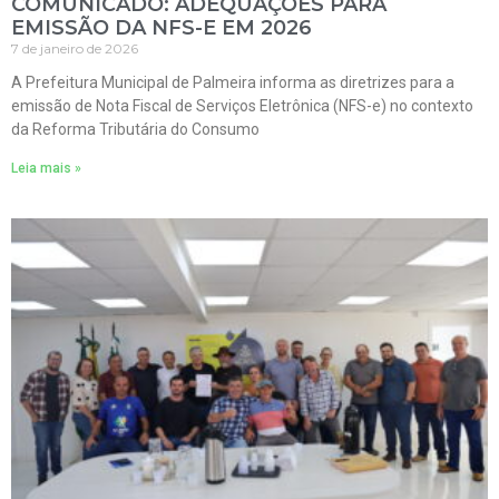
COMUNICADO: ADEQUAÇÕES PARA
EMISSÃO DA NFS-E EM 2026
7 de janeiro de 2026
A Prefeitura Municipal de Palmeira informa as diretrizes para a
emissão de Nota Fiscal de Serviços Eletrônica (NFS-e) no contexto
da Reforma Tributária do Consumo
Leia mais »