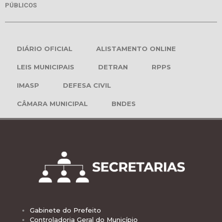
PÚBLICOS
DIÁRIO OFICIAL
ALISTAMENTO ONLINE
LEIS MUNICIPAIS
DETRAN
RPPS
IMASP
DEFESA CIVIL
CÂMARA MUNICIPAL
BNDES
Gabinete do Prefeito
Controladoria Geral do Município