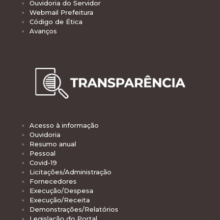
Ouvidoria do Servidor
Webmail Prefeitura
Código de Ética
Avanços
Acesso à informação
Ouvidoria
Resumo anual
Pessoal
Covid-19
Licitações/Administração
Fornecedores
Execução/Despesa
Execução/Receita
Demonstrações/Relatórios
Legislação do Portal