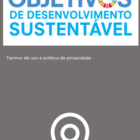
Termos de uso e política de privacidade