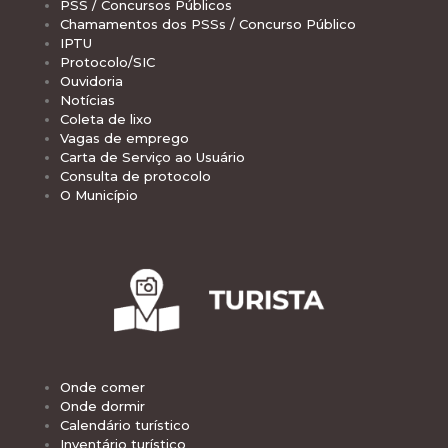
PSS / Concursos Públicos
Chamamentos dos PSSs / Concurso Público
IPTU
Protocolo/SIC
Ouvidoria
Notícias
Coleta de lixo
Vagas de emprego
Carta de Serviço ao Usuário
Consulta de protocolo
O Município
Onde comer
Onde dormir
Calendário turístico
Inventário turístico