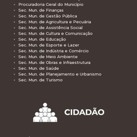
Procuradoria Geral do Município
Sec. Mun. de Finanças
Sec. Mun. de Gestão Pública
Sec. Mun. de Agricultura e Pecuária
Sec. Mun. de Assistência Social
Sec. Mun. de Cultura e Comunicação
Sec. Mun. de Educação
Sec. Mun. de Esporte e Lazer
Sec. Mun. de Indústria e Comércio
Sec. Mun. de Meio Ambiente
Sec. Mun. de Obras e Infraestrutura
Sec. Mun. de Saúde
Sec. Mun. de Planejamento e Urbanismo
Sec. Mun. de Turismo