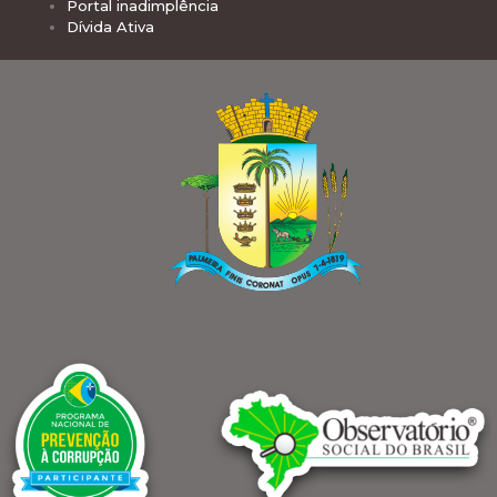
Portal inadimplência
Dívida Ativa