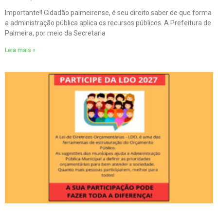
Importante!! Cidadão palmeirense, é seu direito saber de que forma
a administração pública aplica os recursos públicos. A Prefeitura de
Palmeira, por meio da Secretaria
Leia mais »