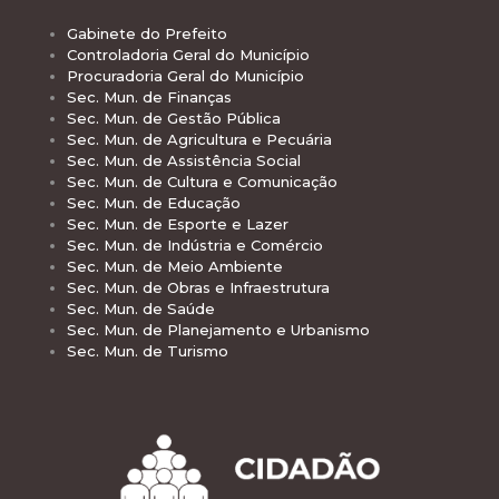
Gabinete do Prefeito
Controladoria Geral do Município
Procuradoria Geral do Município
Sec. Mun. de Finanças
Sec. Mun. de Gestão Pública
Sec. Mun. de Agricultura e Pecuária
Sec. Mun. de Assistência Social
Sec. Mun. de Cultura e Comunicação
Sec. Mun. de Educação
Sec. Mun. de Esporte e Lazer
Sec. Mun. de Indústria e Comércio
Sec. Mun. de Meio Ambiente
Sec. Mun. de Obras e Infraestrutura
Sec. Mun. de Saúde
Sec. Mun. de Planejamento e Urbanismo
Sec. Mun. de Turismo