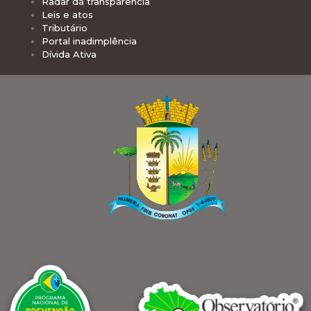
Radar da transparência
Leis e atos
Tributário
Portal inadimplência
Dívida Ativa