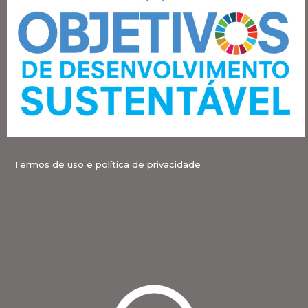
Termos de uso e política de privacidade