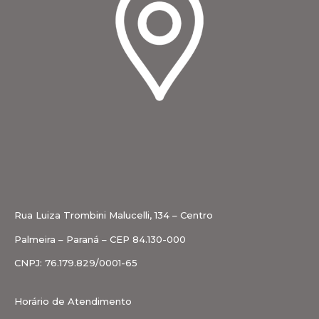
Rua Luiza Trombini Malucelli, 134 – Centro
Palmeira – Paraná – CEP 84.130-000
CNPJ: 76.179.829/0001-65
Horário de Atendimento