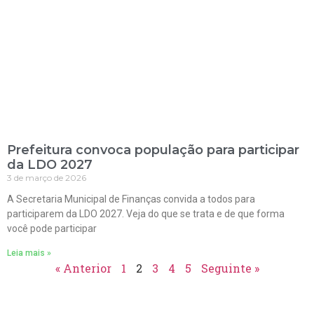
Prefeitura convoca população para participar
da LDO 2027
3 de março de 2026
A Secretaria Municipal de Finanças convida a todos para
participarem da LDO 2027. Veja do que se trata e de que forma
você pode participar
Leia mais »
« Anterior
1
2
3
4
5
Seguinte »