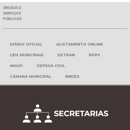
ÓRGÃOS E
SERVIÇOS
PÚBLICOS
DIÁRIO OFICIAL
ALISTAMENTO ONLINE
LEIS MUNICIPAIS
DETRAN
RPPS
IMASP
DEFESA CIVIL
CÂMARA MUNICIPAL
BNDES