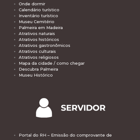
Onde dormir
Calendário turístico
Inventário turístico
Museu Cemitério
Palmeira em Madeira
Atrativos naturais
Atrativos históricos
Atrativos gastronômicos
Atrativos culturais
Atrativos religiosos
Mapa da cidade / como chegar
Descubra Palmeira
Museu Histórico
Portal do RH – Emissão do comprovante de