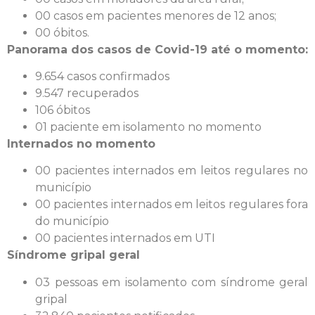
00 casos em pacientes menores de 12 anos;
00 óbitos.
Panorama dos casos de Covid-19 até o momento:
9.654 casos confirmados
9.547 recuperados
106 óbitos
01 paciente em isolamento no momento
Internados no momento
00 pacientes internados em leitos regulares no
município
00 pacientes internados em leitos regulares fora
do município
00 pacientes internados em UTI
Síndrome gripal geral
03 pessoas em isolamento com síndrome geral
gripal