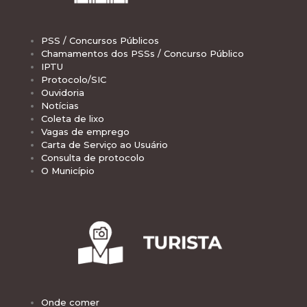
PSS / Concursos Públicos
Chamamentos dos PSSs / Concurso Público
IPTU
Protocolo/SIC
Ouvidoria
Notícias
Coleta de lixo
Vagas de emprego
Carta de Serviço ao Usuário
Consulta de protocolo
O Município
Onde comer