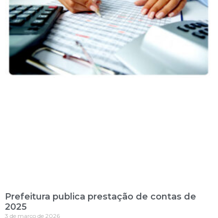
Prefeitura publica prestação de contas de
2025
3 de março de 2026