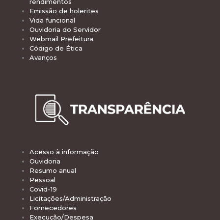
rendimentos
Emissão de holerites
Vida funcional
Ouvidoria do Servidor
Webmail Prefeitura
Código de Ética
Avanços
Acesso à informação
Ouvidoria
Resumo anual
Pessoal
Covid-19
Licitações/Administração
Fornecedores
Execução/Despesa