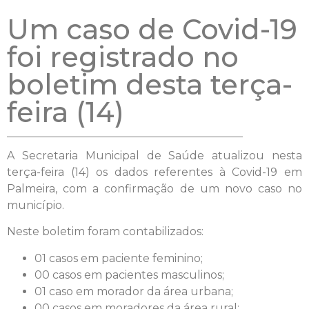
Um caso de Covid-19
foi registrado no
boletim desta terça-
feira (14)
A Secretaria Municipal de Saúde atualizou nesta
terça-feira (14) os dados referentes à Covid-19 em
Palmeira, com a confirmação de um novo caso no
município.
Neste boletim foram contabilizados:
01 casos em paciente feminino;
00 casos em pacientes masculinos;
01 caso em morador da área urbana;
00 casos em moradores da área rural;