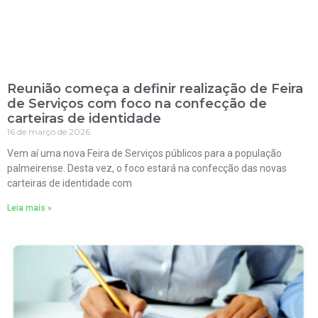
Reunião começa a definir realização de Feira
de Serviços com foco na confecção de
carteiras de identidade
16 de março de 2026
Vem aí uma nova Feira de Serviços públicos para a população
palmeirense. Desta vez, o foco estará na confecção das novas
carteiras de identidade com
Leia mais »