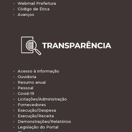
Webmail Prefeitura
Código de Ética
Avanços
Acesso à informação
Ouvidoria
Resumo anual
Pessoal
Covid-19
Licitações/Administração
Fornecedores
Execução/Despesa
Execução/Receita
Demonstrações/Relatórios
Legislação do Portal