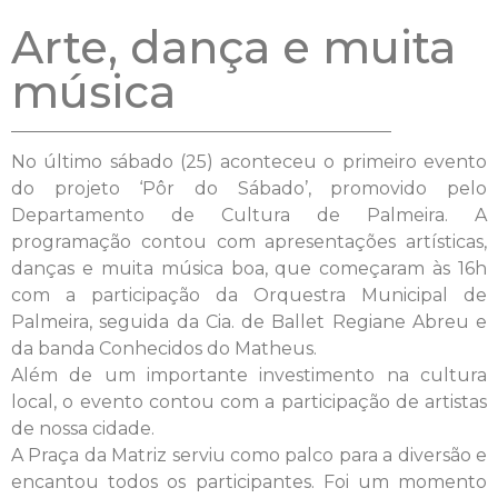
Arte, dança e muita
música
No último sábado (25) aconteceu o primeiro evento
do projeto ‘Pôr do Sábado’, promovido pelo
Departamento de Cultura de Palmeira. A
programação contou com apresentações artísticas,
danças e muita música boa, que começaram às 16h
com a participação da Orquestra Municipal de
Palmeira, seguida da Cia. de Ballet Regiane Abreu e
da banda Conhecidos do Matheus.
Além de um importante investimento na cultura
local, o evento contou com a participação de artistas
de nossa cidade.
A Praça da Matriz serviu como palco para a diversão e
encantou todos os participantes. Foi um momento