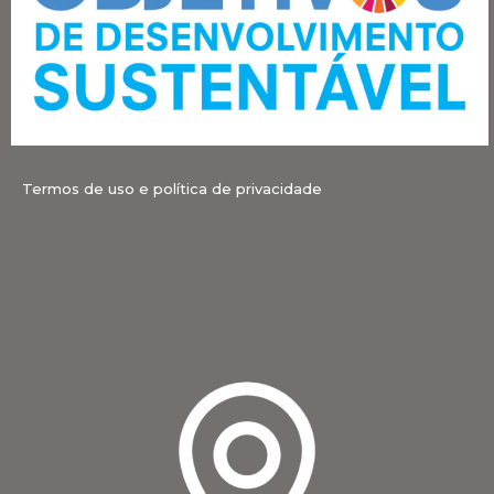
Termos de uso e política de privacidade