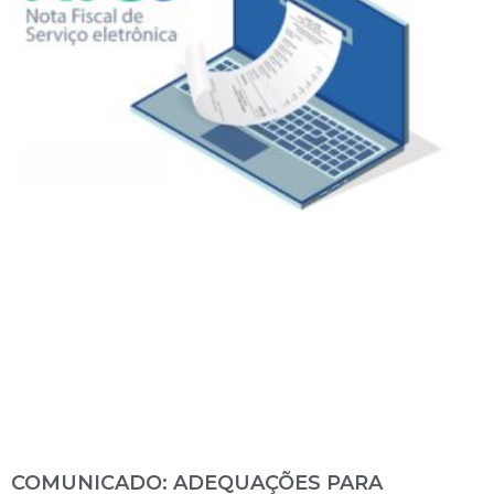
COMUNICADO: ADEQUAÇÕES PARA