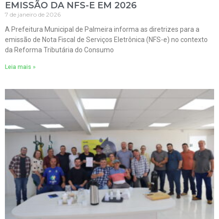
EMISSÃO DA NFS-E EM 2026
7 de janeiro de 2026
A Prefeitura Municipal de Palmeira informa as diretrizes para a
emissão de Nota Fiscal de Serviços Eletrônica (NFS-e) no contexto
da Reforma Tributária do Consumo
Leia mais »