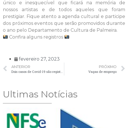
único e inesquecível que ficará na memória de
nossos artistas e de todos aqueles que foram
prestigiar. Fique atento a agenda cultural e participe
dos próximos eventos que serão promovidos durante
o ano pelo Departamento de Cultura de Palmeira.
Confira alguns registros
fevereiro 27, 2023
ANTERIOR
PRÓXIMO
Dois casos de Covid-19 são registrados em Palmeira nesta segunda-feira (27)
Vagas de emprego
Ultimas Notícias