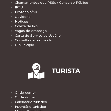
Chamamentos dos PSSs / Concurso Público
IPTU
Protocolo/SIC
Ouvidoria
Notícias
Coleta de lixo
Vagas de emprego
Carta de Serviço ao Usuário
Consulta de protocolo
O Município
Onde comer
Onde dormir
Calendário turístico
Inventário turístico