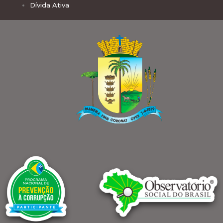
Dívida Ativa