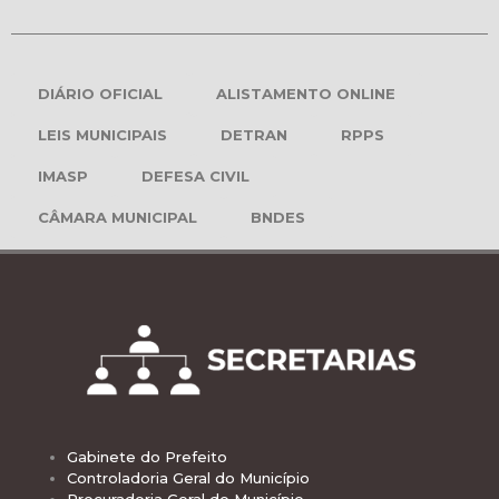
DIÁRIO OFICIAL
ALISTAMENTO ONLINE
LEIS MUNICIPAIS
DETRAN
RPPS
IMASP
DEFESA CIVIL
CÂMARA MUNICIPAL
BNDES
Gabinete do Prefeito
Controladoria Geral do Município
Procuradoria Geral do Município