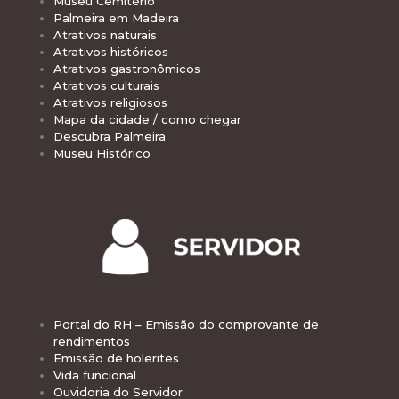
Museu Cemitério
Palmeira em Madeira
Atrativos naturais
Atrativos históricos
Atrativos gastronômicos
Atrativos culturais
Atrativos religiosos
Mapa da cidade / como chegar
Descubra Palmeira
Museu Histórico
Portal do RH – Emissão do comprovante de
rendimentos
Emissão de holerites
Vida funcional
Ouvidoria do Servidor