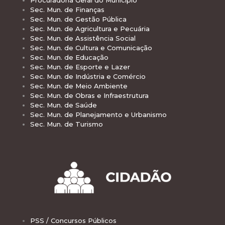
Sec. Mun. de Finanças
Sec. Mun. de Gestão Pública
Sec. Mun. de Agricultura e Pecuária
Sec. Mun. de Assistência Social
Sec. Mun. de Cultura e Comunicação
Sec. Mun. de Educação
Sec. Mun. de Esporte e Lazer
Sec. Mun. de Indústria e Comércio
Sec. Mun. de Meio Ambiente
Sec. Mun. de Obras e Infraestrutura
Sec. Mun. de Saúde
Sec. Mun. de Planejamento e Urbanismo
Sec. Mun. de Turismo
PSS / Concursos Públicos