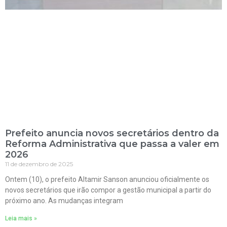
Prefeito anuncia novos secretários dentro da
Reforma Administrativa que passa a valer em
2026
11 de dezembro de 2025
Ontem (10), o prefeito Altamir Sanson anunciou oficialmente os
novos secretários que irão compor a gestão municipal a partir do
próximo ano. As mudanças integram
Leia mais »