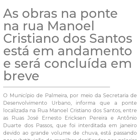
As obras na ponte
na rua Manoel
Cristiano dos Santos
está em andamento
e será concluída em
breve
O Município de Palmeira, por meio da Secretaria de
Desenvolvimento Urbano, informa que a ponte
localizada na Rua Manoel Cristiano dos Santos, entre
as Ruas José Ernesto Ericksen Pereira e Antônio
Duarte dos Passos, que foi interditada em janeiro
devido ao grande volume de chuva, está passando