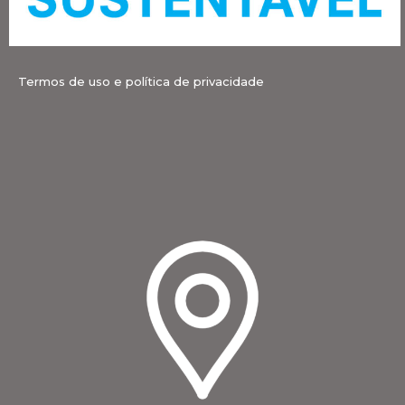
Termos de uso e política de privacidade