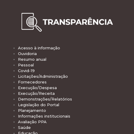
Acesso à informação
Ouvidoria
Resumo anual
Pessoal
Covid-19
Licitações/Administração
Fornecedores
Execução/Despesa
Execução/Receita
Demonstrações/Relatórios
Legislação do Portal
Planejamento
Informações institucionais
Avaliação PPA
Saúde
Educação