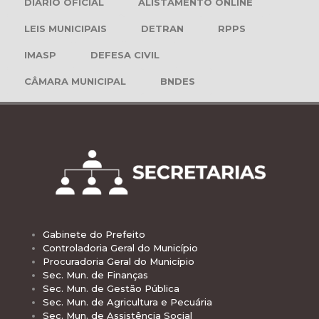
DIÁRIO OFICIAL
ALISTAMENTO ONLINE
LEIS MUNICIPAIS
DETRAN
RPPS
IMASP
DEFESA CIVIL
CÂMARA MUNICIPAL
BNDES
Gabinete do Prefeito
Controladoria Geral do Município
Procuradoria Geral do Município
Sec. Mun. de Finanças
Sec. Mun. de Gestão Pública
Sec. Mun. de Agricultura e Pecuária
Sec. Mun. de Assistência Social