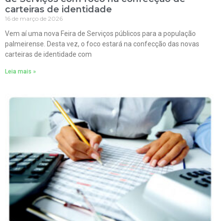
carteiras de identidade
16 de março de 2026
Vem aí uma nova Feira de Serviços públicos para a população
palmeirense. Desta vez, o foco estará na confecção das novas
carteiras de identidade com
Leia mais »