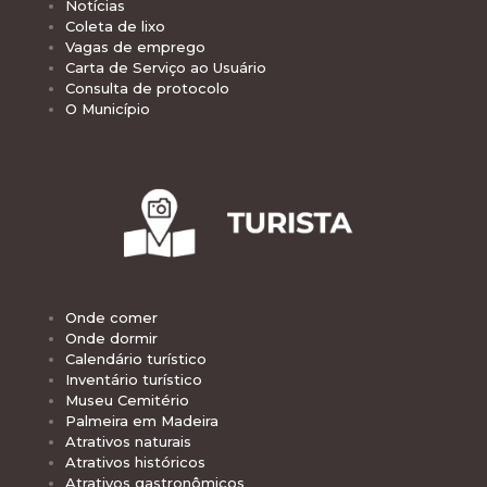
Notícias
Coleta de lixo
Vagas de emprego
Carta de Serviço ao Usuário
Consulta de protocolo
O Município
Onde comer
Onde dormir
Calendário turístico
Inventário turístico
Museu Cemitério
Palmeira em Madeira
Atrativos naturais
Atrativos históricos
Atrativos gastronômicos