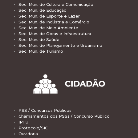
Sec. Mun. de Cultura e Comunicação
Sec. Mun. de Educação
Sec. Mun. de Esporte e Lazer
Sec. Mun. de Indústria e Comércio
Sec. Mun. de Meio Ambiente
Sec. Mun. de Obras e Infraestrutura
Sec. Mun. de Saúde
Sec. Mun. de Planejamento e Urbanismo
Sec. Mun. de Turismo
PSS / Concursos Públicos
Chamamentos dos PSSs / Concurso Público
IPTU
Protocolo/SIC
Ouvidoria