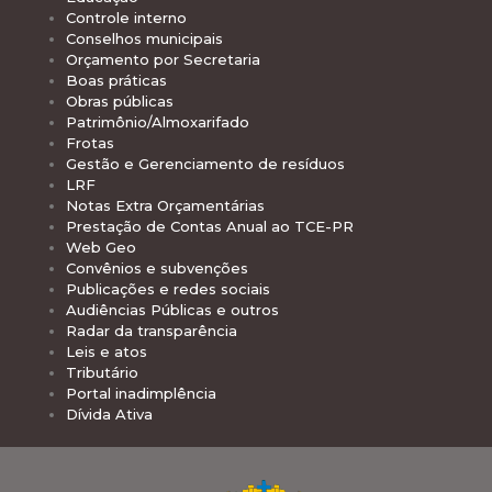
Controle interno
Conselhos municipais
Orçamento por Secretaria
Boas práticas
Obras públicas
Patrimônio/Almoxarifado
Frotas
Gestão e Gerenciamento de resíduos
LRF
Notas Extra Orçamentárias
Prestação de Contas Anual ao TCE-PR
Web Geo
Convênios e subvenções
Publicações e redes sociais
Audiências Públicas e outros
Radar da transparência
Leis e atos
Tributário
Portal inadimplência
Dívida Ativa