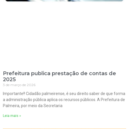
Prefeitura publica prestação de contas de
2025
3 de março de 2026
Importante!! Cidadão palmeirense, é seu direito saber de que forma
a administração pública aplica os recursos públicos. A Prefeitura de
Palmeira, por meio da Secretaria
Leia mais »