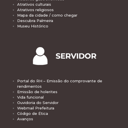
Atrativos culturais
Atrativos religiosos
Mapa da cidade / como chegar
Descubra Palmeira
Museu Histórico
Portal do RH – Emissão do comprovante de
rendimentos
Emissão de holerites
Vida funcional
Ouvidoria do Servidor
Webmail Prefeitura
Código de Ética
Avanços