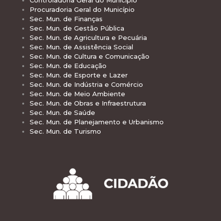
Procuradoria Geral do Município
Sec. Mun. de Finanças
Sec. Mun. de Gestão Pública
Sec. Mun. de Agricultura e Pecuária
Sec. Mun. de Assistência Social
Sec. Mun. de Cultura e Comunicação
Sec. Mun. de Educação
Sec. Mun. de Esporte e Lazer
Sec. Mun. de Indústria e Comércio
Sec. Mun. de Meio Ambiente
Sec. Mun. de Obras e Infraestrutura
Sec. Mun. de Saúde
Sec. Mun. de Planejamento e Urbanismo
Sec. Mun. de Turismo