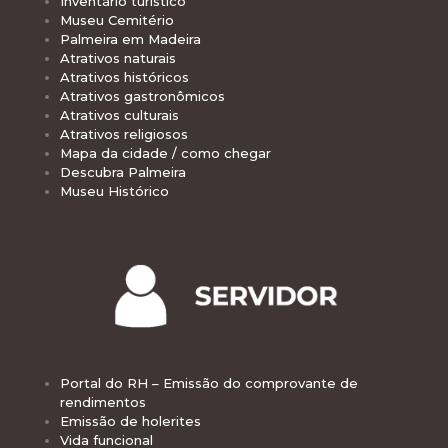
Inventário turístico
Museu Cemitério
Palmeira em Madeira
Atrativos naturais
Atrativos históricos
Atrativos gastronômicos
Atrativos culturais
Atrativos religiosos
Mapa da cidade / como chegar
Descubra Palmeira
Museu Histórico
Portal do RH – Emissão do comprovante de
rendimentos
Emissão de holerites
Vida funcional