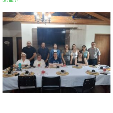
Leia mais »