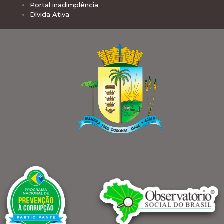
Portal inadimplência
Dívida Ativa