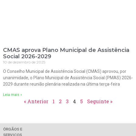
CMAS aprova Plano Municipal de Assistência
Social 2026-2029
10 de dezembro de 2025
O Conselho Municipal de Assistência Social (CMAS) aprovou, por
unanimidade, o Plano Municipal de Assistência Social (PMAS) 2026-
2029 durante reunião plenária realizada na última terça-feira
Leia mais »
« Anterior
1
2
3
4
5
Seguinte »
ÓRGÃOS E
SERVIÇOS