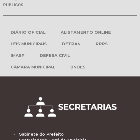
PÚBLICOS
DIÁRIO OFICIAL
ALISTAMENTO ONLINE
LEIS MUNICIPAIS
DETRAN
RPPS
IMASP
DEFESA CIVIL
CÂMARA MUNICIPAL
BNDES
Gabinete do Prefeito
Controladoria Geral do Município