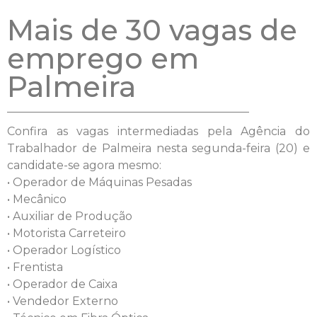
Mais de 30 vagas de
emprego em
Palmeira
Confira as vagas intermediadas pela Agência do
Trabalhador de Palmeira nesta segunda-feira (20) e
candidate-se agora mesmo:
• Operador de Máquinas Pesadas
• Mecânico
• Auxiliar de Produção
• Motorista Carreteiro
• Operador Logístico
• Frentista
• Operador de Caixa
• Vendedor Externo