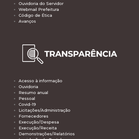
Ouvidoria do Servidor
Webmail Prefeitura
Código de Ética
Avanços
Acesso à informação
Ouvidoria
Resumo anual
Pessoal
Covid-19
Licitações/Administração
Fornecedores
Execução/Despesa
Execução/Receita
Demonstrações/Relatórios