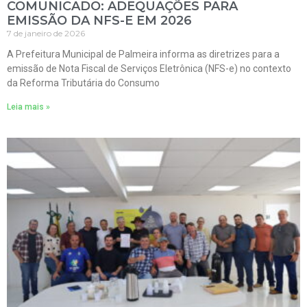
COMUNICADO: ADEQUAÇÕES PARA
EMISSÃO DA NFS-E EM 2026
7 de janeiro de 2026
A Prefeitura Municipal de Palmeira informa as diretrizes para a
emissão de Nota Fiscal de Serviços Eletrônica (NFS-e) no contexto
da Reforma Tributária do Consumo
Leia mais »