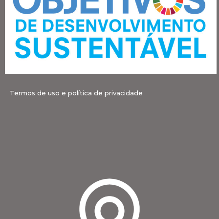
Termos de uso e política de privacidade