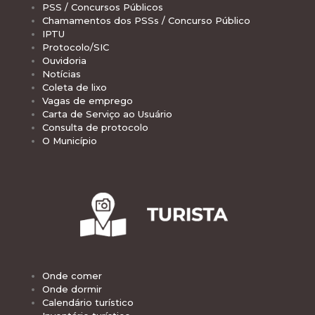
PSS / Concursos Públicos
Chamamentos dos PSSs / Concurso Público
IPTU
Protocolo/SIC
Ouvidoria
Notícias
Coleta de lixo
Vagas de emprego
Carta de Serviço ao Usuário
Consulta de protocolo
O Município
Onde comer
Onde dormir
Calendário turístico