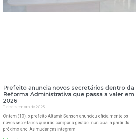
Prefeito anuncia novos secretários dentro da
Reforma Administrativa que passa a valer em
2026
11 de dezembro de 2025
Ontem (10), o prefeito Altamir Sanson anunciou oficialmente os
novos secretários que irão compor a gestão municipal a partir do
próximo ano. As mudanças integram