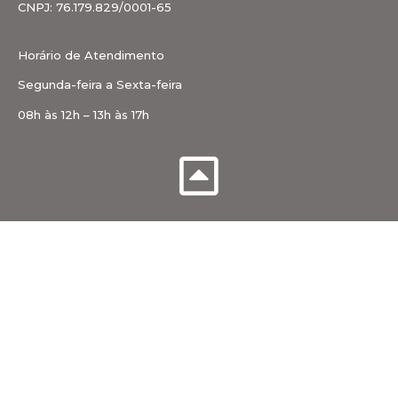
CNPJ: 76.179.829/0001-65
Horário de Atendimento
Segunda-feira a Sexta-feira
08h às 12h – 13h às 17h