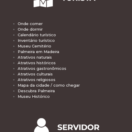
Onde comer
Onde dormir
Calendário turístico
Inventário turístico
Museu Cemitério
Palmeira em Madeira
Atrativos naturais
Atrativos históricos
Atrativos gastronômicos
Atrativos culturais
Atrativos religiosos
Mapa da cidade / como chegar
Descubra Palmeira
Museu Histórico