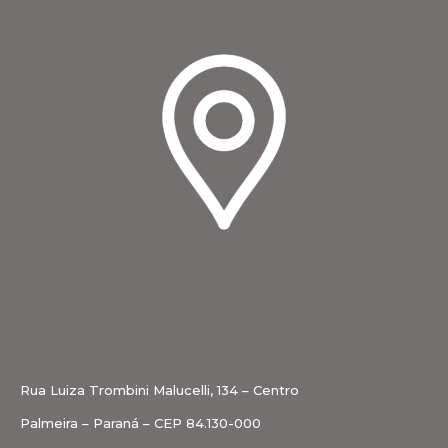
Rua Luiza Trombini Malucelli, 134 – Centro
Palmeira – Paraná – CEP 84.130-000