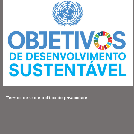
Termos de uso e política de privacidade