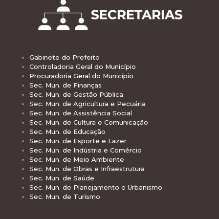
Gabinete do Prefeito
Controladoria Geral do Município
Procuradoria Geral do Município
Sec. Mun. de Finanças
Sec. Mun. de Gestão Pública
Sec. Mun. de Agricultura e Pecuária
Sec. Mun. de Assistência Social
Sec. Mun. de Cultura e Comunicação
Sec. Mun. de Educação
Sec. Mun. de Esporte e Lazer
Sec. Mun. de Indústria e Comércio
Sec. Mun. de Meio Ambiente
Sec. Mun. de Obras e Infraestrutura
Sec. Mun. de Saúde
Sec. Mun. de Planejamento e Urbanismo
Sec. Mun. de Turismo