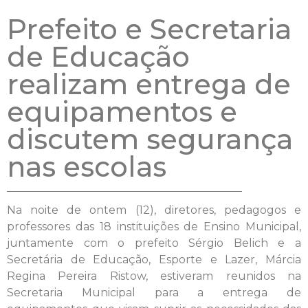
Prefeito e Secretaria
de Educação
realizam entrega de
equipamentos e
discutem segurança
nas escolas
Na noite de ontem (12), diretores, pedagogos e
professores das 18 instituições de Ensino Municipal,
juntamente com o prefeito Sérgio Belich e a
Secretária de Educação, Esporte e Lazer, Márcia
Regina Pereira Ristow, estiveram reunidos na
Secretaria Municipal para a entrega de