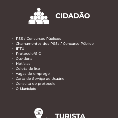
PSS / Concursos Públicos
Chamamentos dos PSSs / Concurso Público
IPTU
Protocolo/SIC
Ouvidoria
Notícias
Coleta de lixo
Vagas de emprego
Carta de Serviço ao Usuário
Consulta de protocolo
O Município