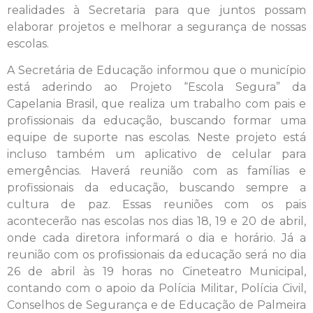
realidades à Secretaria para que juntos possam
elaborar projetos e melhorar a segurança de nossas
escolas.
A Secretária de Educação informou que o município
está aderindo ao Projeto “Escola Segura” da
Capelania Brasil, que realiza um trabalho com pais e
profissionais da educação, buscando formar uma
equipe de suporte nas escolas. Neste projeto está
incluso também um aplicativo de celular para
emergências. Haverá reunião com as famílias e
profissionais da educação, buscando sempre a
cultura de paz. Essas reuniões com os pais
acontecerão nas escolas nos dias 18, 19 e 20 de abril,
onde cada diretora informará o dia e horário. Já a
reunião com os profissionais da educação será no dia
26 de abril às 19 horas no Cineteatro Municipal,
contando com o apoio da Polícia Militar, Polícia Civil,
Conselhos de Segurança e de Educação de Palmeira