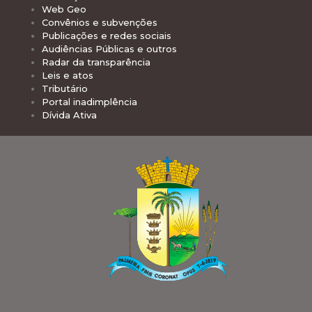
Web Geo
Convênios e subvenções
Publicações e redes sociais
Audiências Públicas e outros
Radar da transparência
Leis e atos
Tributário
Portal inadimplência
Dívida Ativa