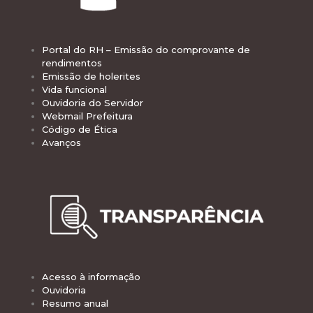
Portal do RH – Emissão do comprovante de
rendimentos
Emissão de holerites
Vida funcional
Ouvidoria do Servidor
Webmail Prefeitura
Código de Ética
Avanços
Acesso à informação
Ouvidoria
Resumo anual