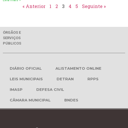
« Anterior
1
2
3
4
5
Seguinte »
ÓRGÃOS E
SERVIÇOS
PÚBLICOS
DIÁRIO OFICIAL
ALISTAMENTO ONLINE
LEIS MUNICIPAIS
DETRAN
RPPS
IMASP
DEFESA CIVIL
CÂMARA MUNICIPAL
BNDES