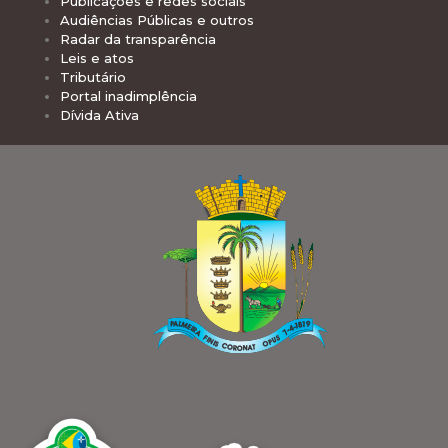
Publicações e redes sociais
Audiências Públicas e outros
Radar da transparência
Leis e atos
Tributário
Portal inadimplência
Dívida Ativa