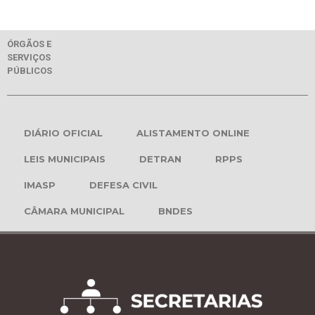
ÓRGÃOS E
SERVIÇOS
PÚBLICOS
DIÁRIO OFICIAL
ALISTAMENTO ONLINE
LEIS MUNICIPAIS
DETRAN
RPPS
IMASP
DEFESA CIVIL
CÂMARA MUNICIPAL
BNDES