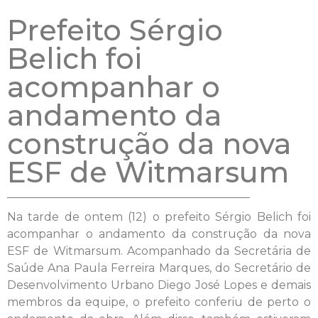
Prefeito Sérgio
Belich foi
acompanhar o
andamento da
construção da nova
ESF de Witmarsum
Na tarde de ontem (12) o prefeito Sérgio Belich foi
acompanhar o andamento da construção da nova
ESF de Witmarsum. Acompanhado da Secretária de
Saúde Ana Paula Ferreira Marques, do Secretário de
Desenvolvimento Urbano Diego José Lopes e demais
membros da equipe, o prefeito conferiu de perto o