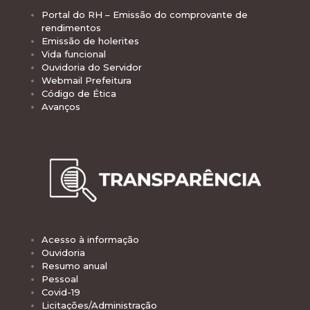
Portal do RH – Emissão do comprovante de
rendimentos
Emissão de holerites
Vida funcional
Ouvidoria do Servidor
Webmail Prefeitura
Código de Ética
Avanços
Acesso à informação
Ouvidoria
Resumo anual
Pessoal
Covid-19
Licitações/Administração