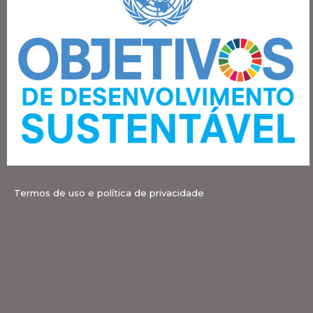
Termos de uso e política de privacidade