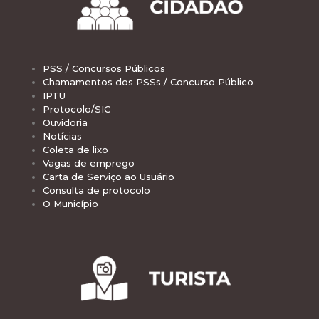
PSS / Concursos Públicos
Chamamentos dos PSSs / Concurso Público
IPTU
Protocolo/SIC
Ouvidoria
Notícias
Coleta de lixo
Vagas de emprego
Carta de Serviço ao Usuário
Consulta de protocolo
O Município