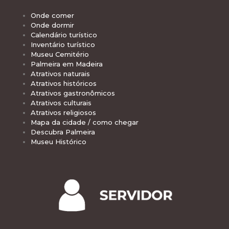
Onde comer
Onde dormir
Calendário turístico
Inventário turístico
Museu Cemitério
Palmeira em Madeira
Atrativos naturais
Atrativos históricos
Atrativos gastronômicos
Atrativos culturais
Atrativos religiosos
Mapa da cidade / como chegar
Descubra Palmeira
Museu Histórico