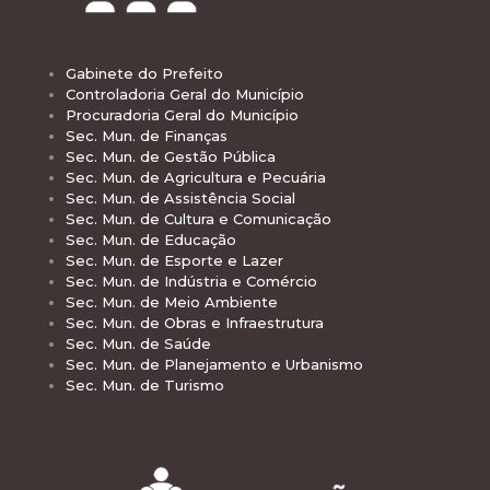
Gabinete do Prefeito
Controladoria Geral do Município
Procuradoria Geral do Município
Sec. Mun. de Finanças
Sec. Mun. de Gestão Pública
Sec. Mun. de Agricultura e Pecuária
Sec. Mun. de Assistência Social
Sec. Mun. de Cultura e Comunicação
Sec. Mun. de Educação
Sec. Mun. de Esporte e Lazer
Sec. Mun. de Indústria e Comércio
Sec. Mun. de Meio Ambiente
Sec. Mun. de Obras e Infraestrutura
Sec. Mun. de Saúde
Sec. Mun. de Planejamento e Urbanismo
Sec. Mun. de Turismo