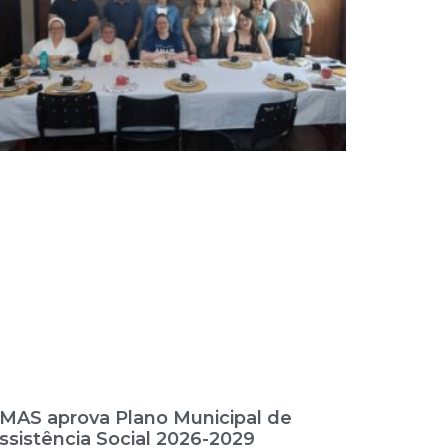
MAS aprova Plano Municipal de
ssistência Social 2026-2029