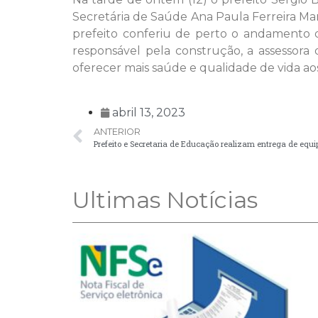
Secretária de Saúde Ana Paula Ferreira M
prefeito conferiu de perto o andamento d
responsável pela construção, a assessora
oferecer mais saúde e qualidade de vida ao
abril 13, 2023
ANTERIOR
Ultimas Notícias