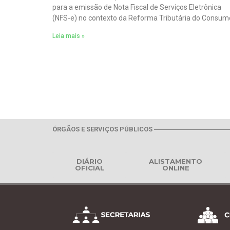
para a emissão de Nota Fiscal de Serviços Eletrônica
(NFS-e) no contexto da Reforma Tributária do Consum
Leia mais »
ÓRGÃOS E SERVIÇOS PÚBLICOS
DIÁRIO
ALISTAMENTO
OFICIAL
ONLINE