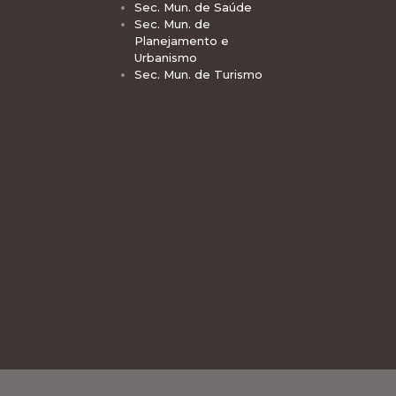
Sec. Mun. de Saúde
Sec. Mun. de
Planejamento e
Urbanismo
Sec. Mun. de Turismo