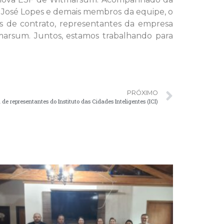
 José Lopes e demais membros da equipe, o
is de contrato, representantes da empresa
tmarsum. Juntos, estamos trabalhando para
PRÓXIMO
de representantes do Instituto das Cidades Inteligentes (ICI)