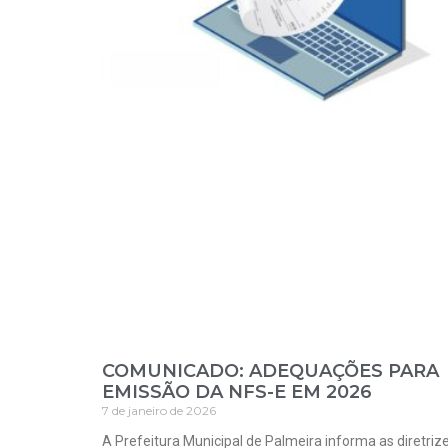
COMUNICADO: ADEQUAÇÕES PARA
EMISSÃO DA NFS-E EM 2026
7 de janeiro de 2026
A Prefeitura Municipal de Palmeira informa as diretriz