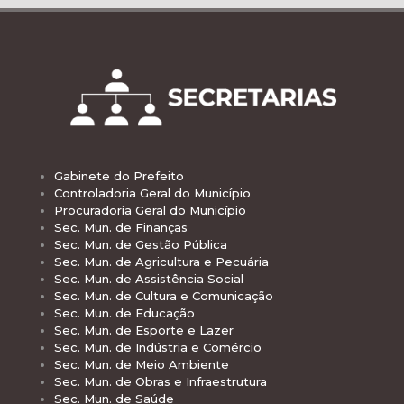
Gabinete do Prefeito
Controladoria Geral do Município
Procuradoria Geral do Município
Sec. Mun. de Finanças
Sec. Mun. de Gestão Pública
Sec. Mun. de Agricultura e Pecuária
Sec. Mun. de Assistência Social
Sec. Mun. de Cultura e Comunicação
Sec. Mun. de Educação
Sec. Mun. de Esporte e Lazer
Sec. Mun. de Indústria e Comércio
Sec. Mun. de Meio Ambiente
Sec. Mun. de Obras e Infraestrutura
Sec. Mun. de Saúde