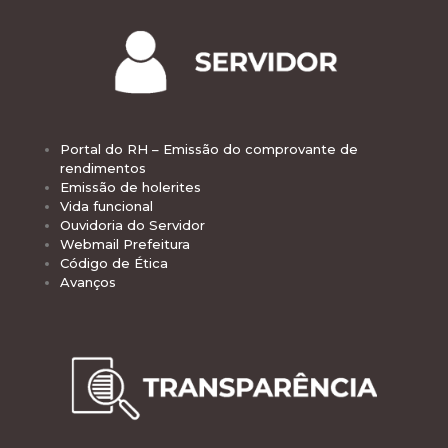
Portal do RH – Emissão do comprovante de
rendimentos
Emissão de holerites
Vida funcional
Ouvidoria do Servidor
Webmail Prefeitura
Código de Ética
Avanços