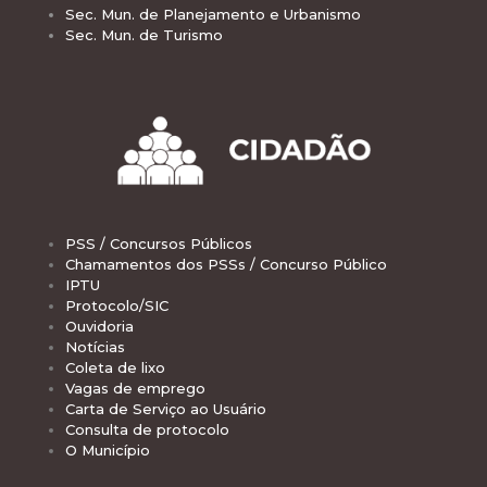
Sec. Mun. de Planejamento e Urbanismo
Sec. Mun. de Turismo
PSS / Concursos Públicos
Chamamentos dos PSSs / Concurso Público
IPTU
Protocolo/SIC
Ouvidoria
Notícias
Coleta de lixo
Vagas de emprego
Carta de Serviço ao Usuário
Consulta de protocolo
O Município