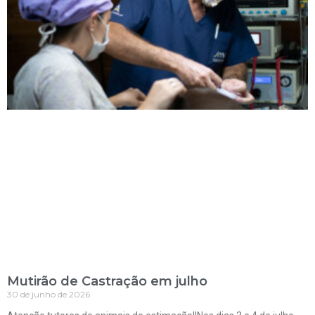
Mutirão de Castração em julho
30 de junho de 2026