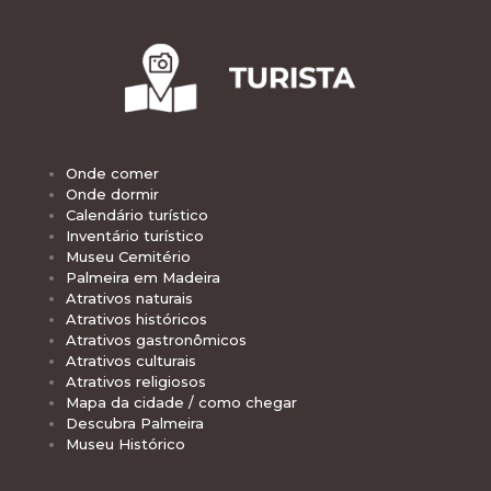
Onde comer
Onde dormir
Calendário turístico
Inventário turístico
Museu Cemitério
Palmeira em Madeira
Atrativos naturais
Atrativos históricos
Atrativos gastronômicos
Atrativos culturais
Atrativos religiosos
Mapa da cidade / como chegar
Descubra Palmeira
Museu Histórico