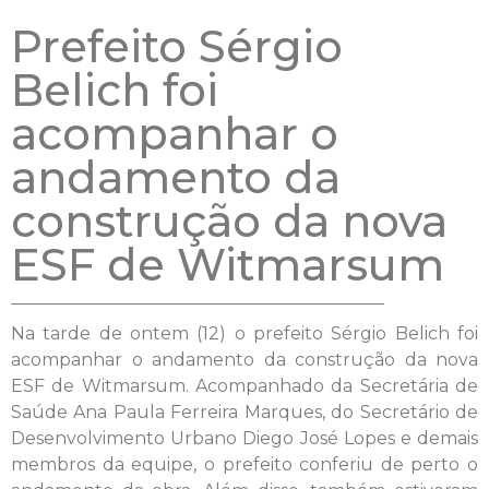
Prefeito Sérgio
Belich foi
acompanhar o
andamento da
construção da nova
ESF de Witmarsum
Na tarde de ontem (12) o prefeito Sérgio Belich foi
acompanhar o andamento da construção da nova
ESF de Witmarsum. Acompanhado da Secretária de
Saúde Ana Paula Ferreira Marques, do Secretário de
Desenvolvimento Urbano Diego José Lopes e demais
membros da equipe, o prefeito conferiu de perto o