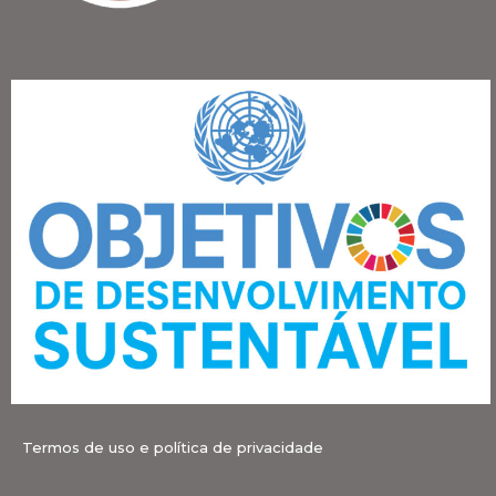
Termos de uso e política de privacidade