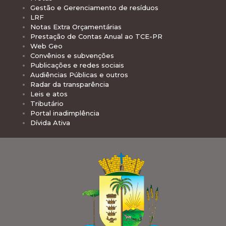
Gestão e Gerenciamento de resíduos
LRF
Notas Extra Orçamentárias
Prestação de Contas Anual ao TCE-PR
Web Geo
Convênios e subvenções
Publicações e redes sociais
Audiências Públicas e outros
Radar da transparência
Leis e atos
Tributário
Portal inadimplência
Dívida Ativa