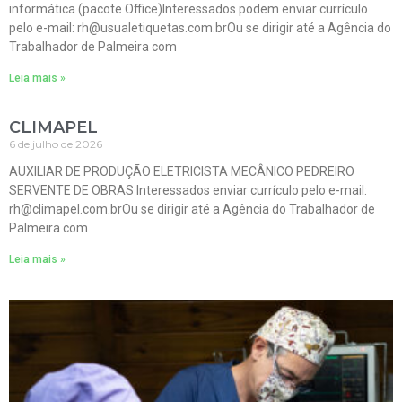
informática (pacote Office)Interessados podem enviar currículo
pelo e-mail: rh@usualetiquetas.com.brOu se dirigir até a Agência do
Trabalhador de Palmeira com
Leia mais »
CLIMAPEL
6 de julho de 2026
AUXILIAR DE PRODUÇÃO ELETRICISTA MECÂNICO PEDREIRO
SERVENTE DE OBRAS Interessados enviar currículo pelo e-mail:
rh@climapel.com.brOu se dirigir até a Agência do Trabalhador de
Palmeira com
Leia mais »