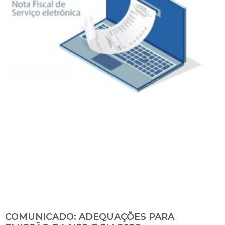
COMUNICADO: ADEQUAÇÕES PARA