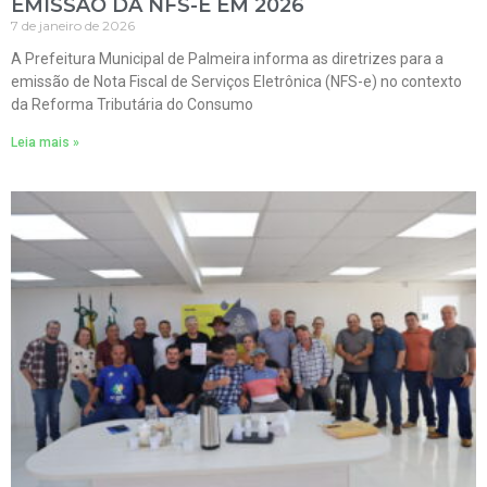
EMISSÃO DA NFS-E EM 2026
7 de janeiro de 2026
A Prefeitura Municipal de Palmeira informa as diretrizes para a
emissão de Nota Fiscal de Serviços Eletrônica (NFS-e) no contexto
da Reforma Tributária do Consumo
Leia mais »