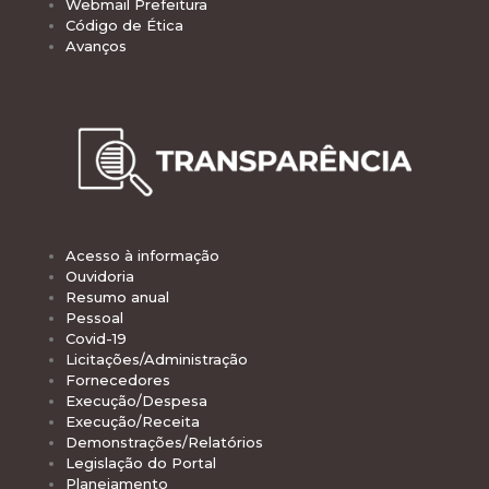
Webmail Prefeitura
Código de Ética
Avanços
Acesso à informação
Ouvidoria
Resumo anual
Pessoal
Covid-19
Licitações/Administração
Fornecedores
Execução/Despesa
Execução/Receita
Demonstrações/Relatórios
Legislação do Portal
Planejamento