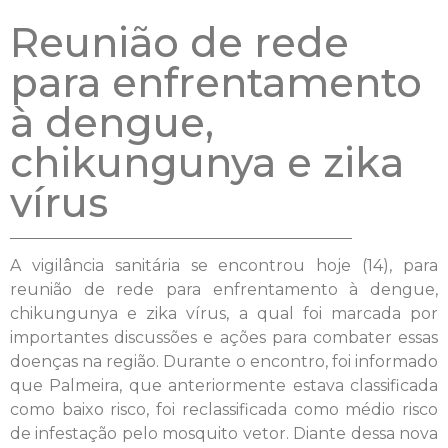
Reunião de rede
para enfrentamento
à dengue,
chikungunya e zika
vírus
A vigilância sanitária se encontrou hoje (14), para
reunião de rede para enfrentamento à dengue,
chikungunya e zika vírus, a qual foi marcada por
importantes discussões e ações para combater essas
doenças na região. Durante o encontro, foi informado
que Palmeira, que anteriormente estava classificada
como baixo risco, foi reclassificada como médio risco
de infestação pelo mosquito vetor. Diante dessa nova