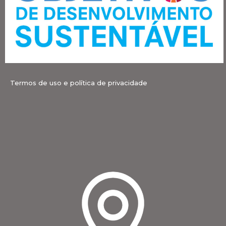
Termos de uso e política de privacidade