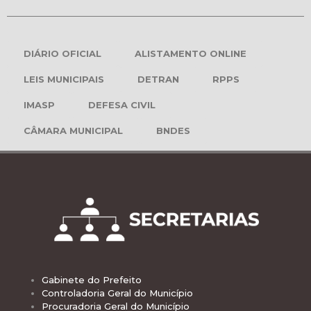
DIÁRIO OFICIAL
ALISTAMENTO ONLINE
LEIS MUNICIPAIS
DETRAN
RPPS
IMASP
DEFESA CIVIL
CÂMARA MUNICIPAL
BNDES
Gabinete do Prefeito
Controladoria Geral do Município
Procuradoria Geral do Município