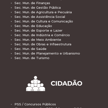
Sec. Mun. de Finanças
Sec. Mun. de Gestão Pública
Sec. Mun. de Agricultura e Pecuária
Sec. Mun. de Assistência Social
Sec. Mun. de Cultura e Comunicação
Sec. Mun. de Educação
Sec. Mun. de Esporte e Lazer
Sec. Mun. de Indústria e Comércio
Sec. Mun. de Meio Ambiente
Sec. Mun. de Obras e Infraestrutura
Sec. Mun. de Saúde
Sec. Mun. de Planejamento e Urbanismo
Sec. Mun. de Turismo
PSS / Concursos Públicos