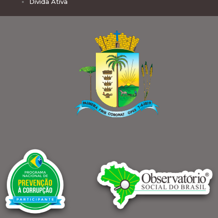
Dívida Ativa