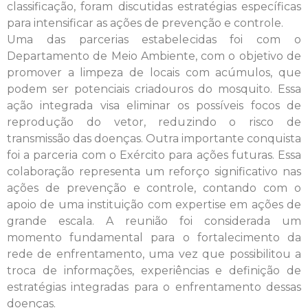
classificação, foram discutidas estratégias específicas
para intensificar as ações de prevenção e controle.
Uma das parcerias estabelecidas foi com o
Departamento de Meio Ambiente, com o objetivo de
promover a limpeza de locais com acúmulos, que
podem ser potenciais criadouros do mosquito. Essa
ação integrada visa eliminar os possíveis focos de
reprodução do vetor, reduzindo o risco de
transmissão das doenças. Outra importante conquista
foi a parceria com o Exército para ações futuras. Essa
colaboração representa um reforço significativo nas
ações de prevenção e controle, contando com o
apoio de uma instituição com expertise em ações de
grande escala. A reunião foi considerada um
momento fundamental para o fortalecimento da
rede de enfrentamento, uma vez que possibilitou a
troca de informações, experiências e definição de
estratégias integradas para o enfrentamento dessas
doenças.