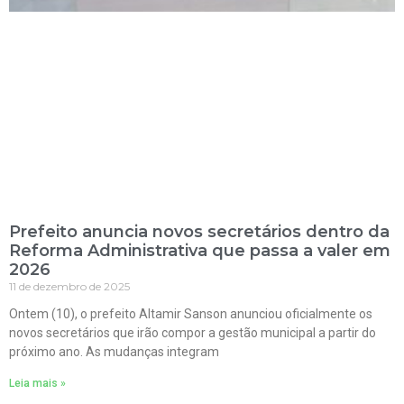
Prefeito anuncia novos secretários dentro da
Reforma Administrativa que passa a valer em
2026
11 de dezembro de 2025
Ontem (10), o prefeito Altamir Sanson anunciou oficialmente os
novos secretários que irão compor a gestão municipal a partir do
próximo ano. As mudanças integram
Leia mais »