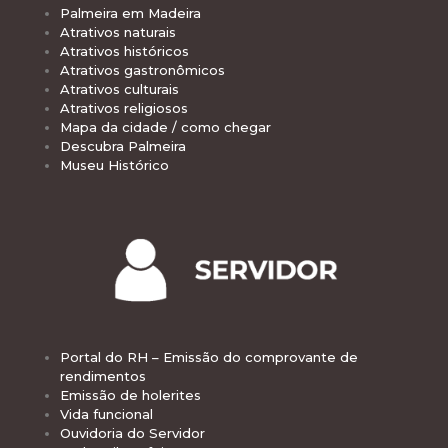
Palmeira em Madeira
Atrativos naturais
Atrativos históricos
Atrativos gastronômicos
Atrativos culturais
Atrativos religiosos
Mapa da cidade / como chegar
Descubra Palmeira
Museu Histórico
Portal do RH – Emissão do comprovante de
rendimentos
Emissão de holerites
Vida funcional
Ouvidoria do Servidor