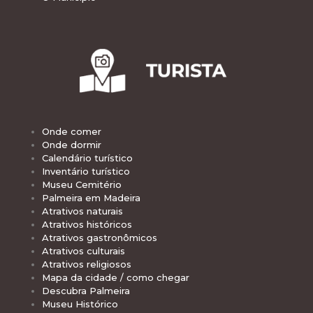
Onde comer
Onde dormir
Calendário turístico
Inventário turístico
Museu Cemitério
Palmeira em Madeira
Atrativos naturais
Atrativos históricos
Atrativos gastronômicos
Atrativos culturais
Atrativos religiosos
Mapa da cidade / como chegar
Descubra Palmeira
Museu Histórico