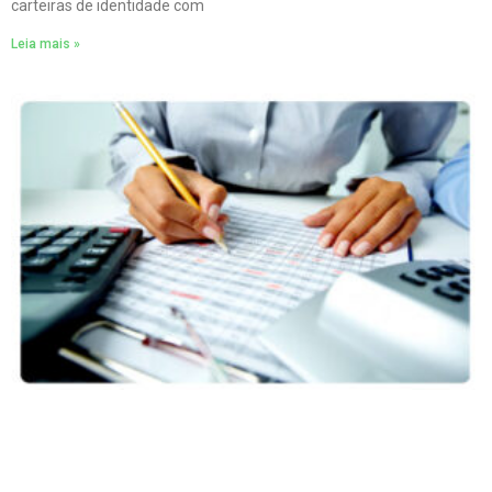
carteiras de identidade com
Leia mais »