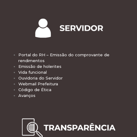
Portal do RH – Emissão do comprovante de
rendimentos
Emissão de holerites
Vida funcional
Ouvidoria do Servidor
Webmail Prefeitura
Código de Ética
Avanços