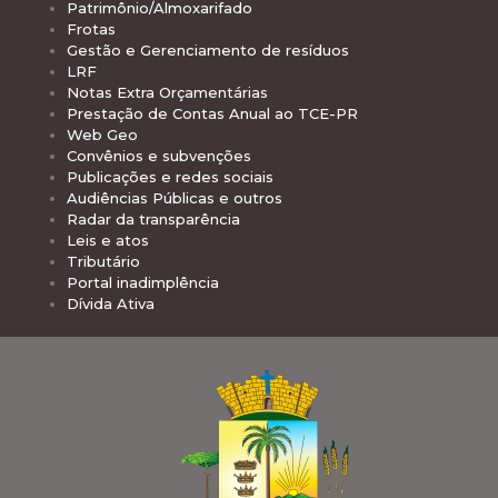
Patrimônio/Almoxarifado
Frotas
Gestão e Gerenciamento de resíduos
LRF
Notas Extra Orçamentárias
Prestação de Contas Anual ao TCE-PR
Web Geo
Convênios e subvenções
Publicações e redes sociais
Audiências Públicas e outros
Radar da transparência
Leis e atos
Tributário
Portal inadimplência
Dívida Ativa