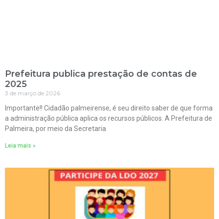
Prefeitura publica prestação de contas de
2025
3 de março de 2026
Importante!! Cidadão palmeirense, é seu direito saber de que forma
a administração pública aplica os recursos públicos. A Prefeitura de
Palmeira, por meio da Secretaria
Leia mais »