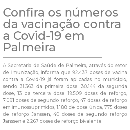
Confira os números
da vacinação contra
a Covid-19 em
Palmeira
A Secretaria de Saúde de Palmeira, através do setor
de Imunização, informa que 92.437 doses de vacina
contra a Covid-19 já foram aplicadas no município,
sendo 31.363 da primeira dose, 30.144 da segunda
dose, 13 da terceira dose, 19.509 doses de reforço,
7.091 doses de segundo reforço, 47 doses de reforço
em imunossuprimidos, 1.188 de dose única, 775 doses
de reforço Janssen, 40 doses de segundo reforço
Janssen e 2.267 doses de reforço bivalente.