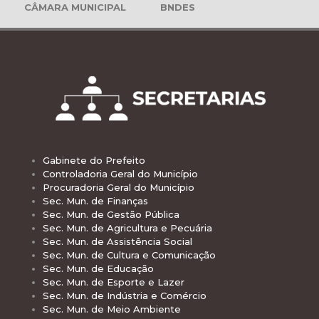
CÂMARA MUNICIPAL
BNDES
Gabinete do Prefeito
Controladoria Geral do Município
Procuradoria Geral do Município
Sec. Mun. de Finanças
Sec. Mun. de Gestão Pública
Sec. Mun. de Agricultura e Pecuária
Sec. Mun. de Assistência Social
Sec. Mun. de Cultura e Comunicação
Sec. Mun. de Educação
Sec. Mun. de Esporte e Lazer
Sec. Mun. de Indústria e Comércio
Sec. Mun. de Meio Ambiente