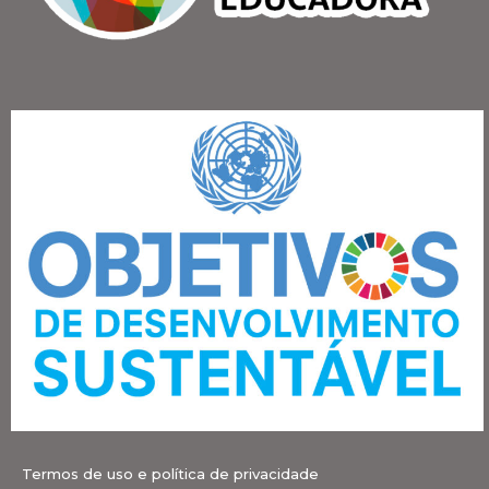
Termos de uso e política de privacidade