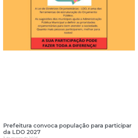
Prefeitura convoca população para participar
da LDO 2027
3 de março de 2026