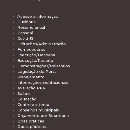
Acesso à informação
Ouvidoria
Resumo anual
Pessoal
Covid-19
Licitações/Administração
Fornecedores
Execução/Despesa
Execução/Receita
Demonstrações/Relatórios
Legislação do Portal
Planejamento
Informações institucionais
Avaliação PPA
Saúde
Educação
Controle interno
Conselhos municipais
Orçamento por Secretaria
Boas práticas
Obras públicas