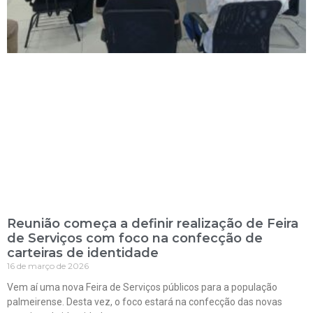
Reunião começa a definir realização de Feira
de Serviços com foco na confecção de
carteiras de identidade
16 de março de 2026
Vem aí uma nova Feira de Serviços públicos para a população
palmeirense. Desta vez, o foco estará na confecção das novas