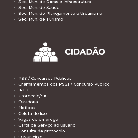
Sec. Mun. de Obras e Infraestrutura
Sec. Mun. de Saúde
Sec. Mun. de Planejamento e Urbanismo
Sec. Mun. de Turismo
PSS / Concursos Públicos
Chamamentos dos PSSs / Concurso Público
IPTU
Protocolo/SIC
Ouvidoria
Notícias
Coleta de lixo
Vagas de emprego
Carta de Serviço ao Usuário
Consulta de protocolo
O Município