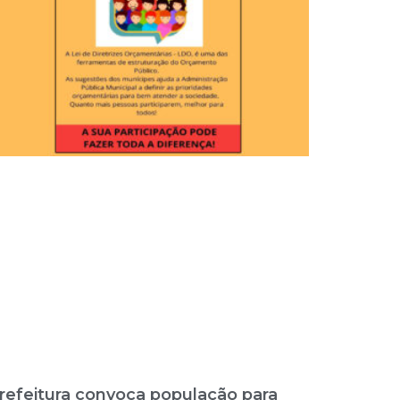
refeitura convoca população para