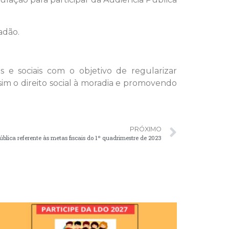
adão.
s e sociais com o objetivo de regularizar
im o direito social à moradia e promovendo
PRÓXIMO
ública referente às metas fiscais do 1º quadrimestre de 2023