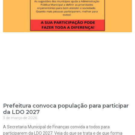
Prefeitura convoca população para participar
da LDO 2027
3 de março de 2026
A Secretaria Municipal de Finanças convida a todos para
participarem da LDO 2027. Veja do que se trata e de que forma