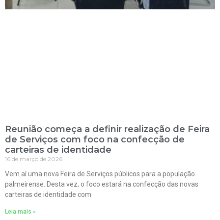
Reunião começa a definir realização de Feira
de Serviços com foco na confecção de
carteiras de identidade
16 de março de 2026
Vem aí uma nova Feira de Serviços públicos para a população
palmeirense. Desta vez, o foco estará na confecção das novas
carteiras de identidade com
Leia mais »