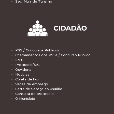
Sec. Mun. de Turismo
PSS / Concursos Públicos
Chamamentos dos PSSs / Concurso Público
IPTU
Protocolo/SIC
Ouvidoria
Notícias
Coleta de lixo
Vagas de emprego
Carta de Serviço ao Usuário
Consulta de protocolo
O Município