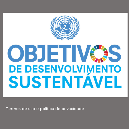
Termos de uso e política de privacidade