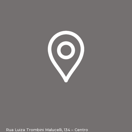
Rua Luiza Trombini Malucelli, 134 – Centro