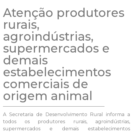
Atenção produtores
rurais,
agroindústrias,
supermercados e
demais
estabelecimentos
comerciais de
origem animal
A Secretaria de Desenvolvimento Rural informa a
todos os produtores rurais, agroindústrias,
supermercados e demais estabelecimentos