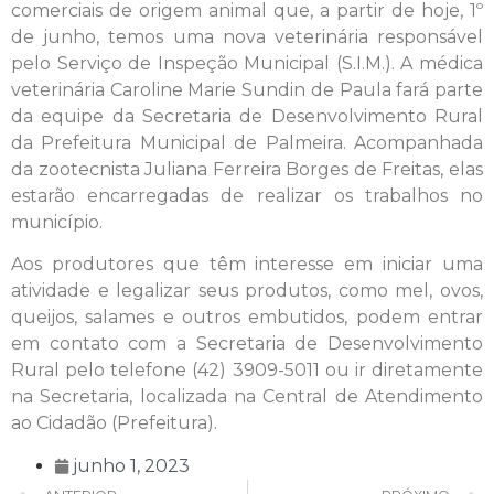
comerciais de origem animal que, a partir de hoje, 1º
de junho, temos uma nova veterinária responsável
pelo Serviço de Inspeção Municipal (S.I.M.). A médica
veterinária Caroline Marie Sundin de Paula fará parte
da equipe da Secretaria de Desenvolvimento Rural
da Prefeitura Municipal de Palmeira. Acompanhada
da zootecnista Juliana Ferreira Borges de Freitas, elas
estarão encarregadas de realizar os trabalhos no
município.
Aos produtores que têm interesse em iniciar uma
atividade e legalizar seus produtos, como mel, ovos,
queijos, salames e outros embutidos, podem entrar
em contato com a Secretaria de Desenvolvimento
Rural pelo telefone (42) 3909-5011 ou ir diretamente
na Secretaria, localizada na Central de Atendimento
ao Cidadão (Prefeitura).
junho 1, 2023