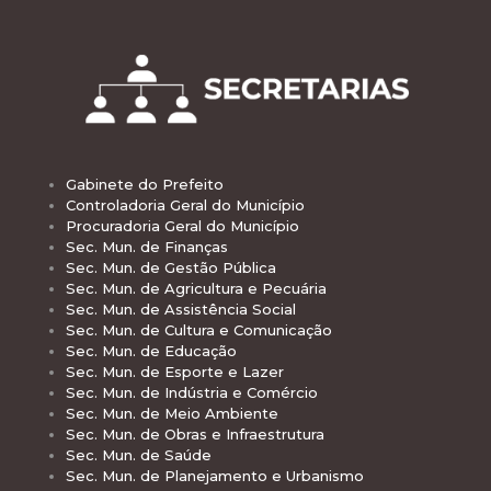
Gabinete do Prefeito
Controladoria Geral do Município
Procuradoria Geral do Município
Sec. Mun. de Finanças
Sec. Mun. de Gestão Pública
Sec. Mun. de Agricultura e Pecuária
Sec. Mun. de Assistência Social
Sec. Mun. de Cultura e Comunicação
Sec. Mun. de Educação
Sec. Mun. de Esporte e Lazer
Sec. Mun. de Indústria e Comércio
Sec. Mun. de Meio Ambiente
Sec. Mun. de Obras e Infraestrutura
Sec. Mun. de Saúde
Sec. Mun. de Planejamento e Urbanismo