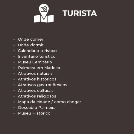
Onde comer
Onde dormir
Calendário turístico
Inventário turístico
Museu Cemitério
Palmeira em Madeira
Atrativos naturais
Atrativos históricos
Atrativos gastronômicos
Atrativos culturais
Atrativos religiosos
Mapa da cidade / como chegar
Descubra Palmeira
Museu Histórico