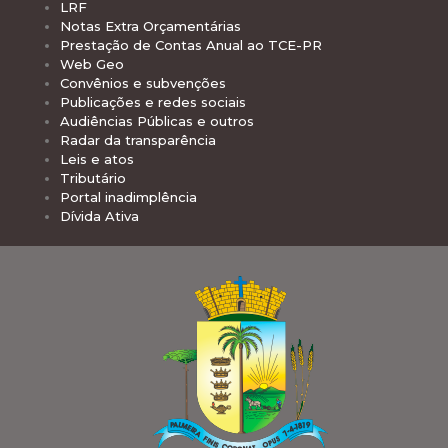
LRF
Notas Extra Orçamentárias
Prestação de Contas Anual ao TCE-PR
Web Geo
Convênios e subvenções
Publicações e redes sociais
Audiências Públicas e outros
Radar da transparência
Leis e atos
Tributário
Portal inadimplência
Dívida Ativa