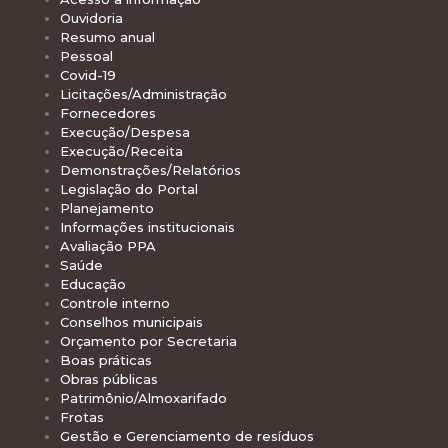
Ouvidoria
Resumo anual
Pessoal
Covid-19
Licitações/Administração
Fornecedores
Execução/Despesa
Execução/Receita
Demonstrações/Relatórios
Legislação do Portal
Planejamento
Informações institucionais
Avaliação PPA
Saúde
Educação
Controle interno
Conselhos municipais
Orçamento por Secretaria
Boas práticas
Obras públicas
Patrimônio/Almoxarifado
Frotas
Gestão e Gerenciamento de resíduos