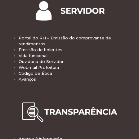
Portal do RH – Emissão do comprovante de
rendimentos
Emissão de holerites
Vida funcional
Ouvidoria do Servidor
Webmail Prefeitura
Código de Ética
Avanços
Acesso à informação