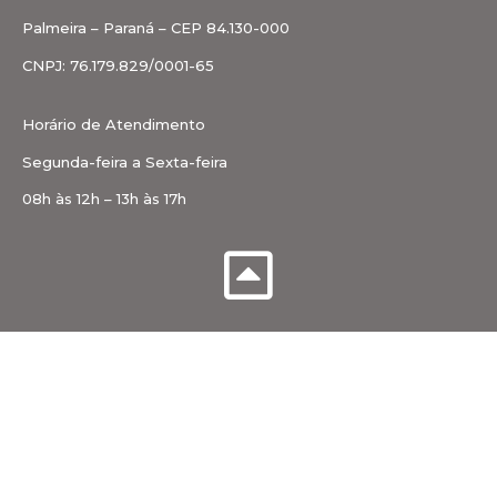
Palmeira – Paraná – CEP 84.130-000
CNPJ: 76.179.829/0001-65
Horário de Atendimento
Segunda-feira a Sexta-feira
08h às 12h – 13h às 17h