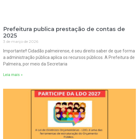
Prefeitura publica prestação de contas de
2025
3 de março de 2026
Importante!! Cidadão palmeirense, é seu direito saber de que forma
a administração pública aplica os recursos públicos. A Prefeitura de
Palmeira, por meio da Secretaria
Leia mais »