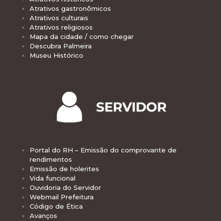
Atrativos gastronômicos
Atrativos culturais
Atrativos religiosos
Mapa da cidade / como chegar
Descubra Palmeira
Museu Histórico
Portal do RH – Emissão do comprovante de
rendimentos
Emissão de holerites
Vida funcional
Ouvidoria do Servidor
Webmail Prefeitura
Código de Ética
Avanços