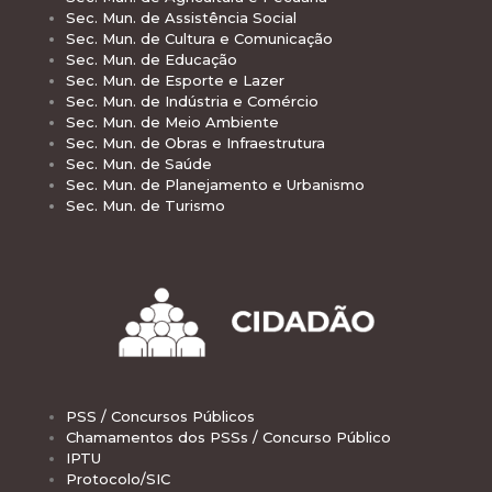
Sec. Mun. de Assistência Social
Sec. Mun. de Cultura e Comunicação
Sec. Mun. de Educação
Sec. Mun. de Esporte e Lazer
Sec. Mun. de Indústria e Comércio
Sec. Mun. de Meio Ambiente
Sec. Mun. de Obras e Infraestrutura
Sec. Mun. de Saúde
Sec. Mun. de Planejamento e Urbanismo
Sec. Mun. de Turismo
PSS / Concursos Públicos
Chamamentos dos PSSs / Concurso Público
IPTU
Protocolo/SIC