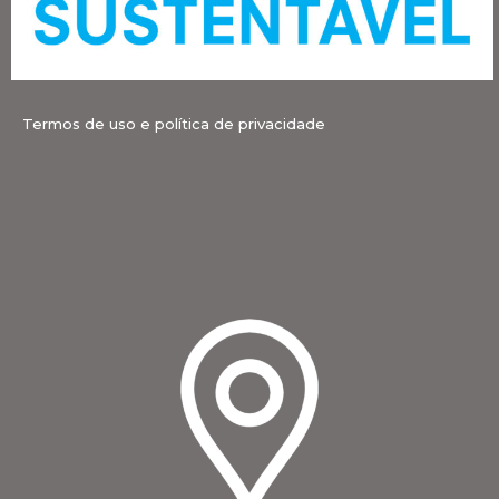
Termos de uso e política de privacidade