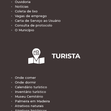
Ouvidoria
Notícias
Coleta de lixo
Vagas de emprego
Carta de Serviço ao Usuário
Consulta de protocolo
O Município
Onde comer
Onde dormir
Calendário turístico
Inventário turístico
Museu Cemitério
Palmeira em Madeira
Atrativos naturais
Atrativos históricos