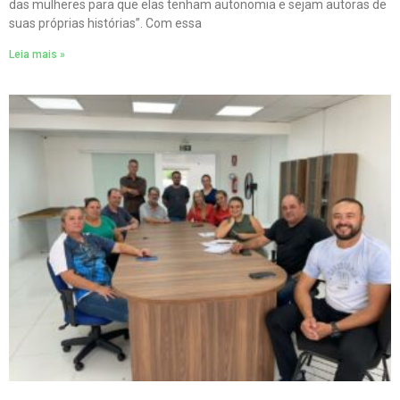
das mulheres para que elas tenham autonomia e sejam autoras de
suas próprias histórias”. Com essa
Leia mais »