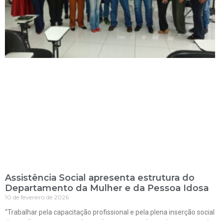
Assistência Social apresenta estrutura do
Departamento da Mulher e da Pessoa Idosa
10 de fevereiro de 2026
“Trabalhar pela capacitação profissional e pela plena inserção social