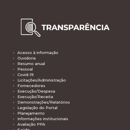
Acesso à informação
Ouvidoria
Resumo anual
Pessoal
Covid-19
Licitações/Administração
Fornecedores
Execução/Despesa
Execução/Receita
Demonstrações/Relatórios
Legislação do Portal
Planejamento
Informações institucionais
Avaliação PPA
Saúde