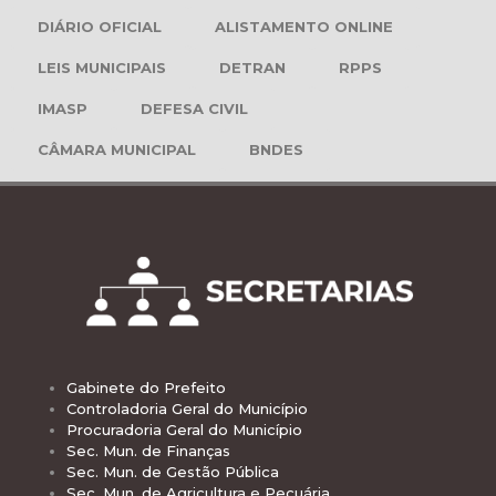
DIÁRIO OFICIAL
ALISTAMENTO ONLINE
LEIS MUNICIPAIS
DETRAN
RPPS
IMASP
DEFESA CIVIL
CÂMARA MUNICIPAL
BNDES
Gabinete do Prefeito
Controladoria Geral do Município
Procuradoria Geral do Município
Sec. Mun. de Finanças
Sec. Mun. de Gestão Pública
Sec. Mun. de Agricultura e Pecuária