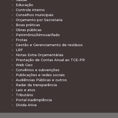
Educação
Controle interno
Conselhos municipais
Orçamento por Secretaria
Boas práticas
Obras públicas
Patrimônio/Almoxarifado
Frotas
Gestão e Gerenciamento de resíduos
LRF
Notas Extra Orçamentárias
Prestação de Contas Anual ao TCE-PR
Web Geo
Convênios e subvenções
Publicações e redes sociais
Audiências Públicas e outros
Radar da transparência
Leis e atos
Tributário
Portal inadimplência
Dívida Ativa