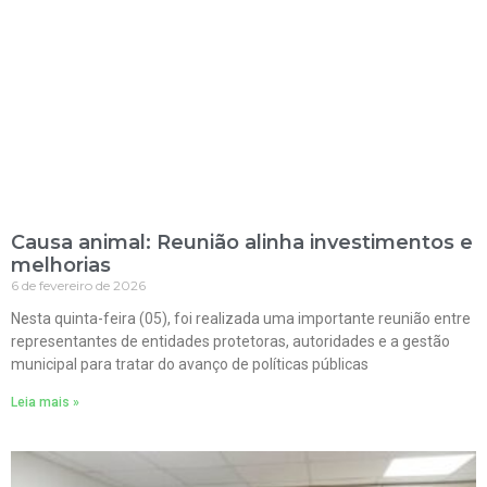
Causa animal: Reunião alinha investimentos e
melhorias
6 de fevereiro de 2026
Nesta quinta-feira (05), foi realizada uma importante reunião entre
representantes de entidades protetoras, autoridades e a gestão
municipal para tratar do avanço de políticas públicas
Leia mais »