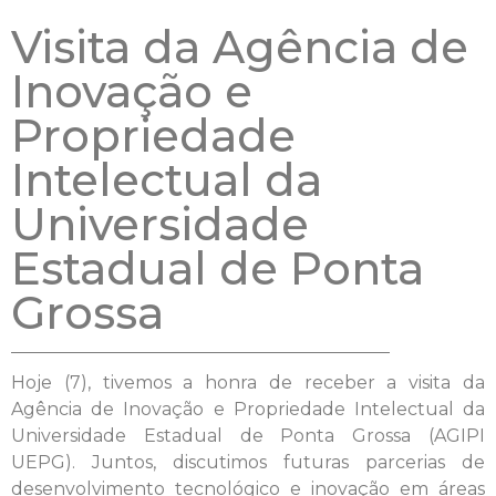
Visita da Agência de
Inovação e
Propriedade
Intelectual da
Universidade
Estadual de Ponta
Grossa
Hoje (7), tivemos a honra de receber a visita da
Agência de Inovação e Propriedade Intelectual da
Universidade Estadual de Ponta Grossa (AGIPI
UEPG). Juntos, discutimos futuras parcerias de
desenvolvimento tecnológico e inovação em áreas