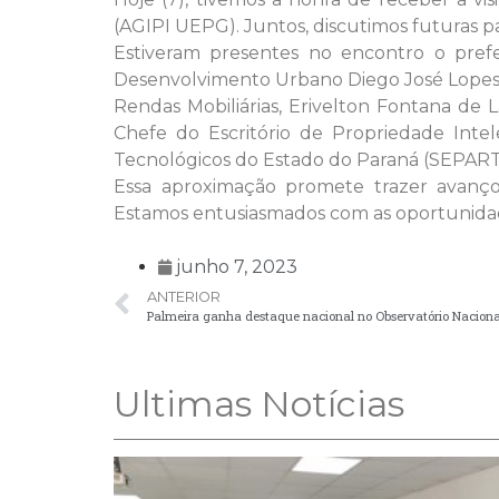
(AGIPI UEPG). Juntos, discutimos futuras p
Estiveram presentes no encontro o prefei
Desenvolvimento Urbano Diego José Lopes, 
Rendas Mobiliárias, Erivelton Fontana de
Chefe do Escritório de Propriedade Intel
Tecnológicos do Estado do Paraná (SEPART
Essa aproximação promete trazer avanços
Estamos entusiasmados com as oportunidade
junho 7, 2023
ANTERIOR
Ultimas Notícias