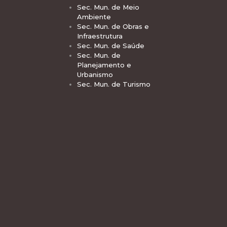
Sec. Mun. de Meio
Ambiente
Sec. Mun. de Obras e
Infraestrutura
Sec. Mun. de Saúde
Sec. Mun. de
Planejamento e
Urbanismo
Sec. Mun. de Turismo