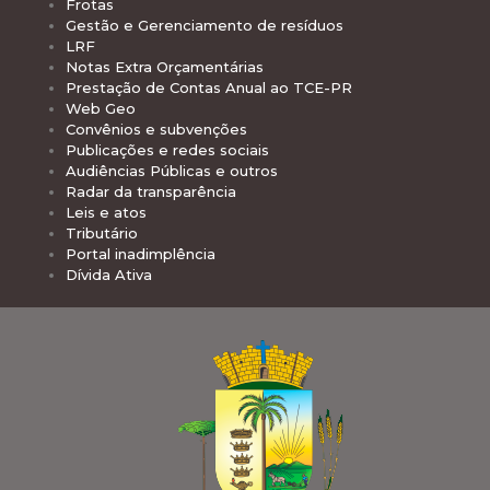
Frotas
Gestão e Gerenciamento de resíduos
LRF
Notas Extra Orçamentárias
Prestação de Contas Anual ao TCE-PR
Web Geo
Convênios e subvenções
Publicações e redes sociais
Audiências Públicas e outros
Radar da transparência
Leis e atos
Tributário
Portal inadimplência
Dívida Ativa