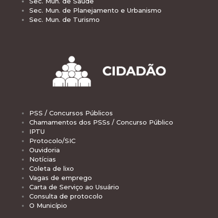
Sec. Mun. de Saúde
Sec. Mun. de Planejamento e Urbanismo
Sec. Mun. de Turismo
PSS / Concursos Públicos
Chamamentos dos PSSs / Concurso Público
IPTU
Protocolo/SIC
Ouvidoria
Notícias
Coleta de lixo
Vagas de emprego
Carta de Serviço ao Usuário
Consulta de protocolo
O Município