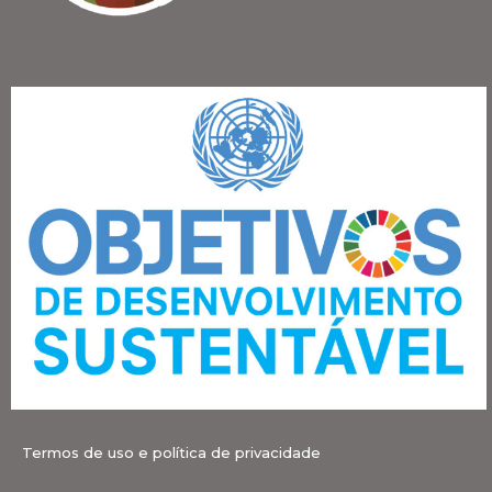
Termos de uso e política de privacidade