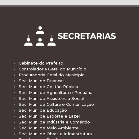
Gabinete do Prefeito
Controladoria Geral do Município
Procuradoria Geral do Município
Sec. Mun. de Finanças
Sec. Mun. de Gestão Pública
Sec. Mun. de Agricultura e Pecuária
Sec. Mun. de Assistência Social
Sec. Mun. de Cultura e Comunicação
Sec. Mun. de Educação
Sec. Mun. de Esporte e Lazer
Sec. Mun. de Indústria e Comércio
Sec. Mun. de Meio Ambiente
Sec. Mun. de Obras e Infraestrutura