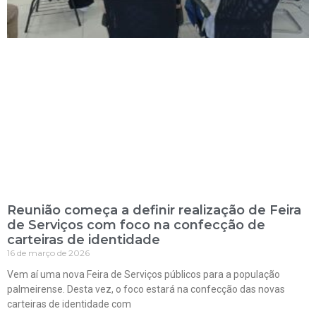
Reunião começa a definir realização de Feira
de Serviços com foco na confecção de
carteiras de identidade
16 de março de 2026
Vem aí uma nova Feira de Serviços públicos para a população
palmeirense. Desta vez, o foco estará na confecção das novas
carteiras de identidade com