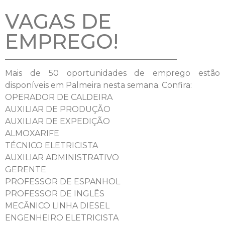
VAGAS DE
EMPREGO!
Mais de 50 oportunidades de emprego estão
disponíveis em Palmeira nesta semana. Confira:
OPERADOR DE CALDEIRA
AUXILIAR DE PRODUÇÃO
AUXILIAR DE EXPEDIÇÃO
ALMOXARIFE
TÉCNICO ELETRICISTA
AUXILIAR ADMINISTRATIVO
GERENTE
PROFESSOR DE ESPANHOL
PROFESSOR DE INGLÊS
MECÂNICO LINHA DIESEL
ENGENHEIRO ELETRICISTA