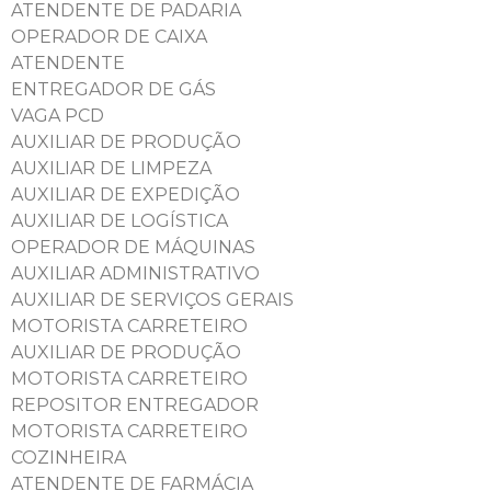
ATENDENTE DE PADARIA
OPERADOR DE CAIXA
ATENDENTE
ENTREGADOR DE GÁS
VAGA PCD
AUXILIAR DE PRODUÇÃO
AUXILIAR DE LIMPEZA
AUXILIAR DE EXPEDIÇÃO
AUXILIAR DE LOGÍSTICA
OPERADOR DE MÁQUINAS
AUXILIAR ADMINISTRATIVO
AUXILIAR DE SERVIÇOS GERAIS
MOTORISTA CARRETEIRO
AUXILIAR DE PRODUÇÃO
MOTORISTA CARRETEIRO
REPOSITOR ENTREGADOR
MOTORISTA CARRETEIRO
COZINHEIRA
ATENDENTE DE FARMÁCIA