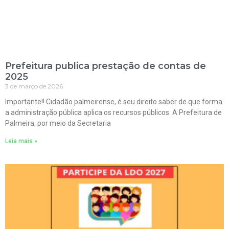
Prefeitura publica prestação de contas de
2025
3 de março de 2026
Importante!! Cidadão palmeirense, é seu direito saber de que forma
a administração pública aplica os recursos públicos. A Prefeitura de
Palmeira, por meio da Secretaria
Leia mais »