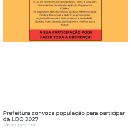
Prefeitura convoca população para participar
da LDO 2027
3 de março de 2026