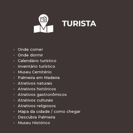
Onde comer
Onde dormir
Calendário turístico
Inventário turístico
Museu Cemitério
Palmeira em Madeira
Atrativos naturais
Atrativos históricos
Atrativos gastronômicos
Atrativos culturais
Atrativos religiosos
Mapa da cidade / como chegar
Descubra Palmeira
Museu Histórico