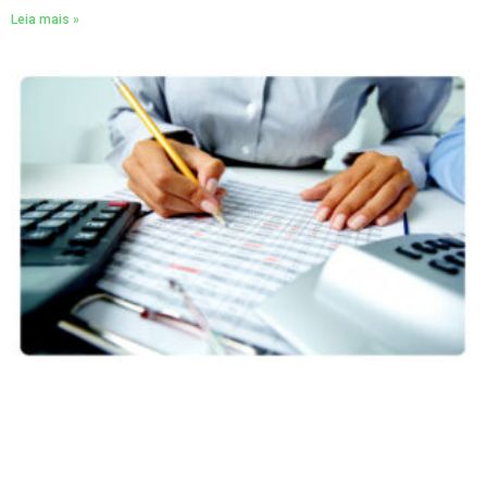
Leia mais »