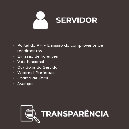
Portal do RH – Emissão do comprovante de
rendimentos
Emissão de holerites
Vida funcional
Ouvidoria do Servidor
Webmail Prefeitura
Código de Ética
Avanços