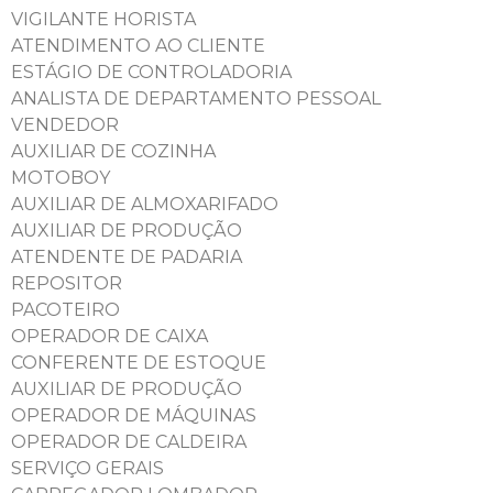
VIGILANTE HORISTA
ATENDIMENTO AO CLIENTE
ESTÁGIO DE CONTROLADORIA
ANALISTA DE DEPARTAMENTO PESSOAL
VENDEDOR
AUXILIAR DE COZINHA
MOTOBOY
AUXILIAR DE ALMOXARIFADO
AUXILIAR DE PRODUÇÃO
ATENDENTE DE PADARIA
REPOSITOR
PACOTEIRO
OPERADOR DE CAIXA
CONFERENTE DE ESTOQUE
AUXILIAR DE PRODUÇÃO
OPERADOR DE MÁQUINAS
OPERADOR DE CALDEIRA
SERVIÇO GERAIS