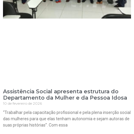
Assistência Social apresenta estrutura do
Departamento da Mulher e da Pessoa Idosa
10 de fevereiro de 2026
“Trabalhar pela capacitação profissional e pela plena inserção social
das mulheres para que elas tenham autonomia e sejam autoras de
suas próprias histórias”. Com essa