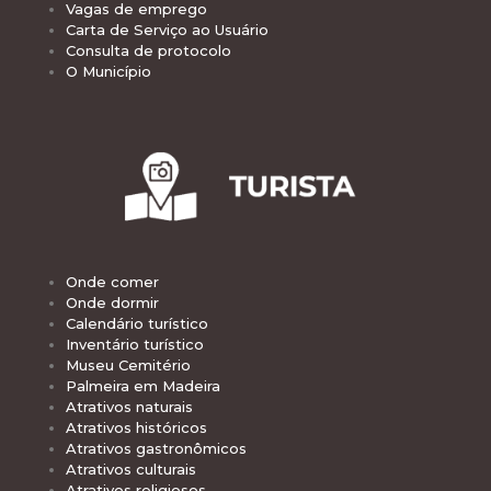
Vagas de emprego
Carta de Serviço ao Usuário
Consulta de protocolo
O Município
Onde comer
Onde dormir
Calendário turístico
Inventário turístico
Museu Cemitério
Palmeira em Madeira
Atrativos naturais
Atrativos históricos
Atrativos gastronômicos
Atrativos culturais
Atrativos religiosos