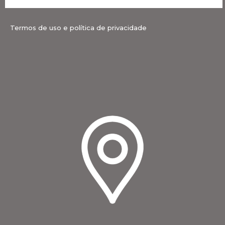
Termos de uso e política de privacidade