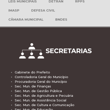
LEIS MUNICIPAIS
DETRAN
RPPS
IMASP
DEFESA CIVIL
CÂMARA MUNICIPAL
BNDES
Gabinete do Prefeito
Controladoria Geral do Município
Procuradoria Geral do Município
Sec. Mun. de Finanças
Sec. Mun. de Gestão Pública
Sec. Mun. de Agricultura e Pecuária
Sec. Mun. de Assistência Social
Sec. Mun. de Cultura e Comunicação
Sec. Mun. de Educação