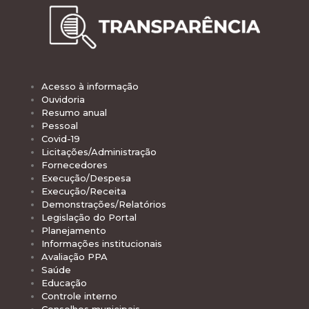
Acesso à informação
Ouvidoria
Resumo anual
Pessoal
Covid-19
Licitações/Administração
Fornecedores
Execução/Despesa
Execução/Receita
Demonstrações/Relatórios
Legislação do Portal
Planejamento
Informações institucionais
Avaliação PPA
Saúde
Educação
Controle interno