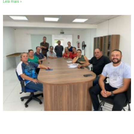
Leia mais »