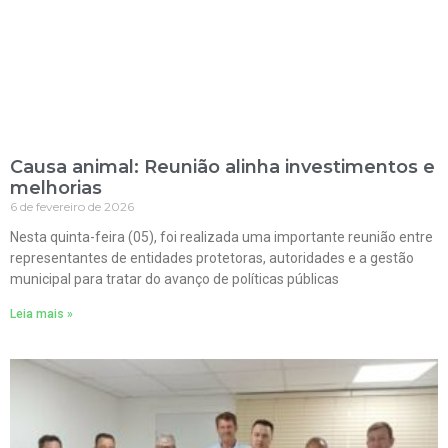
Causa animal: Reunião alinha investimentos e
melhorias
6 de fevereiro de 2026
Nesta quinta-feira (05), foi realizada uma importante reunião entre
representantes de entidades protetoras, autoridades e a gestão
municipal para tratar do avanço de políticas públicas
Leia mais »