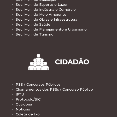
Sec. Mun. de Esporte e Lazer
Sec. Mun. de Indústria e Comércio
Sec. Mun. de Meio Ambiente
Sec. Mun. de Obras e Infraestrutura
Sec. Mun. de Saúde
Sec. Mun. de Planejamento e Urbanismo
Sec. Mun. de Turismo
PSS / Concursos Públicos
Chamamentos dos PSSs / Concurso Público
IPTU
Protocolo/SIC
Ouvidoria
Notícias
Coleta de lixo