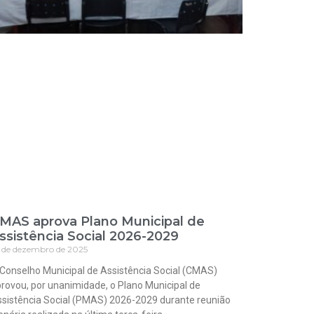
MAS aprova Plano Municipal de
ssistência Social 2026-2029
 de dezembro de 2025
Conselho Municipal de Assistência Social (CMAS)
rovou, por unanimidade, o Plano Municipal de
sistência Social (PMAS) 2026-2029 durante reunião