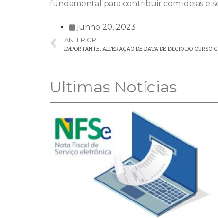
fundamental para contribuir com ideias e s
junho 20, 2023
ANTERIOR
IMPORTANTE: ALTERAÇÃO DE DATA DE INÍCIO DO CURSO
Ultimas Notícias