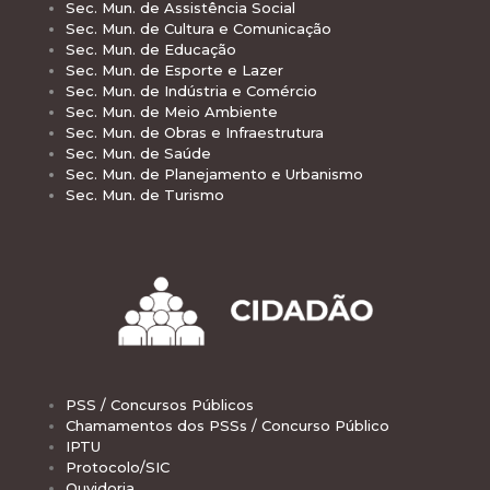
Sec. Mun. de Assistência Social
Sec. Mun. de Cultura e Comunicação
Sec. Mun. de Educação
Sec. Mun. de Esporte e Lazer
Sec. Mun. de Indústria e Comércio
Sec. Mun. de Meio Ambiente
Sec. Mun. de Obras e Infraestrutura
Sec. Mun. de Saúde
Sec. Mun. de Planejamento e Urbanismo
Sec. Mun. de Turismo
PSS / Concursos Públicos
Chamamentos dos PSSs / Concurso Público
IPTU
Protocolo/SIC
Ouvidoria