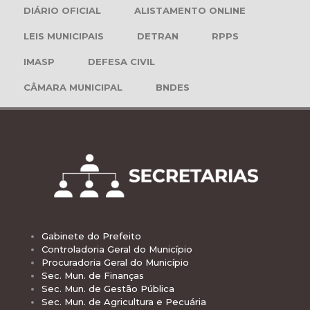
DIÁRIO OFICIAL
ALISTAMENTO ONLINE
LEIS MUNICIPAIS
DETRAN
RPPS
IMASP
DEFESA CIVIL
CÂMARA MUNICIPAL
BNDES
Gabinete do Prefeito
Controladoria Geral do Município
Procuradoria Geral do Município
Sec. Mun. de Finanças
Sec. Mun. de Gestão Pública
Sec. Mun. de Agricultura e Pecuária