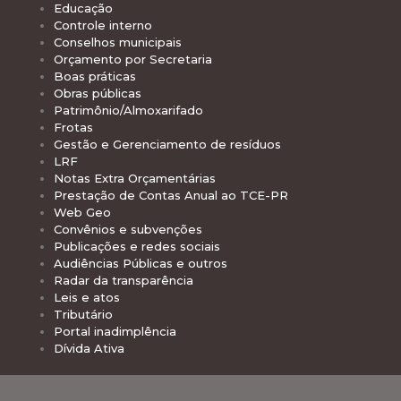
Educação
Controle interno
Conselhos municipais
Orçamento por Secretaria
Boas práticas
Obras públicas
Patrimônio/Almoxarifado
Frotas
Gestão e Gerenciamento de resíduos
LRF
Notas Extra Orçamentárias
Prestação de Contas Anual ao TCE-PR
Web Geo
Convênios e subvenções
Publicações e redes sociais
Audiências Públicas e outros
Radar da transparência
Leis e atos
Tributário
Portal inadimplência
Dívida Ativa