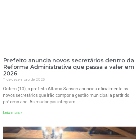
Prefeito anuncia novos secretários dentro da
Reforma Administrativa que passa a valer em
2026
11 de dezembro de 2025
Ontem (10), o prefeito Altamir Sanson anunciou oficialmente os
novos secretários que irão compor a gestão municipal a partir do
próximo ano. As mudanças integram
Leia mais »