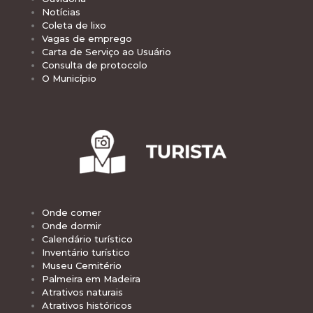
Notícias
Coleta de lixo
Vagas de emprego
Carta de Serviço ao Usuário
Consulta de protocolo
O Município
Onde comer
Onde dormir
Calendário turístico
Inventário turístico
Museu Cemitério
Palmeira em Madeira
Atrativos naturais
Atrativos históricos