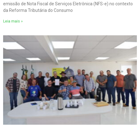
emissão de Nota Fiscal de Serviços Eletrônica (NFS-e) no contexto
da Reforma Tributária do Consumo
Leia mais »