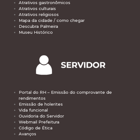
Atrativos gastronômicos
Atrativos culturais
Atrativos religiosos
Mapa da cidade / como chegar
Descubra Palmeira
Museu Histórico
Portal do RH – Emissão do comprovante de
rendimentos
Emissão de holerites
Vida funcional
Ouvidoria do Servidor
Webmail Prefeitura
Código de Ética
Avanços