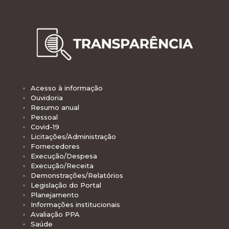
Acesso à informação
Ouvidoria
Resumo anual
Pessoal
Covid-19
Licitações/Administração
Fornecedores
Execução/Despesa
Execução/Receita
Demonstrações/Relatórios
Legislação do Portal
Planejamento
Informações institucionais
Avaliação PPA
Saúde