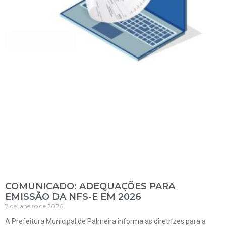
COMUNICADO: ADEQUAÇÕES PARA
EMISSÃO DA NFS-E EM 2026
7 de janeiro de 2026
A Prefeitura Municipal de Palmeira informa as diretrizes para a