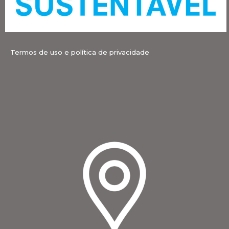
Termos de uso e política de privacidade