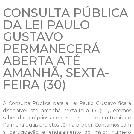
CONSULTA PÚBLICA
DA LEI PAULO
GUSTAVO
PERMANECERÁ
ABERTA ATÉ
AMANHÃ, SEXTA-
FEIRA (30)
A Consulta Pública para a Lei Paulo Gustavo ficará
disponível até amanhã, sexta-feira (30)! Queremos
saber dos próprios agentes e entidades culturais de
Palmeira quais projetos têm a propor. Contamos com
a participação e engajamento do maior número