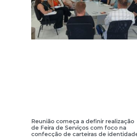
Reunião começa a definir realização
de Feira de Serviços com foco na
confecção de carteiras de identidad