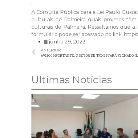
A Consulta Pública para a Lei Paulo Gustav
culturais de Palmeira quais projetos t
culturais de Palmeira. Ressaltamos que a
formulário pode ser acessado no link: htt
junho 29, 2023
ANTERIOR
Ultimas Notícias