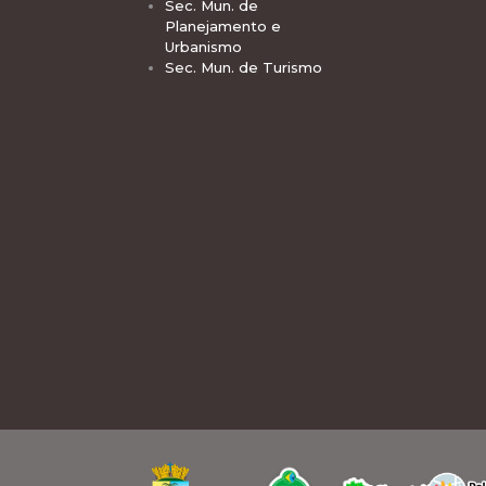
Sec. Mun. de
Planejamento e
Urbanismo
Sec. Mun. de Turismo