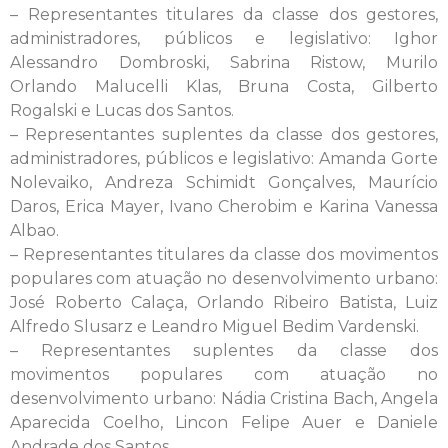
– Representantes titulares da classe dos gestores,
administradores, públicos e legislativo: Ighor
Alessandro Dombroski, Sabrina Ristow, Murilo
Orlando Malucelli Klas, Bruna Costa, Gilberto
Rogalski e Lucas dos Santos.
– Representantes suplentes da classe dos gestores,
administradores, públicos e legislativo: Amanda Gorte
Nolevaiko, Andreza Schimidt Gonçalves, Maurício
Daros, Erica Mayer, Ivano Cherobim e Karina Vanessa
Albao.
– Representantes titulares da classe dos movimentos
populares com atuação no desenvolvimento urbano:
José Roberto Calaça, Orlando Ribeiro Batista, Luiz
Alfredo Slusarz e Leandro Miguel Bedim Vardenski.
– Representantes suplentes da classe dos
movimentos populares com atuação no
desenvolvimento urbano: Nádia Cristina Bach, Angela
Aparecida Coelho, Lincon Felipe Auer e Daniele
Andrade dos Santos.