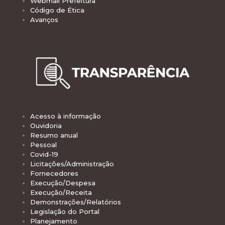
Webmail Prefeitura
Código de Ética
Avanços
Acesso à informação
Ouvidoria
Resumo anual
Pessoal
Covid-19
Licitações/Administração
Fornecedores
Execução/Despesa
Execução/Receita
Demonstrações/Relatórios
Legislação do Portal
Planejamento