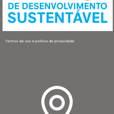
Termos de uso e política de privacidade