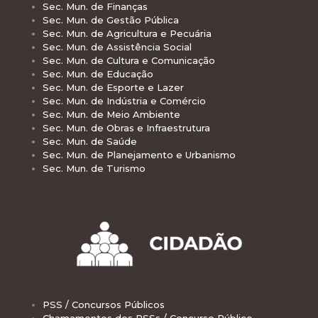
Sec. Mun. de Finanças
Sec. Mun. de Gestão Pública
Sec. Mun. de Agricultura e Pecuária
Sec. Mun. de Assistência Social
Sec. Mun. de Cultura e Comunicação
Sec. Mun. de Educação
Sec. Mun. de Esporte e Lazer
Sec. Mun. de Indústria e Comércio
Sec. Mun. de Meio Ambiente
Sec. Mun. de Obras e Infraestrutura
Sec. Mun. de Saúde
Sec. Mun. de Planejamento e Urbanismo
Sec. Mun. de Turismo
PSS / Concursos Públicos