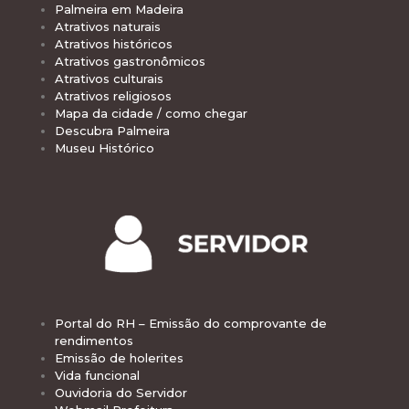
Palmeira em Madeira
Atrativos naturais
Atrativos históricos
Atrativos gastronômicos
Atrativos culturais
Atrativos religiosos
Mapa da cidade / como chegar
Descubra Palmeira
Museu Histórico
Portal do RH – Emissão do comprovante de
rendimentos
Emissão de holerites
Vida funcional
Ouvidoria do Servidor