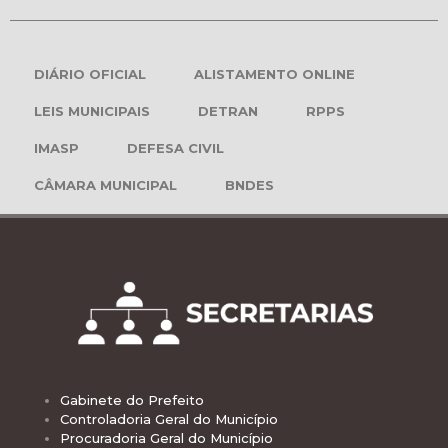
DIÁRIO OFICIAL
ALISTAMENTO ONLINE
LEIS MUNICIPAIS
DETRAN
RPPS
IMASP
DEFESA CIVIL
CÂMARA MUNICIPAL
BNDES
Gabinete do Prefeito
Controladoria Geral do Município
Procuradoria Geral do Município