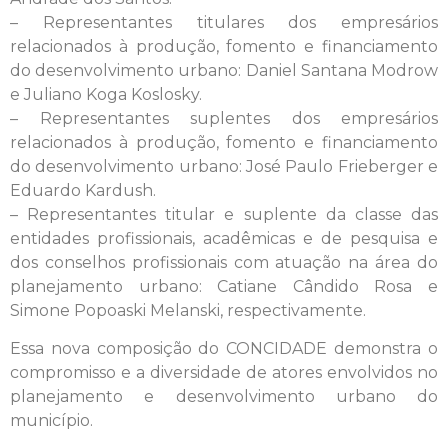
– Representantes titulares dos empresários
relacionados à produção, fomento e financiamento
do desenvolvimento urbano: Daniel Santana Modrow
e Juliano Koga Koslosky.
– Representantes suplentes dos empresários
relacionados à produção, fomento e financiamento
do desenvolvimento urbano: José Paulo Frieberger e
Eduardo Kardush.
– Representantes titular e suplente da classe das
entidades profissionais, acadêmicas e de pesquisa e
dos conselhos profissionais com atuação na área do
planejamento urbano: Catiane Cândido Rosa e
Simone Popoaski Melanski, respectivamente.
Essa nova composição do CONCIDADE demonstra o
compromisso e a diversidade de atores envolvidos no
planejamento e desenvolvimento urbano do
município.