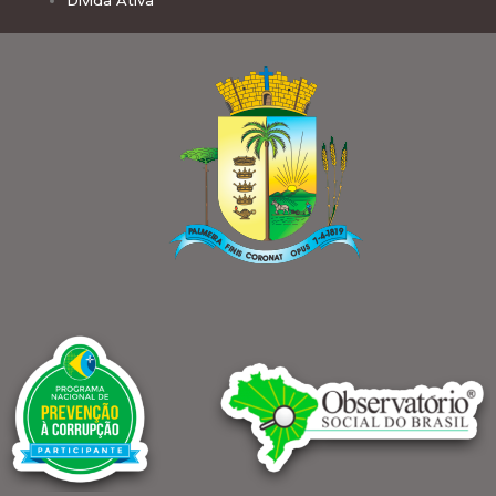
Dívida Ativa