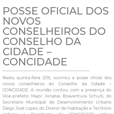
POSSE OFICIAL DOS
NOVOS
CONSELHEIROS DO
CONSELHO DA
CIDADE –
CONCIDADE
Nesta quinta-feira (29), ocorreu a posse oficial dos
novos conselheiros do Conselho da Cidade –
CONCIDADE. A reunião contou com a presença do
Vice-prefeito Major Jonatas Boaventura Schulli, do
Secretário Municipal de Desenvolvimento Urbano
Diego José Lopes, do Diretor de Habitação e Território