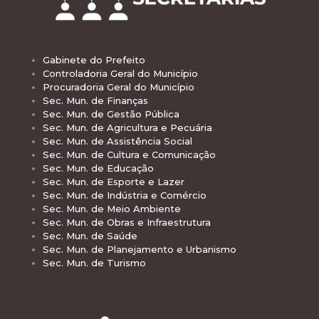
Gabinete do Prefeito
Controladoria Geral do Município
Procuradoria Geral do Município
Sec. Mun. de Finanças
Sec. Mun. de Gestão Pública
Sec. Mun. de Agricultura e Pecuária
Sec. Mun. de Assistência Social
Sec. Mun. de Cultura e Comunicação
Sec. Mun. de Educação
Sec. Mun. de Esporte e Lazer
Sec. Mun. de Indústria e Comércio
Sec. Mun. de Meio Ambiente
Sec. Mun. de Obras e Infraestrutura
Sec. Mun. de Saúde
Sec. Mun. de Planejamento e Urbanismo
Sec. Mun. de Turismo