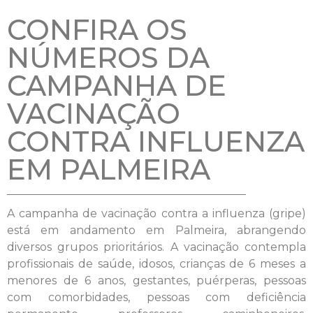
CONFIRA OS
NÚMEROS DA
CAMPANHA DE
VACINAÇÃO
CONTRA INFLUENZA
EM PALMEIRA
A campanha de vacinação contra a influenza (gripe)
está em andamento em Palmeira, abrangendo
diversos grupos prioritários. A vacinação contempla
profissionais de saúde, idosos, crianças de 6 meses a
menores de 6 anos, gestantes, puérperas, pessoas
com comorbidades, pessoas com deficiência