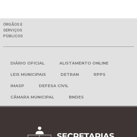
ÓRGÃOS E
SERVIÇOS
PÚBLICOS
DIÁRIO OFICIAL
ALISTAMENTO ONLINE
LEIS MUNICIPAIS
DETRAN
RPPS
IMASP
DEFESA CIVIL
CÂMARA MUNICIPAL
BNDES