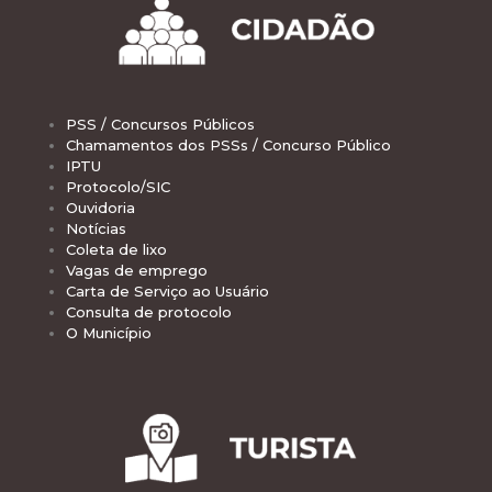
PSS / Concursos Públicos
Chamamentos dos PSSs / Concurso Público
IPTU
Protocolo/SIC
Ouvidoria
Notícias
Coleta de lixo
Vagas de emprego
Carta de Serviço ao Usuário
Consulta de protocolo
O Município