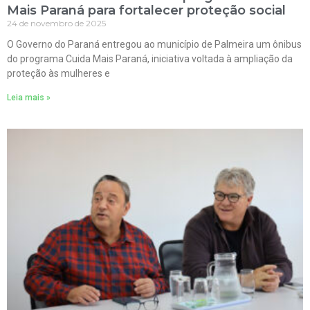
Mais Paraná para fortalecer proteção social
24 de novembro de 2025
O Governo do Paraná entregou ao município de Palmeira um ônibus
do programa Cuida Mais Paraná, iniciativa voltada à ampliação da
proteção às mulheres e
Leia mais »