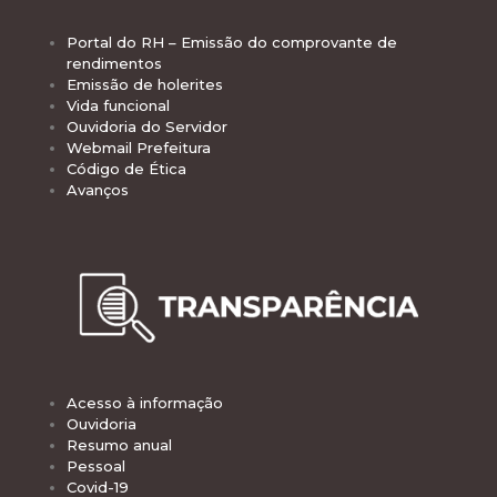
Portal do RH – Emissão do comprovante de
rendimentos
Emissão de holerites
Vida funcional
Ouvidoria do Servidor
Webmail Prefeitura
Código de Ética
Avanços
Acesso à informação
Ouvidoria
Resumo anual
Pessoal
Covid-19