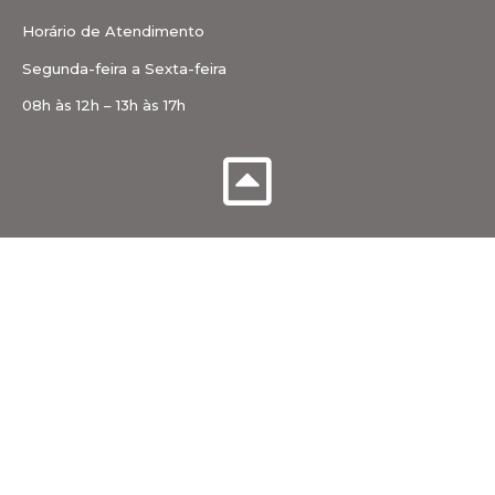
Horário de Atendimento
Segunda-feira a Sexta-feira
08h às 12h – 13h às 17h