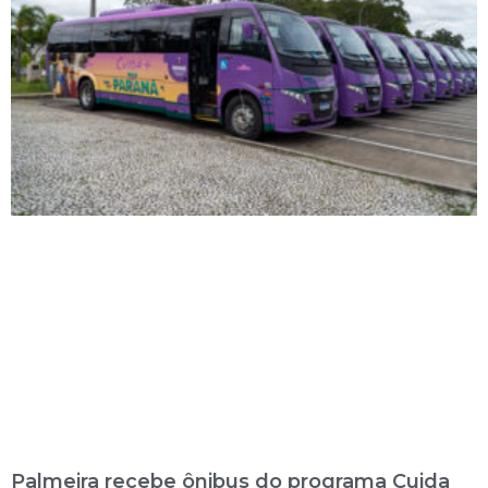
Palmeira recebe ônibus do programa Cuida