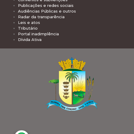
Publicações e redes sociais
Audiências Públicas e outros
Radar da transparência
Leis e atos
Tributário
Portal inadimplência
Dívida Ativa