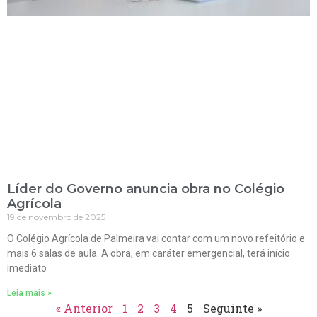
Líder do Governo anuncia obra no Colégio
Agrícola
19 de novembro de 2025
O Colégio Agrícola de Palmeira vai contar com um novo refeitório e
mais 6 salas de aula. A obra, em caráter emergencial, terá início
imediato
Leia mais »
« Anterior
1
2
3
4
5
Seguinte »