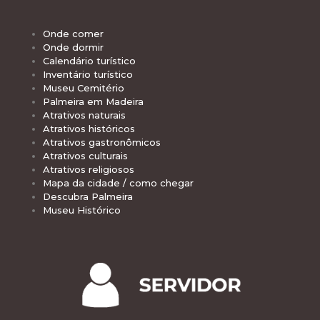
Onde comer
Onde dormir
Calendário turístico
Inventário turístico
Museu Cemitério
Palmeira em Madeira
Atrativos naturais
Atrativos históricos
Atrativos gastronômicos
Atrativos culturais
Atrativos religiosos
Mapa da cidade / como chegar
Descubra Palmeira
Museu Histórico