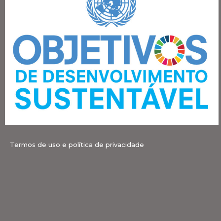
Termos de uso e política de privacidade