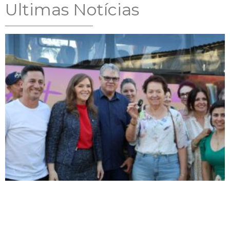
Ultimas Notícias