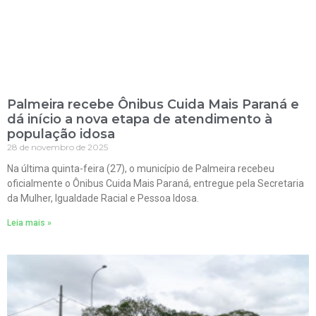
Palmeira recebe Ônibus Cuida Mais Paraná e
dá início a nova etapa de atendimento à
população idosa
28 de novembro de 2025
Na última quinta-feira (27), o município de Palmeira recebeu
oficialmente o Ônibus Cuida Mais Paraná, entregue pela Secretaria
da Mulher, Igualdade Racial e Pessoa Idosa.
Leia mais »