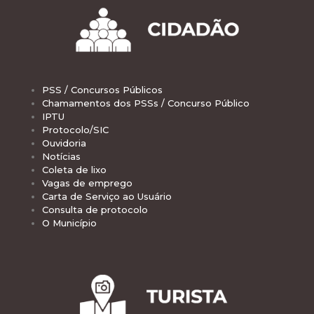
PSS / Concursos Públicos
Chamamentos dos PSSs / Concurso Público
IPTU
Protocolo/SIC
Ouvidoria
Notícias
Coleta de lixo
Vagas de emprego
Carta de Serviço ao Usuário
Consulta de protocolo
O Município