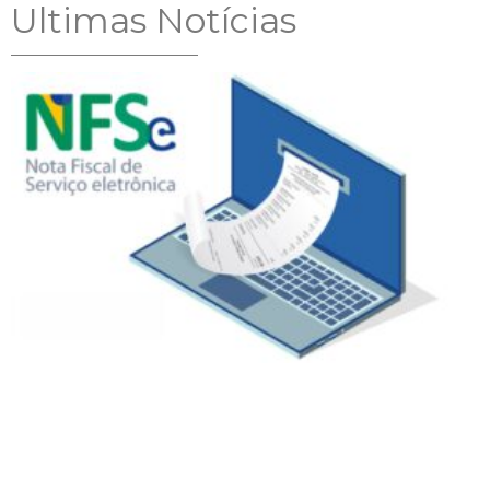
Ultimas Notícias