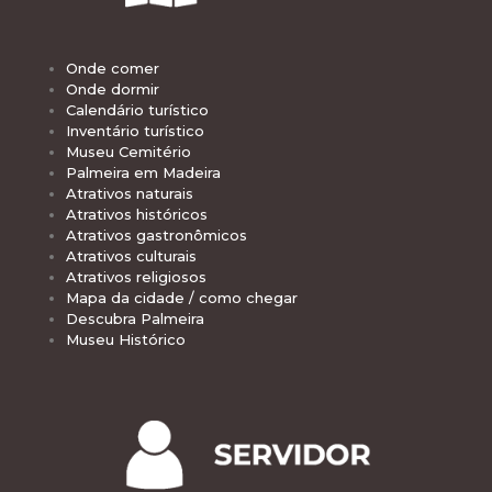
Onde comer
Onde dormir
Calendário turístico
Inventário turístico
Museu Cemitério
Palmeira em Madeira
Atrativos naturais
Atrativos históricos
Atrativos gastronômicos
Atrativos culturais
Atrativos religiosos
Mapa da cidade / como chegar
Descubra Palmeira
Museu Histórico