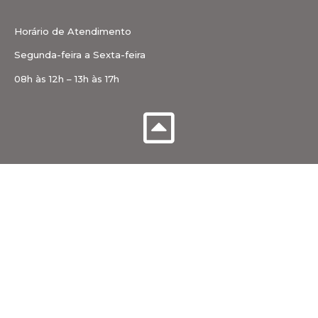
Horário de Atendimento
Segunda-feira a Sexta-feira
08h às 12h – 13h às 17h