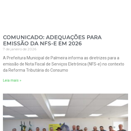
COMUNICADO: ADEQUAÇÕES PARA
EMISSÃO DA NFS-E EM 2026
7 de janeiro de 2026
A Prefeitura Municipal de Palmeira informa as diretrizes para a
emissão de Nota Fiscal de Serviços Eletrônica (NFS-e) no contexto
da Reforma Tributária do Consumo
Leia mais »