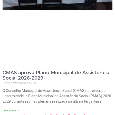
CMAS aprova Plano Municipal de Assistência
Social 2026-2029
10 de dezembro de 2025
O Conselho Municipal de Assistência Social (CMAS) aprovou, por
unanimidade, o Plano Municipal de Assistência Social (PMAS) 2026-
2029 durante reunião plenária realizada na última terça-feira
Leia mais »