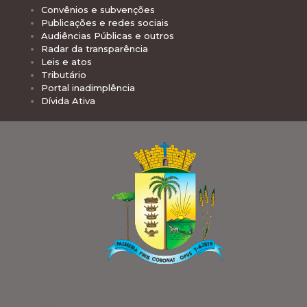
Convênios e subvenções
Publicações e redes sociais
Audiências Públicas e outros
Radar da transparência
Leis e atos
Tributário
Portal inadimplência
Dívida Ativa