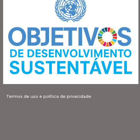
Termos de uso e política de privacidade