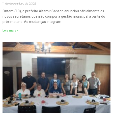
11 de dezembro de 2025
Ontem (10), o prefeito Altamir Sanson anunciou oficialmente os
novos secretários que irão compor a gestão municipal a partir do
próximo ano. As mudanças integram
Leia mais »