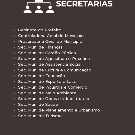
Gabinete do Prefeito
Controladoria Geral do Município
Procuradoria Geral do Município
Sec. Mun. de Finanças
Sec. Mun. de Gestão Pública
Sec. Mun. de Agricultura e Pecuária
Sec. Mun. de Assistência Social
Sec. Mun. de Cultura e Comunicação
Sec. Mun. de Educação
Sec. Mun. de Esporte e Lazer
Sec. Mun. de Indústria e Comércio
Sec. Mun. de Meio Ambiente
Sec. Mun. de Obras e Infraestrutura
Sec. Mun. de Saúde
Sec. Mun. de Planejamento e Urbanismo
Sec. Mun. de Turismo