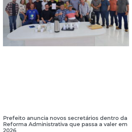
Prefeito anuncia novos secretários dentro da
Reforma Administrativa que passa a valer em
2026