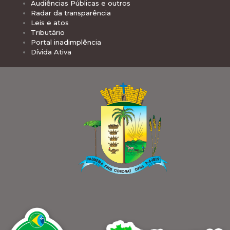
Audiências Públicas e outros
Radar da transparência
Leis e atos
Tributário
Portal inadimplência
Dívida Ativa