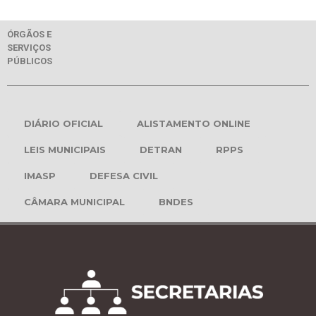
ÓRGÃOS E
SERVIÇOS
PÚBLICOS
DIÁRIO OFICIAL
ALISTAMENTO ONLINE
LEIS MUNICIPAIS
DETRAN
RPPS
IMASP
DEFESA CIVIL
CÂMARA MUNICIPAL
BNDES