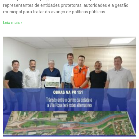
representantes de entidades protetoras, autoridades e a gestão
municipal para tratar do avanço de políticas públicas
Leia mais »