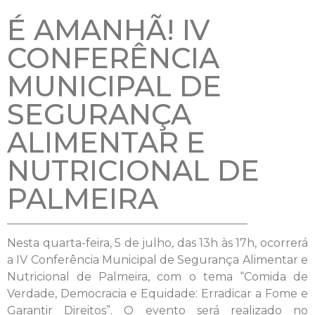
É AMANHÃ! IV
CONFERÊNCIA
MUNICIPAL DE
SEGURANÇA
ALIMENTAR E
NUTRICIONAL DE
PALMEIRA
Nesta quarta-feira, 5 de julho, das 13h às 17h, ocorrerá
a IV Conferência Municipal de Segurança Alimentar e
Nutricional de Palmeira, com o tema “Comida de
Verdade, Democracia e Equidade: Erradicar a Fome e
Garantir Direitos”. O evento será realizado no