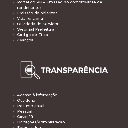
Portal do RH – Emissão do comprovante de
rendimentos
Emissão de holerites
Vida funcional
Ouvidoria do Servidor
Webmail Prefeitura
Código de Ética
Avanços
Acesso à informação
Ouvidoria
Resumo anual
Pessoal
Covid-19
Licitações/Administração
Fornecedores