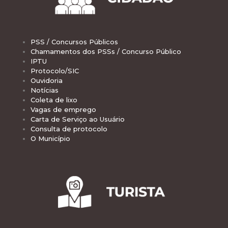
PSS / Concursos Públicos
Chamamentos dos PSSs / Concurso Público
IPTU
Protocolo/SIC
Ouvidoria
Notícias
Coleta de lixo
Vagas de emprego
Carta de Serviço ao Usuário
Consulta de protocolo
O Município