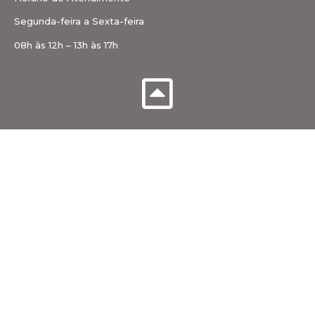
Segunda-feira a Sexta-feira
08h às 12h – 13h às 17h