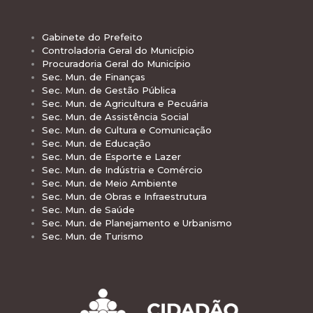
Gabinete do Prefeito
Controladoria Geral do Município
Procuradoria Geral do Município
Sec. Mun. de Finanças
Sec. Mun. de Gestão Pública
Sec. Mun. de Agricultura e Pecuária
Sec. Mun. de Assistência Social
Sec. Mun. de Cultura e Comunicação
Sec. Mun. de Educação
Sec. Mun. de Esporte e Lazer
Sec. Mun. de Indústria e Comércio
Sec. Mun. de Meio Ambiente
Sec. Mun. de Obras e Infraestrutura
Sec. Mun. de Saúde
Sec. Mun. de Planejamento e Urbanismo
Sec. Mun. de Turismo