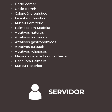
Onde comer
Onde dormir
Calendário turístico
Inventário turístico
Museu Cemitério
Palmeira em Madeira
Atrativos naturais
Atrativos históricos
Atrativos gastronômicos
Atrativos culturais
Atrativos religiosos
Mapa da cidade / como chegar
Descubra Palmeira
Museu Histórico