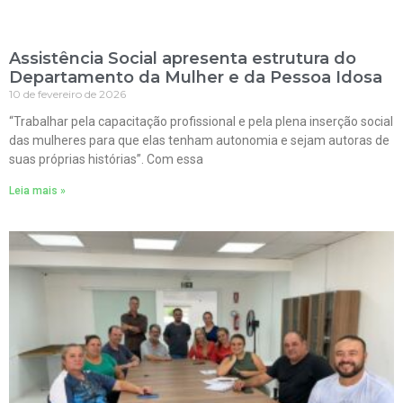
Assistência Social apresenta estrutura do
Departamento da Mulher e da Pessoa Idosa
10 de fevereiro de 2026
“Trabalhar pela capacitação profissional e pela plena inserção social
das mulheres para que elas tenham autonomia e sejam autoras de
suas próprias histórias”. Com essa
Leia mais »