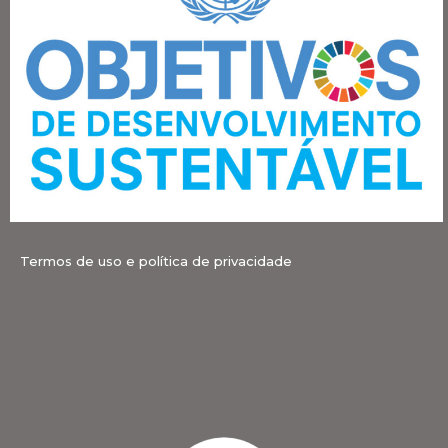
Termos de uso e política de privacidade