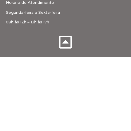
Horário de Atendimento
Segunda-feira a Sexta-feira
08h às 12h – 13h às 17h