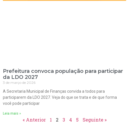
Prefeitura convoca população para participar
da LDO 2027
3 de março de 2026
A Secretaria Municipal de Finanças convida a todos para
participarem da LDO 2027. Veja do que se trata e de que forma
você pode participar
Leia mais »
« Anterior
1
2
3
4
5
Seguinte »