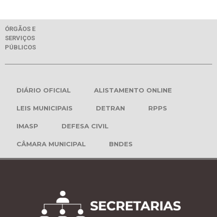
ÓRGÃOS E
SERVIÇOS
PÚBLICOS
DIÁRIO OFICIAL
ALISTAMENTO ONLINE
LEIS MUNICIPAIS
DETRAN
RPPS
IMASP
DEFESA CIVIL
CÂMARA MUNICIPAL
BNDES