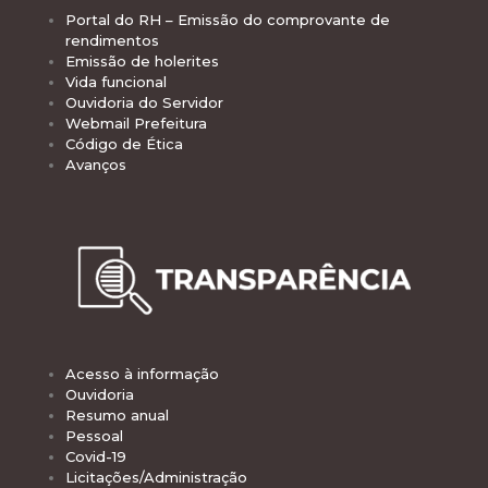
Portal do RH – Emissão do comprovante de
rendimentos
Emissão de holerites
Vida funcional
Ouvidoria do Servidor
Webmail Prefeitura
Código de Ética
Avanços
Acesso à informação
Ouvidoria
Resumo anual
Pessoal
Covid-19
Licitações/Administração