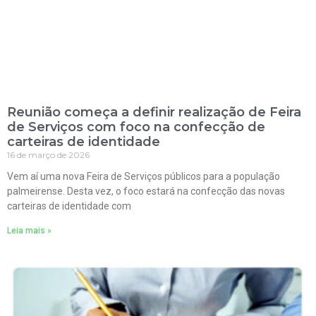
Reunião começa a definir realização de Feira
de Serviços com foco na confecção de
carteiras de identidade
16 de março de 2026
Vem aí uma nova Feira de Serviços públicos para a população
palmeirense. Desta vez, o foco estará na confecção das novas
carteiras de identidade com
Leia mais »