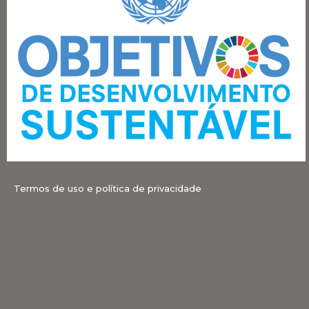
Termos de uso e política de privacidade