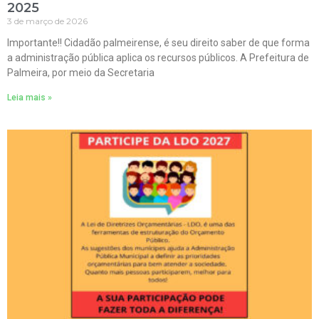
2025
3 de março de 2026
Importante!! Cidadão palmeirense, é seu direito saber de que forma
a administração pública aplica os recursos públicos. A Prefeitura de
Palmeira, por meio da Secretaria
Leia mais »