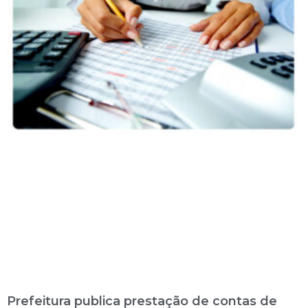
Prefeitura publica prestação de contas de