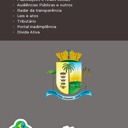
Audiências Públicas e outros
Radar da transparência
Leis e atos
Tributário
Portal inadimplência
Dívida Ativa