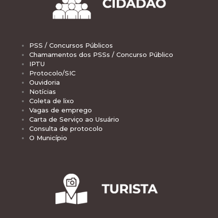
PSS / Concursos Públicos
Chamamentos dos PSSs / Concurso Público
IPTU
Protocolo/SIC
Ouvidoria
Notícias
Coleta de lixo
Vagas de emprego
Carta de Serviço ao Usuário
Consulta de protocolo
O Município