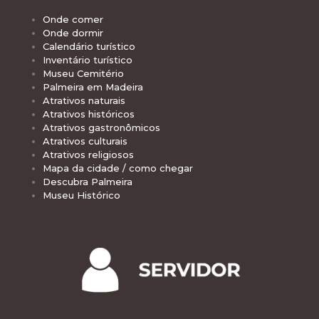
Onde comer
Onde dormir
Calendário turístico
Inventário turístico
Museu Cemitério
Palmeira em Madeira
Atrativos naturais
Atrativos históricos
Atrativos gastronômicos
Atrativos culturais
Atrativos religiosos
Mapa da cidade / como chegar
Descubra Palmeira
Museu Histórico