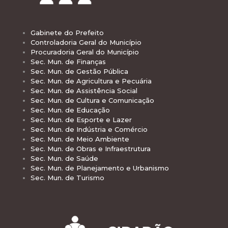
Gabinete do Prefeito
Controladoria Geral do Município
Procuradoria Geral do Município
Sec. Mun. de Finanças
Sec. Mun. de Gestão Pública
Sec. Mun. de Agricultura e Pecuária
Sec. Mun. de Assistência Social
Sec. Mun. de Cultura e Comunicação
Sec. Mun. de Educação
Sec. Mun. de Esporte e Lazer
Sec. Mun. de Indústria e Comércio
Sec. Mun. de Meio Ambiente
Sec. Mun. de Obras e Infraestrutura
Sec. Mun. de Saúde
Sec. Mun. de Planejamento e Urbanismo
Sec. Mun. de Turismo