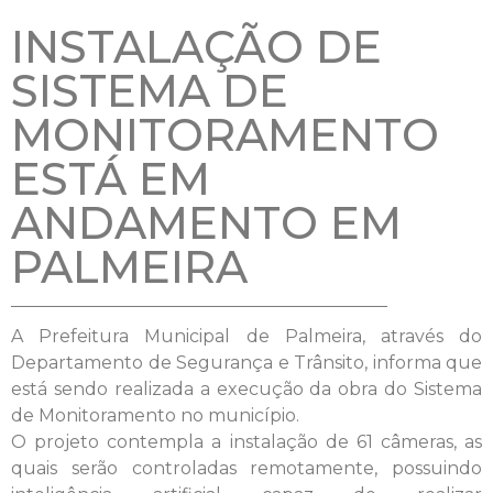
INSTALAÇÃO DE
SISTEMA DE
MONITORAMENTO
ESTÁ EM
ANDAMENTO EM
PALMEIRA
A Prefeitura Municipal de Palmeira, através do
Departamento de Segurança e Trânsito, informa que
está sendo realizada a execução da obra do Sistema
de Monitoramento no município.
O projeto contempla a instalação de 61 câmeras, as
quais serão controladas remotamente, possuindo