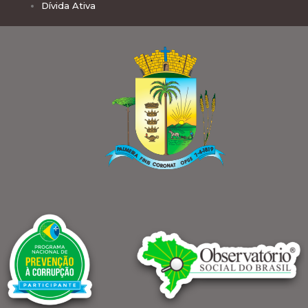
Dívida Ativa