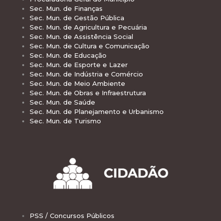
Sec. Mun. de Finanças
Sec. Mun. de Gestão Pública
Sec. Mun. de Agricultura e Pecuária
Sec. Mun. de Assistência Social
Sec. Mun. de Cultura e Comunicação
Sec. Mun. de Educação
Sec. Mun. de Esporte e Lazer
Sec. Mun. de Indústria e Comércio
Sec. Mun. de Meio Ambiente
Sec. Mun. de Obras e Infraestrutura
Sec. Mun. de Saúde
Sec. Mun. de Planejamento e Urbanismo
Sec. Mun. de Turismo
PSS / Concursos Públicos