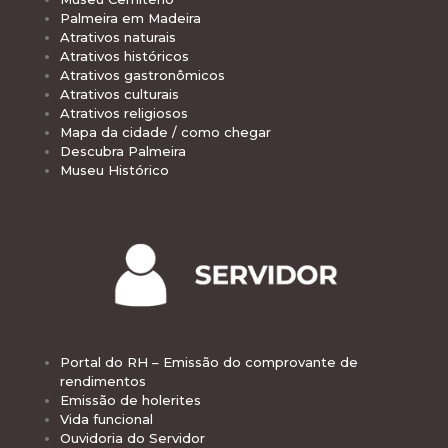
Palmeira em Madeira
Atrativos naturais
Atrativos históricos
Atrativos gastronômicos
Atrativos culturais
Atrativos religiosos
Mapa da cidade / como chegar
Descubra Palmeira
Museu Histórico
Portal do RH – Emissão do comprovante de
rendimentos
Emissão de holerites
Vida funcional
Ouvidoria do Servidor