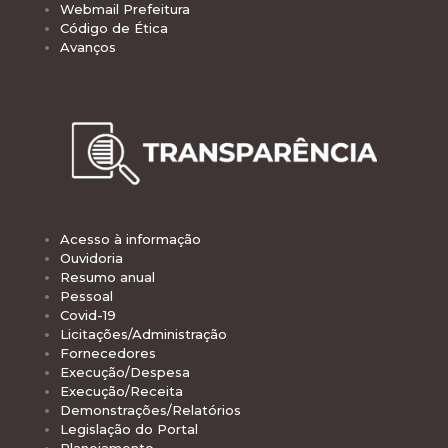
Webmail Prefeitura
Código de Ética
Avanços
Acesso à informação
Ouvidoria
Resumo anual
Pessoal
Covid-19
Licitações/Administração
Fornecedores
Execução/Despesa
Execução/Receita
Demonstrações/Relatórios
Legislação do Portal