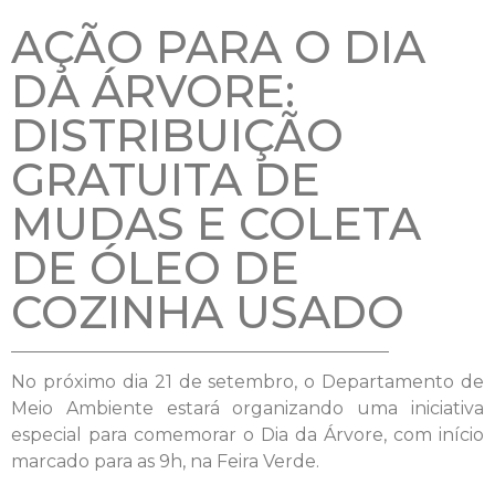
AÇÃO PARA O DIA
DA ÁRVORE:
DISTRIBUIÇÃO
GRATUITA DE
MUDAS E COLETA
DE ÓLEO DE
COZINHA USADO
No próximo dia 21 de setembro, o Departamento de
Meio Ambiente estará organizando uma iniciativa
especial para comemorar o Dia da Árvore, com início
marcado para as 9h, na Feira Verde.