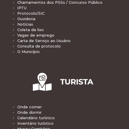
Chamamentos dos PSSs / Concurso Público
IPTU
Protocolo/SIC
Ouvidoria
Notícias
Coleta de lixo
Vagas de emprego
Carta de Serviço ao Usuário
Consulta de protocolo
O Município
Onde comer
Onde dormir
Calendário turístico
Inventário turístico
Museu Cemitério