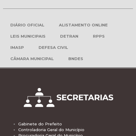
DIÁRIO OFICIAL
ALISTAMENTO ONLINE
LEIS MUNICIPAIS
DETRAN
RPPS
IMASP
DEFESA CIVIL
CÂMARA MUNICIPAL
BNDES
Gabinete do Prefeito
Controladoria Geral do Município
Procuradoria Geral do Município