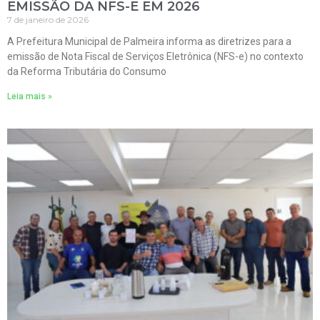
EMISSÃO DA NFS-E EM 2026
7 de janeiro de 2026
A Prefeitura Municipal de Palmeira informa as diretrizes para a
emissão de Nota Fiscal de Serviços Eletrônica (NFS-e) no contexto
da Reforma Tributária do Consumo
Leia mais »