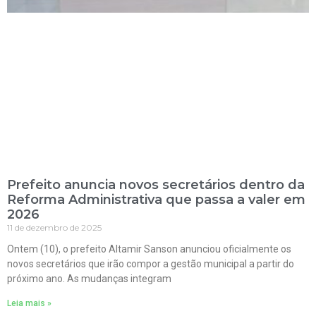
Prefeito anuncia novos secretários dentro da
Reforma Administrativa que passa a valer em
2026
11 de dezembro de 2025
Ontem (10), o prefeito Altamir Sanson anunciou oficialmente os
novos secretários que irão compor a gestão municipal a partir do
próximo ano. As mudanças integram
Leia mais »