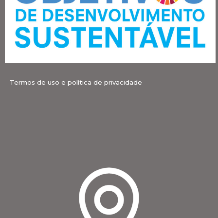
Termos de uso e política de privacidade