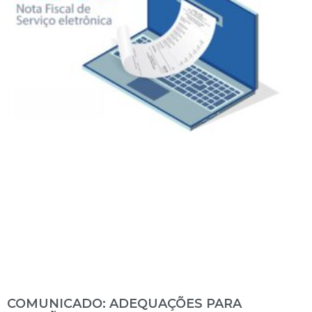
COMUNICADO: ADEQUAÇÕES PARA