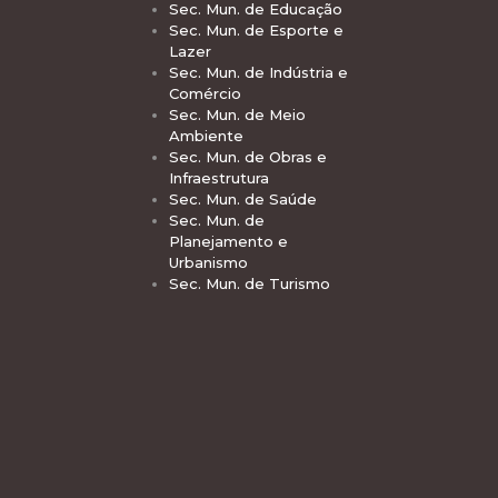
Sec. Mun. de Educação
Sec. Mun. de Esporte e
Lazer
Sec. Mun. de Indústria e
Comércio
Sec. Mun. de Meio
Ambiente
Sec. Mun. de Obras e
Infraestrutura
Sec. Mun. de Saúde
Sec. Mun. de
Planejamento e
Urbanismo
Sec. Mun. de Turismo