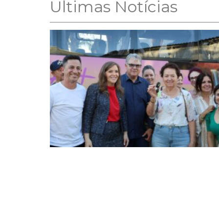
Ultimas Notícias