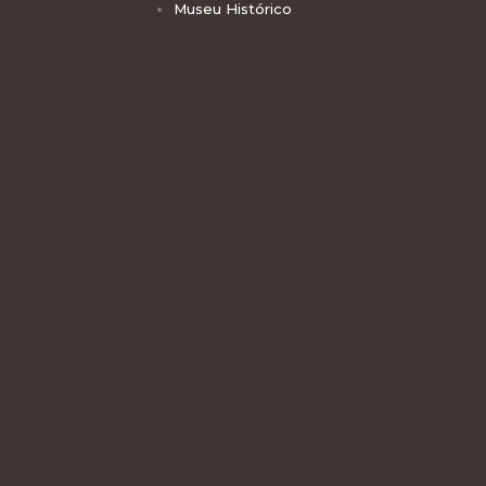
Museu Histórico