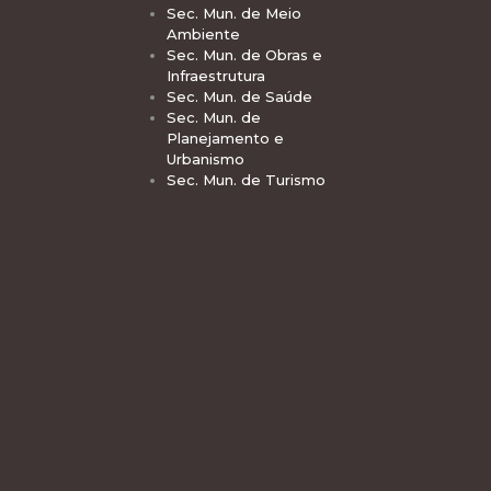
Sec. Mun. de Meio
Ambiente
Sec. Mun. de Obras e
Infraestrutura
Sec. Mun. de Saúde
Sec. Mun. de
Planejamento e
Urbanismo
Sec. Mun. de Turismo