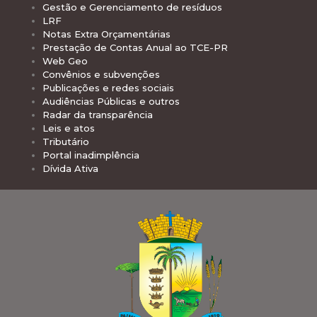
Gestão e Gerenciamento de resíduos
LRF
Notas Extra Orçamentárias
Prestação de Contas Anual ao TCE-PR
Web Geo
Convênios e subvenções
Publicações e redes sociais
Audiências Públicas e outros
Radar da transparência
Leis e atos
Tributário
Portal inadimplência
Dívida Ativa