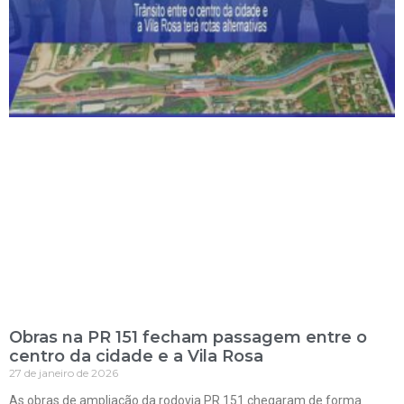
Obras na PR 151 fecham passagem entre o
centro da cidade e a Vila Rosa
27 de janeiro de 2026
As obras de ampliação da rodovia PR 151 chegaram de forma