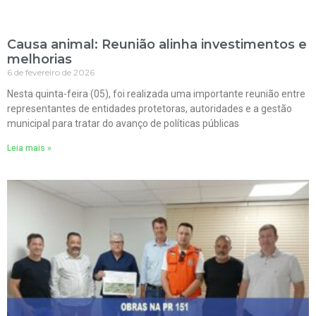
Causa animal: Reunião alinha investimentos e
melhorias
6 de fevereiro de 2026
Nesta quinta-feira (05), foi realizada uma importante reunião entre
representantes de entidades protetoras, autoridades e a gestão
municipal para tratar do avanço de políticas públicas
Leia mais »