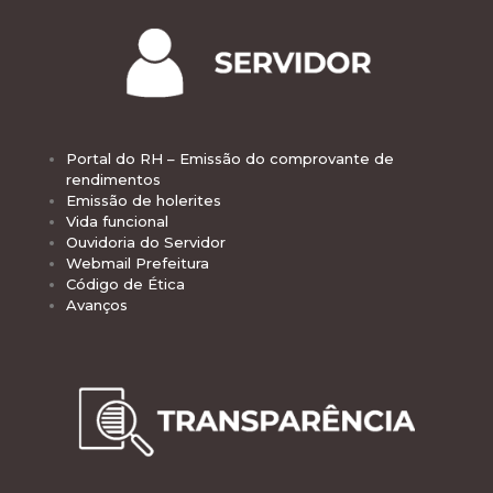
Portal do RH – Emissão do comprovante de
rendimentos
Emissão de holerites
Vida funcional
Ouvidoria do Servidor
Webmail Prefeitura
Código de Ética
Avanços