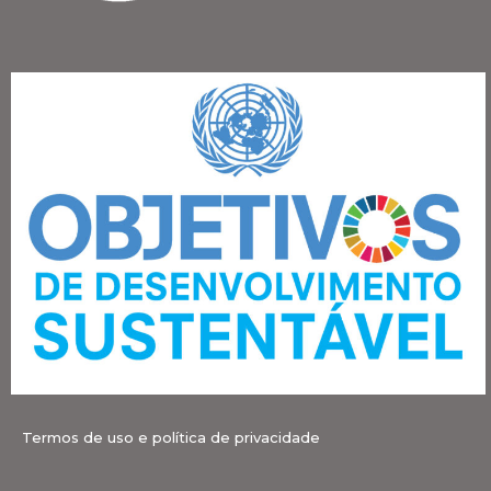
Termos de uso e política de privacidade