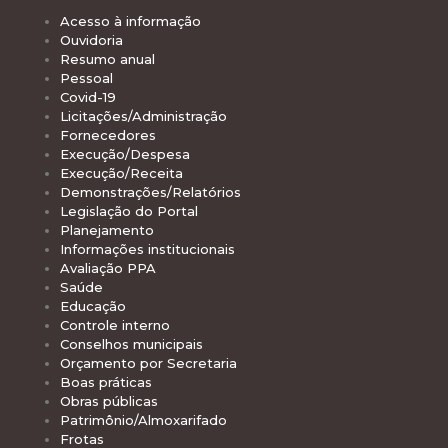
Acesso à informação
Ouvidoria
Resumo anual
Pessoal
Covid-19
Licitações/Administração
Fornecedores
Execução/Despesa
Execução/Receita
Demonstrações/Relatórios
Legislação do Portal
Planejamento
Informações institucionais
Avaliação PPA
Saúde
Educação
Controle interno
Conselhos municipais
Orçamento por Secretaria
Boas práticas
Obras públicas
Patrimônio/Almoxarifado
Frotas