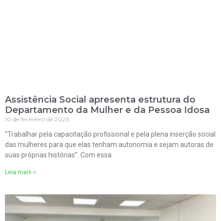
Assistência Social apresenta estrutura do
Departamento da Mulher e da Pessoa Idosa
10 de fevereiro de 2026
“Trabalhar pela capacitação profissional e pela plena inserção social
das mulheres para que elas tenham autonomia e sejam autoras de
suas próprias histórias”. Com essa
Leia mais »