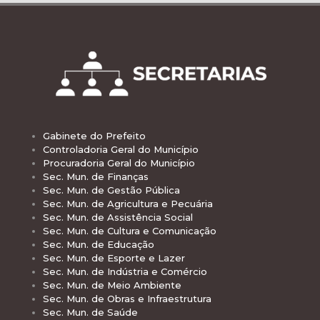
Gabinete do Prefeito
Controladoria Geral do Município
Procuradoria Geral do Município
Sec. Mun. de Finanças
Sec. Mun. de Gestão Pública
Sec. Mun. de Agricultura e Pecuária
Sec. Mun. de Assistência Social
Sec. Mun. de Cultura e Comunicação
Sec. Mun. de Educação
Sec. Mun. de Esporte e Lazer
Sec. Mun. de Indústria e Comércio
Sec. Mun. de Meio Ambiente
Sec. Mun. de Obras e Infraestrutura
Sec. Mun. de Saúde