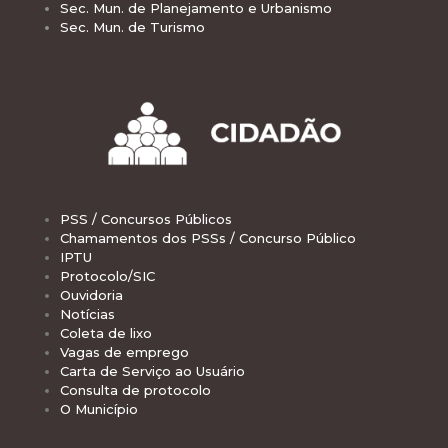
Sec. Mun. de Planejamento e Urbanismo
Sec. Mun. de Turismo
PSS / Concursos Públicos
Chamamentos dos PSSs / Concurso Público
IPTU
Protocolo/SIC
Ouvidoria
Notícias
Coleta de lixo
Vagas de emprego
Carta de Serviço ao Usuário
Consulta de protocolo
O Município