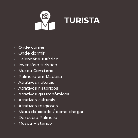
Onde comer
Onde dormir
Calendário turístico
Inventário turístico
Museu Cemitério
Palmeira em Madeira
Atrativos naturais
Atrativos históricos
Atrativos gastronômicos
Atrativos culturais
Atrativos religiosos
Mapa da cidade / como chegar
Descubra Palmeira
Museu Histórico