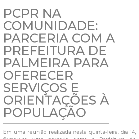
PCPR NA
COMUNIDADE:
PARCERIA COM A
PREFEITURA DE
PALMEIRA PARA
OFERECER
SERVIÇOS E
ORIENTAÇÕES À
POPULAÇÃO
Em uma reunião realizada nesta quinta-feira, dia 14,