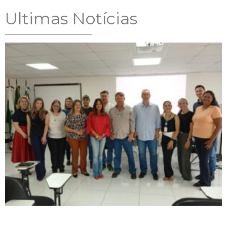
Ultimas Notícias