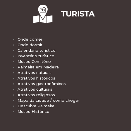
Onde comer
Onde dormir
Calendário turístico
Inventário turístico
Museu Cemitério
Palmeira em Madeira
Atrativos naturais
Atrativos históricos
Atrativos gastronômicos
Atrativos culturais
Atrativos religiosos
Mapa da cidade / como chegar
Descubra Palmeira
Museu Histórico