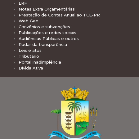
LRF
Notas Extra Orçamentárias
Prestação de Contas Anual ao TCE-PR
Web Geo
Convênios e subvenções
Publicações e redes sociais
Audiências Públicas e outros
Radar da transparência
Leis e atos
Tributário
Portal inadimplência
Dívida Ativa