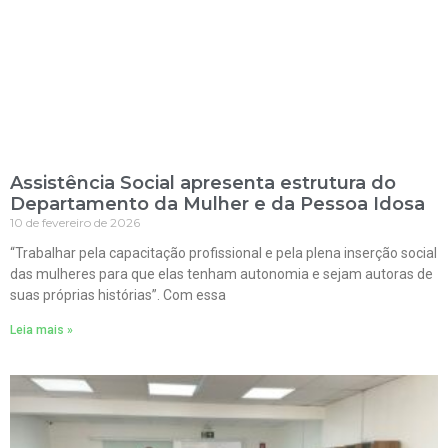
Assistência Social apresenta estrutura do
Departamento da Mulher e da Pessoa Idosa
10 de fevereiro de 2026
“Trabalhar pela capacitação profissional e pela plena inserção social
das mulheres para que elas tenham autonomia e sejam autoras de
suas próprias histórias”. Com essa
Leia mais »