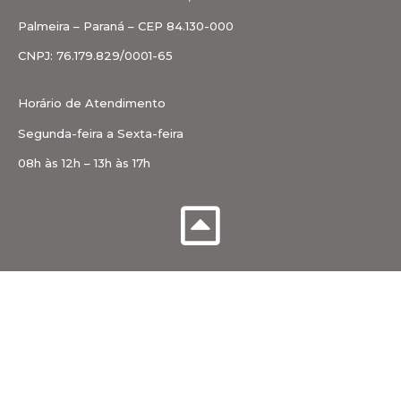
Palmeira – Paraná – CEP 84.130-000
CNPJ: 76.179.829/0001-65
Horário de Atendimento
Segunda-feira a Sexta-feira
08h às 12h – 13h às 17h