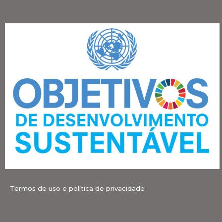
Termos de uso e política de privacidade