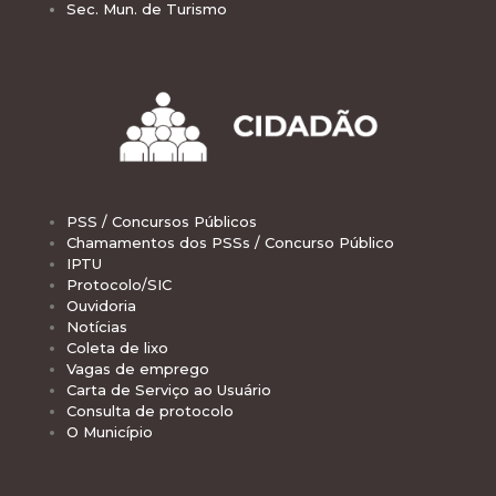
Sec. Mun. de Turismo
PSS / Concursos Públicos
Chamamentos dos PSSs / Concurso Público
IPTU
Protocolo/SIC
Ouvidoria
Notícias
Coleta de lixo
Vagas de emprego
Carta de Serviço ao Usuário
Consulta de protocolo
O Município