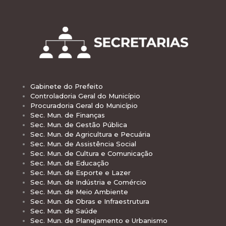
Gabinete do Prefeito
Controladoria Geral do Município
Procuradoria Geral do Município
Sec. Mun. de Finanças
Sec. Mun. de Gestão Pública
Sec. Mun. de Agricultura e Pecuária
Sec. Mun. de Assistência Social
Sec. Mun. de Cultura e Comunicação
Sec. Mun. de Educação
Sec. Mun. de Esporte e Lazer
Sec. Mun. de Indústria e Comércio
Sec. Mun. de Meio Ambiente
Sec. Mun. de Obras e Infraestrutura
Sec. Mun. de Saúde
Sec. Mun. de Planejamento e Urbanismo