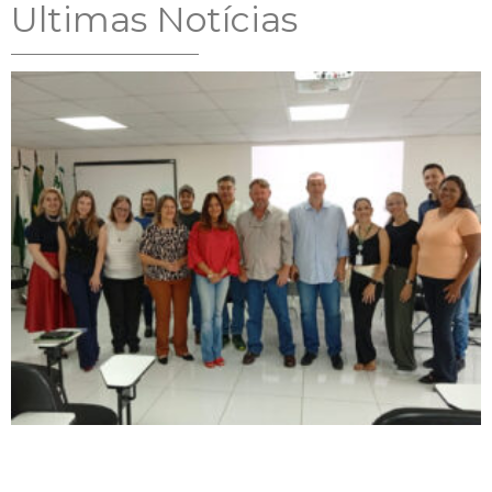
Ultimas Notícias