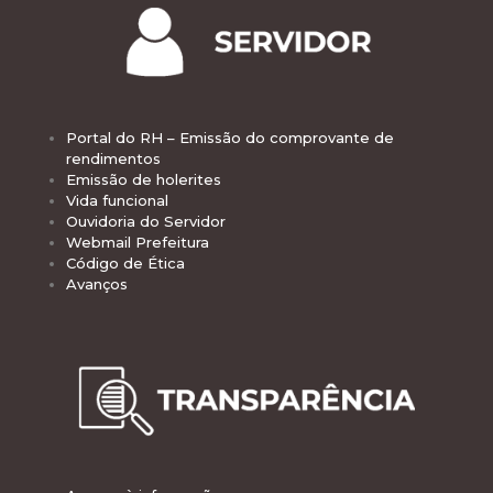
Portal do RH – Emissão do comprovante de
rendimentos
Emissão de holerites
Vida funcional
Ouvidoria do Servidor
Webmail Prefeitura
Código de Ética
Avanços