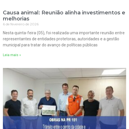
Causa animal: Reunião alinha investimentos e
melhorias
6 de fevereiro de 2026
Nesta quinta-feira (05), foi realizada uma importante reunião entre
representantes de entidades protetoras, autoridades e a gestão
municipal para tratar do avanço de políticas públicas
Leia mais »