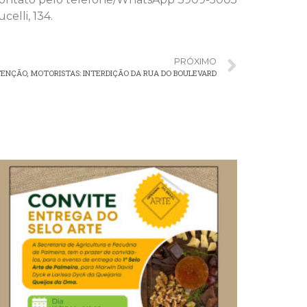
elli, 134.
PRÓXIMO
ENÇÃO, MOTORISTAS: INTERDIÇÃO DA RUA DO BOULEVARD