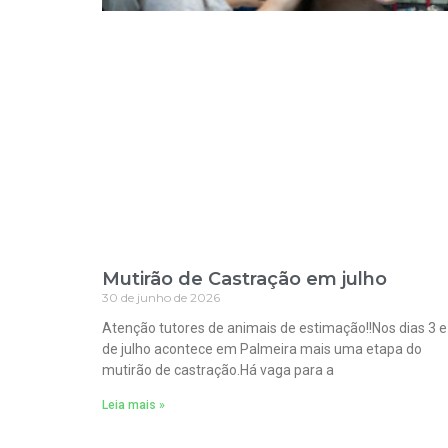
Mutirão de Castração em julho
30 de junho de 2026
Atenção tutores de animais de estimação!!Nos dias 3 e
de julho acontece em Palmeira mais uma etapa do
mutirão de castração.Há vaga para a
Leia mais »