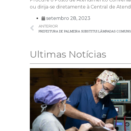
ou dirija-se diretamente à Central de Atend
setembro 28, 2023
ANTERIOR
Ultimas Notícias