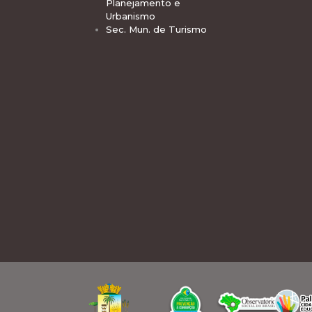
Planejamento e
Urbanismo
Sec. Mun. de Turismo