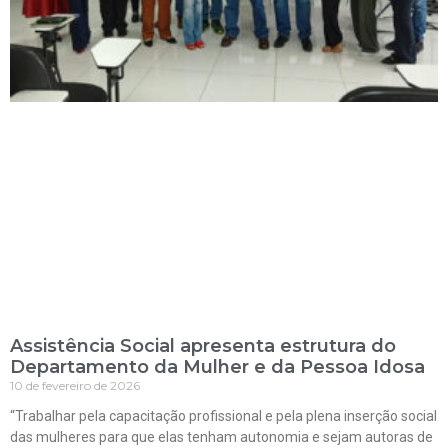
Assistência Social apresenta estrutura do
Departamento da Mulher e da Pessoa Idosa
10 de fevereiro de 2026
“Trabalhar pela capacitação profissional e pela plena inserção social
das mulheres para que elas tenham autonomia e sejam autoras de