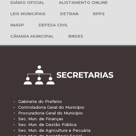
DIÁRIO OFICIAL
ALISTAMENTO ONLINE
LEIS MUNICIPAIS
DETRAN
RPPS
IMASP
DEFESA CIVIL
CÂMARA MUNICIPAL
BNDES
Gabinete do Prefeito
Controladoria Geral do Município
Procuradoria Geral do Município
Sec. Mun. de Finanças
Sec. Mun. de Gestão Pública
Sec. Mun. de Agricultura e Pecuária