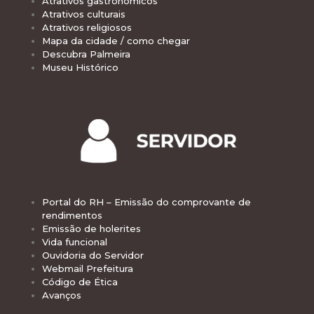
Atrativos gastronômicos
Atrativos culturais
Atrativos religiosos
Mapa da cidade / como chegar
Descubra Palmeira
Museu Histórico
Portal do RH – Emissão do comprovante de
rendimentos
Emissão de holerites
Vida funcional
Ouvidoria do Servidor
Webmail Prefeitura
Código de Ética
Avanços