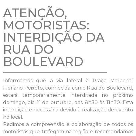
ATENÇÃO,
MOTORISTAS:
INTERDIÇÃO DA
RUA DO
BOULEVARD
Informamos que a via lateral à Praça Marechal
Floriano Peixoto, conhecida como Rua do Boulevard,
estará temporariamente interditada no próximo
domingo, dia 1º de outubro, das 8h30 às 11h30. Esta
interdição é necessária devido à realização de evento
no local.
Pedimos a compreensão e colaboração de todos os
motoristas que trafegam na região e recomendamos