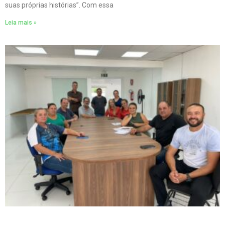
suas próprias histórias”. Com essa
Leia mais »