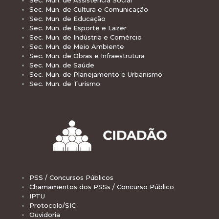
Sec. Mun. de Assistência Social
Sec. Mun. de Cultura e Comunicação
Sec. Mun. de Educação
Sec. Mun. de Esporte e Lazer
Sec. Mun. de Indústria e Comércio
Sec. Mun. de Meio Ambiente
Sec. Mun. de Obras e Infraestrutura
Sec. Mun. de Saúde
Sec. Mun. de Planejamento e Urbanismo
Sec. Mun. de Turismo
PSS / Concursos Públicos
Chamamentos dos PSSs / Concurso Público
IPTU
Protocolo/SIC
Ouvidoria