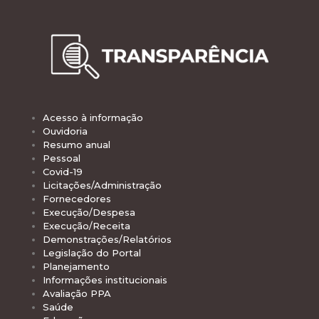
Acesso à informação
Ouvidoria
Resumo anual
Pessoal
Covid-19
Licitações/Administração
Fornecedores
Execução/Despesa
Execução/Receita
Demonstrações/Relatórios
Legislação do Portal
Planejamento
Informações institucionais
Avaliação PPA
Saúde