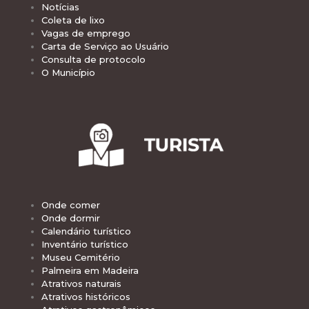
Notícias
Coleta de lixo
Vagas de emprego
Carta de Serviço ao Usuário
Consulta de protocolo
O Município
Onde comer
Onde dormir
Calendário turístico
Inventário turístico
Museu Cemitério
Palmeira em Madeira
Atrativos naturais
Atrativos históricos