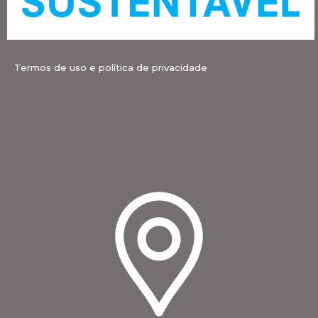
Termos de uso e política de privacidade