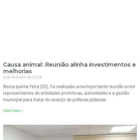
Causa animal: Reunião alinha investimentos e
melhorias
6 de fevereiro de 2026
Nesta quinta-feira (05), foi realizada uma importante reunião entre
representantes de entidades protetoras, autoridades e a gestão
municipal para tratar do avanço de políticas públicas
Leia mais »