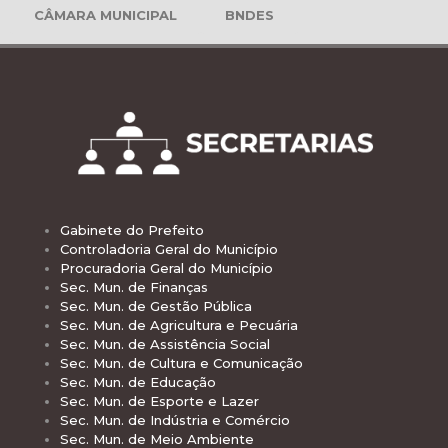
CÂMARA MUNICIPAL
BNDES
Gabinete do Prefeito
Controladoria Geral do Município
Procuradoria Geral do Município
Sec. Mun. de Finanças
Sec. Mun. de Gestão Pública
Sec. Mun. de Agricultura e Pecuária
Sec. Mun. de Assistência Social
Sec. Mun. de Cultura e Comunicação
Sec. Mun. de Educação
Sec. Mun. de Esporte e Lazer
Sec. Mun. de Indústria e Comércio
Sec. Mun. de Meio Ambiente