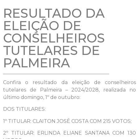
RESULTADO DA
ELEIÇÃO DE
CONSELHEIROS
TUTELARES DE
PALMEIRA
Confira o resultado da eleição de conselheiros
tutelares de Palmeira – 2024/2028, realizada no
último domingo, 1º de outubro:
DOS TITULARES:
1º TITULAR: CLAITON JOSÉ COSTA COM 215 VOTOS;
2º TITULAR: ERLINDA ELIANE SANTANA COM 130