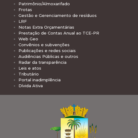
Patrimônio/Almoxarifado
Frotas
Gestão e Gerenciamento de resíduos
LRF
Notas Extra Orçamentárias
Prestação de Contas Anual ao TCE-PR
Web Geo
Convênios e subvenções
Publicações e redes sociais
Audiências Públicas e outros
Radar da transparência
Leis e atos
Tributário
Portal inadimplência
Dívida Ativa