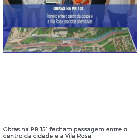
Obras na PR 151 fecham passagem entre o
centro da cidade e a Vila Rosa