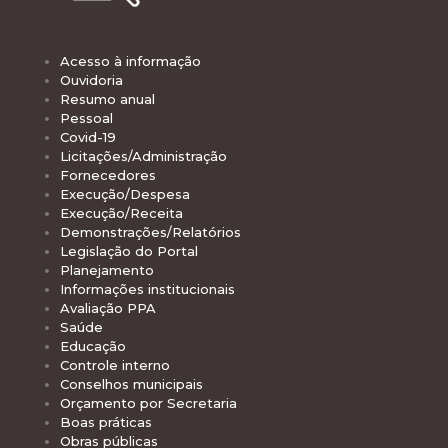
Acesso à informação
Ouvidoria
Resumo anual
Pessoal
Covid-19
Licitações/Administração
Fornecedores
Execução/Despesa
Execução/Receita
Demonstrações/Relatórios
Legislação do Portal
Planejamento
Informações institucionais
Avaliação PPA
Saúde
Educação
Controle interno
Conselhos municipais
Orçamento por Secretaria
Boas práticas
Obras públicas