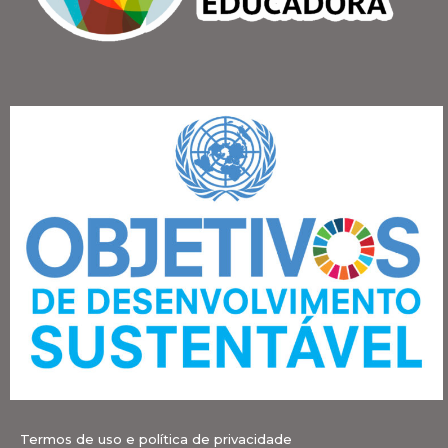
Termos de uso e política de privacidade