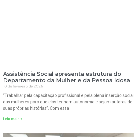
Assistência Social apresenta estrutura do
Departamento da Mulher e da Pessoa Idosa
10 de fevereiro de 2026
“Trabalhar pela capacitação profissional e pela plena inserção social
das mulheres para que elas tenham autonomia e sejam autoras de
suas próprias histórias”. Com essa
Leia mais »