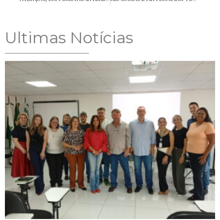
Ultimas Notícias