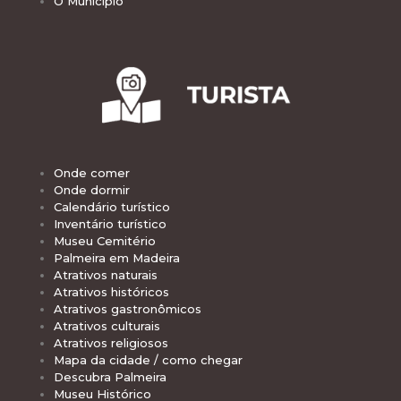
O Município
Onde comer
Onde dormir
Calendário turístico
Inventário turístico
Museu Cemitério
Palmeira em Madeira
Atrativos naturais
Atrativos históricos
Atrativos gastronômicos
Atrativos culturais
Atrativos religiosos
Mapa da cidade / como chegar
Descubra Palmeira
Museu Histórico