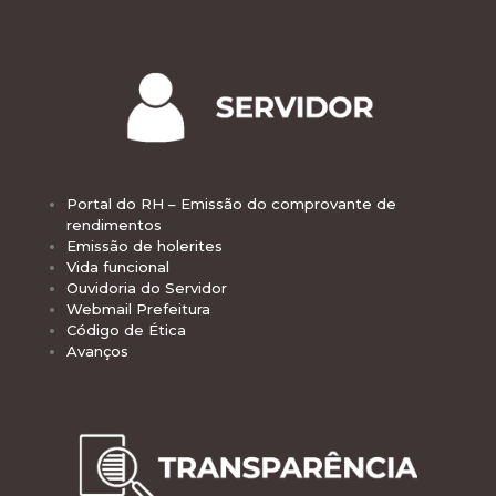
Portal do RH – Emissão do comprovante de
rendimentos
Emissão de holerites
Vida funcional
Ouvidoria do Servidor
Webmail Prefeitura
Código de Ética
Avanços