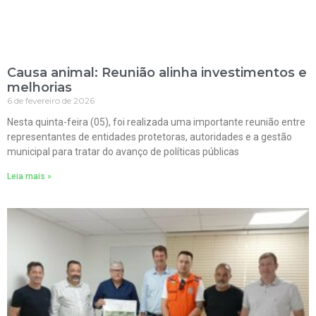
Causa animal: Reunião alinha investimentos e
melhorias
6 de fevereiro de 2026
Nesta quinta-feira (05), foi realizada uma importante reunião entre
representantes de entidades protetoras, autoridades e a gestão
municipal para tratar do avanço de políticas públicas
Leia mais »