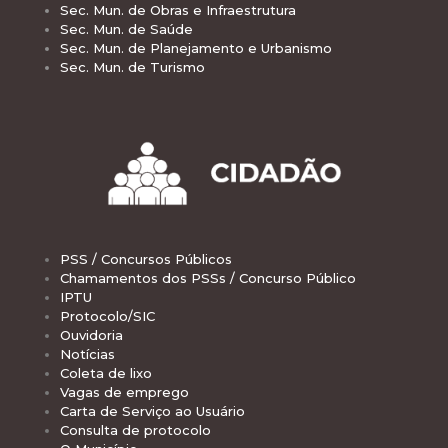
Sec. Mun. de Obras e Infraestrutura
Sec. Mun. de Saúde
Sec. Mun. de Planejamento e Urbanismo
Sec. Mun. de Turismo
PSS / Concursos Públicos
Chamamentos dos PSSs / Concurso Público
IPTU
Protocolo/SIC
Ouvidoria
Notícias
Coleta de lixo
Vagas de emprego
Carta de Serviço ao Usuário
Consulta de protocolo