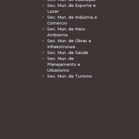
Sec. Mun. de Esporte e
Lazer
Sec. Mun. de Indústria e
Comércio
Sec. Mun. de Meio
Ambiente
Sec. Mun. de Obras e
Infraestrutura
Sec. Mun. de Saúde
Sec. Mun. de
Planejamento e
Urbanismo
Sec. Mun. de Turismo