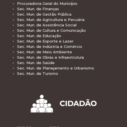
Procuradoria Geral do Município
Sec. Mun. de Finanças
Sec. Mun. de Gestão Pública
Sec. Mun. de Agricultura e Pecuária
Sec. Mun. de Assistência Social
Sec. Mun. de Cultura e Comunicação
Sec. Mun. de Educação
Sec. Mun. de Esporte e Lazer
Sec. Mun. de Indústria e Comércio
Sec. Mun. de Meio Ambiente
Sec. Mun. de Obras e Infraestrutura
Sec. Mun. de Saúde
Sec. Mun. de Planejamento e Urbanismo
Sec. Mun. de Turismo