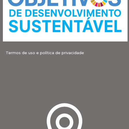
Termos de uso e política de privacidade