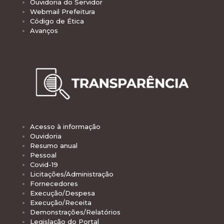
Ouvidoria do Servidor
Webmail Prefeitura
Código de Ética
Avanços
Acesso à informação
Ouvidoria
Resumo anual
Pessoal
Covid-19
Licitações/Administração
Fornecedores
Execução/Despesa
Execução/Receita
Demonstrações/Relatórios
Legislação do Portal