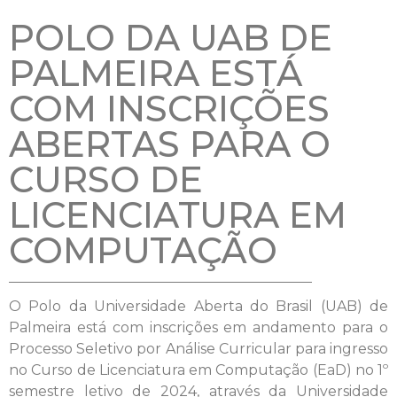
POLO DA UAB DE
PALMEIRA ESTÁ
COM INSCRIÇÕES
ABERTAS PARA O
CURSO DE
LICENCIATURA EM
COMPUTAÇÃO
O Polo da Universidade Aberta do Brasil (UAB) de
Palmeira está com inscrições em andamento para o
Processo Seletivo por Análise Curricular para ingresso
no Curso de Licenciatura em Computação (EaD) no 1º
semestre letivo de 2024, através da Universidade