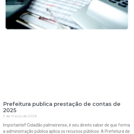
Prefeitura publica prestação de contas de
2025
3 de março de 2026
Importante!! Cidadão palmeirense, é seu direito saber de que forma
a administração pública aplica os recursos públicos. A Prefeitura de