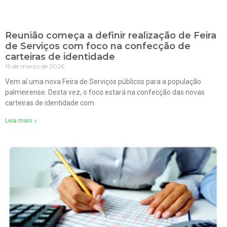
Reunião começa a definir realização de Feira
de Serviços com foco na confecção de
carteiras de identidade
16 de março de 2026
Vem aí uma nova Feira de Serviços públicos para a população
palmeirense. Desta vez, o foco estará na confecção das novas
carteiras de identidade com
Leia mais »