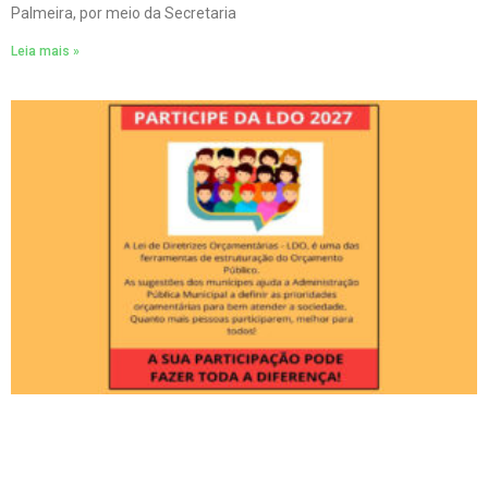
Palmeira, por meio da Secretaria
Leia mais »