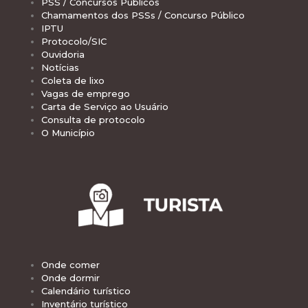
PSS / Concursos Públicos
Chamamentos dos PSSs / Concurso Público
IPTU
Protocolo/SIC
Ouvidoria
Notícias
Coleta de lixo
Vagas de emprego
Carta de Serviço ao Usuário
Consulta de protocolo
O Município
Onde comer
Onde dormir
Calendário turístico
Inventário turístico