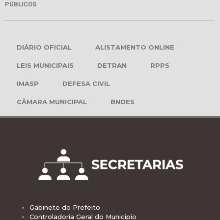
PÚBLICOS
DIÁRIO OFICIAL
ALISTAMENTO ONLINE
LEIS MUNICIPAIS
DETRAN
RPPS
IMASP
DEFESA CIVIL
CÂMARA MUNICIPAL
BNDES
Gabinete do Prefeito
Controladoria Geral do Município