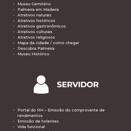
Museu Cemitério
Palmeira em Madeira
Atrativos naturais
Atrativos históricos
Atrativos gastronômicos
Atrativos culturais
Atrativos religiosos
Mapa da cidade / como chegar
Descubra Palmeira
Museu Histórico
Portal do RH – Emissão do comprovante de
rendimentos
Emissão de holerites
Vida funcional