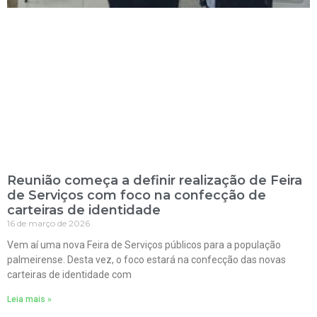
Reunião começa a definir realização de Feira
de Serviços com foco na confecção de
carteiras de identidade
16 de março de 2026
Vem aí uma nova Feira de Serviços públicos para a população
palmeirense. Desta vez, o foco estará na confecção das novas
carteiras de identidade com
Leia mais »