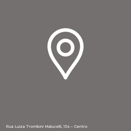
Rua Luiza Trombini Malucelli, 134 – Centro