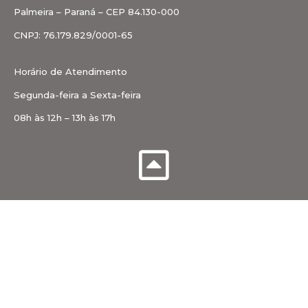
Palmeira – Paraná – CEP 84.130-000
CNPJ: 76.179.829/0001-65
Horário de Atendimento
Segunda-feira a Sexta-feira
08h às 12h – 13h às 17h