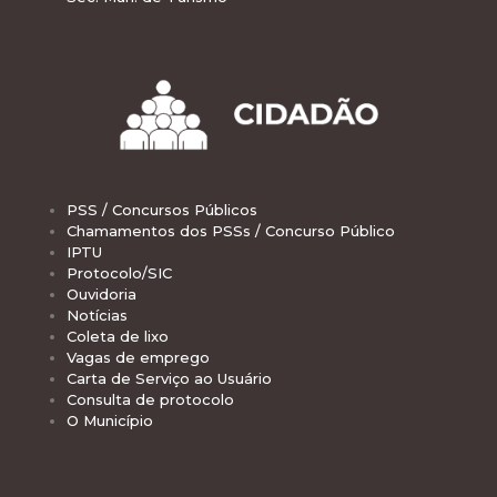
PSS / Concursos Públicos
Chamamentos dos PSSs / Concurso Público
IPTU
Protocolo/SIC
Ouvidoria
Notícias
Coleta de lixo
Vagas de emprego
Carta de Serviço ao Usuário
Consulta de protocolo
O Município