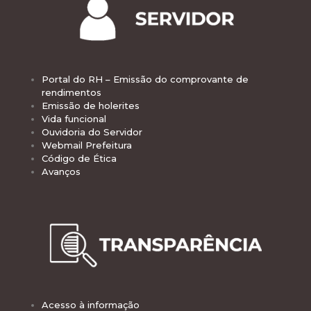
Portal do RH – Emissão do comprovante de
rendimentos
Emissão de holerites
Vida funcional
Ouvidoria do Servidor
Webmail Prefeitura
Código de Ética
Avanços
Acesso à informação