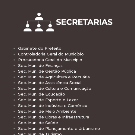
Gabinete do Prefeito
Controladoria Geral do Município
Procuradoria Geral do Município
Sec. Mun. de Finanças
Sec. Mun. de Gestão Pública
Sec. Mun. de Agricultura e Pecuária
Sec. Mun. de Assistência Social
Sec. Mun. de Cultura e Comunicação
Sec. Mun. de Educação
Sec. Mun. de Esporte e Lazer
Sec. Mun. de Indústria e Comércio
Sec. Mun. de Meio Ambiente
Sec. Mun. de Obras e Infraestrutura
Sec. Mun. de Saúde
Sec. Mun. de Planejamento e Urbanismo
Sec. Mun. de Turismo