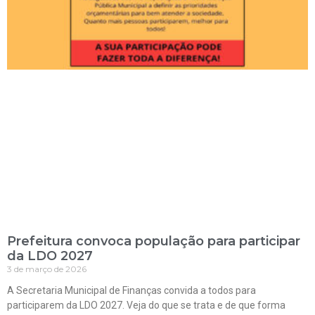
Prefeitura convoca população para participar
da LDO 2027
3 de março de 2026
A Secretaria Municipal de Finanças convida a todos para
participarem da LDO 2027. Veja do que se trata e de que forma