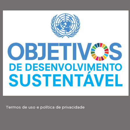
Termos de uso e política de privacidade