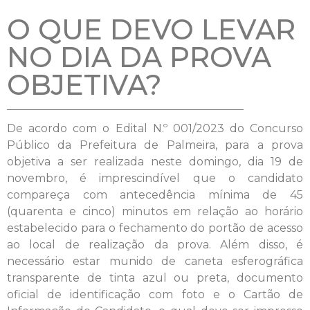
O QUE DEVO LEVAR
NO DIA DA PROVA
OBJETIVA?
De acordo com o Edital N.º 001/2023 do Concurso
Público da Prefeitura de Palmeira, para a prova
objetiva a ser realizada neste domingo, dia 19 de
novembro, é imprescindível que o candidato
compareça com antecedência mínima de 45
(quarenta e cinco) minutos em relação ao horário
estabelecido para o fechamento do portão de acesso
ao local de realização da prova. Além disso, é
necessário estar munido de caneta esferográfica
transparente de tinta azul ou preta, documento
oficial de identificação com foto e o Cartão de