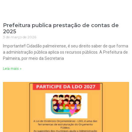
Prefeitura publica prestação de contas de
2025
3 de março de 2026
Importante!! Cidadão palmeirense, é seu direito saber de que forma
a administração pública aplica os recursos públicos. A Prefeitura de
Palmeira, por meio da Secretaria
Leia mais »