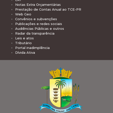
Notas Extra Orçamentárias
Prestação de Contas Anual ao TCE-PR
Web Geo
Convênios e subvenções
Publicações e redes sociais
Audiências Públicas e outros
Radar da transparência
Leis e atos
Tributário
Portal inadimplência
Dívida Ativa