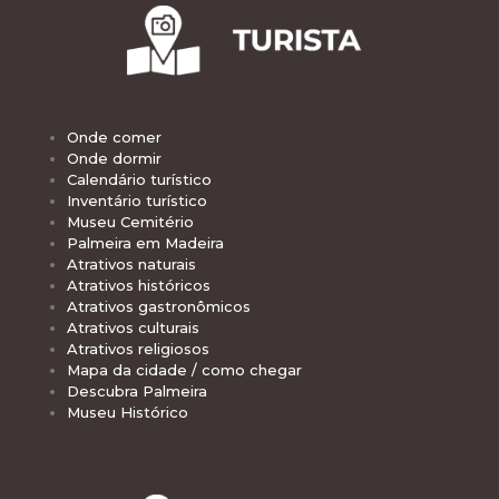
Onde comer
Onde dormir
Calendário turístico
Inventário turístico
Museu Cemitério
Palmeira em Madeira
Atrativos naturais
Atrativos históricos
Atrativos gastronômicos
Atrativos culturais
Atrativos religiosos
Mapa da cidade / como chegar
Descubra Palmeira
Museu Histórico