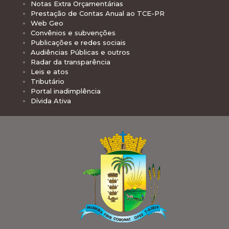
Notas Extra Orçamentárias
Prestação de Contas Anual ao TCE-PR
Web Geo
Convênios e subvenções
Publicações e redes sociais
Audiências Públicas e outros
Radar da transparência
Leis e atos
Tributário
Portal inadimplência
Dívida Ativa