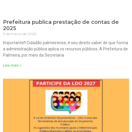
Prefeitura publica prestação de contas de
2025
3 de março de 2026
Importante!! Cidadão palmeirense, é seu direito saber de que forma
a administração pública aplica os recursos públicos. A Prefeitura de
Palmeira, por meio da Secretaria
Leia mais »