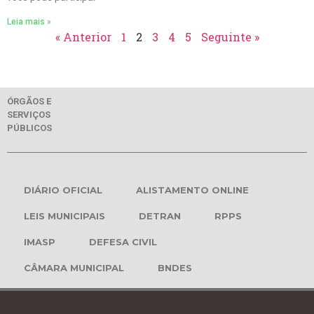
Leia mais »
« Anterior
1
2
3
4
5
Seguinte »
ÓRGÃOS E
SERVIÇOS
PÚBLICOS
DIÁRIO OFICIAL
ALISTAMENTO ONLINE
LEIS MUNICIPAIS
DETRAN
RPPS
IMASP
DEFESA CIVIL
CÂMARA MUNICIPAL
BNDES