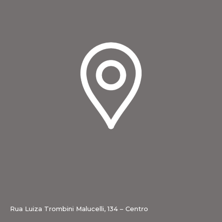
Rua Luiza Trombini Malucelli, 134 – Centro