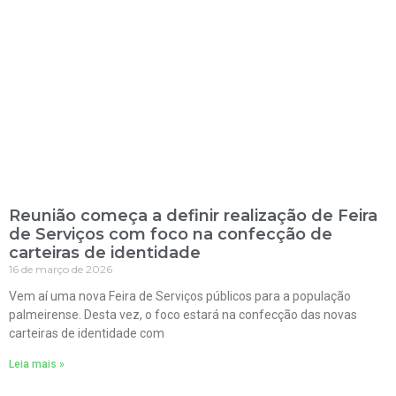
Reunião começa a definir realização de Feira
de Serviços com foco na confecção de
carteiras de identidade
16 de março de 2026
Vem aí uma nova Feira de Serviços públicos para a população
palmeirense. Desta vez, o foco estará na confecção das novas
carteiras de identidade com
Leia mais »