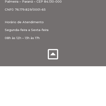
Palmeira – Paraná – CEP 84.130-000
CNPJ: 76.179.829/0001-65
Horário de Atendimento
Segunda-feira a Sexta-feira
08h às 12h – 13h às 17h