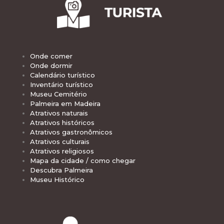
Onde comer
Onde dormir
Calendário turístico
Inventário turístico
Museu Cemitério
Palmeira em Madeira
Atrativos naturais
Atrativos históricos
Atrativos gastronômicos
Atrativos culturais
Atrativos religiosos
Mapa da cidade / como chegar
Descubra Palmeira
Museu Histórico