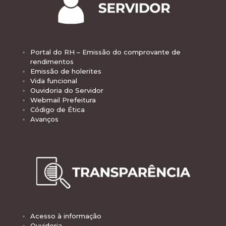
Portal do RH – Emissão do comprovante de
rendimentos
Emissão de holerites
Vida funcional
Ouvidoria do Servidor
Webmail Prefeitura
Código de Ética
Avanços
Acesso à informação
Ouvidoria