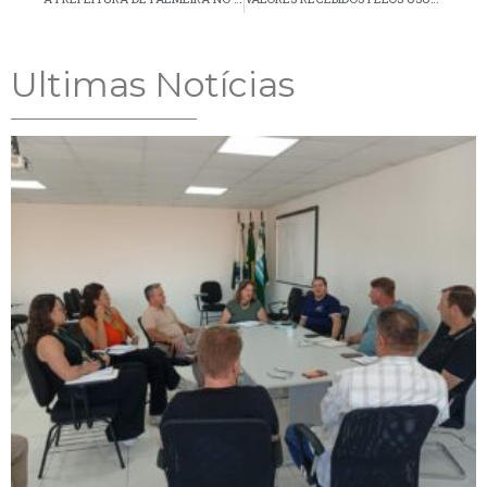
Ultimas Notícias