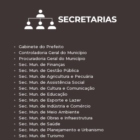
Gabinete do Prefeito
Controladoria Geral do Município
Procuradoria Geral do Município
Sec. Mun. de Finanças
Sec. Mun. de Gestão Pública
Sec. Mun. de Agricultura e Pecuária
Sec. Mun. de Assistência Social
Sec. Mun. de Cultura e Comunicação
Sec. Mun. de Educação
Sec. Mun. de Esporte e Lazer
Sec. Mun. de Indústria e Comércio
Sec. Mun. de Meio Ambiente
Sec. Mun. de Obras e Infraestrutura
Sec. Mun. de Saúde
Sec. Mun. de Planejamento e Urbanismo
Sec. Mun. de Turismo