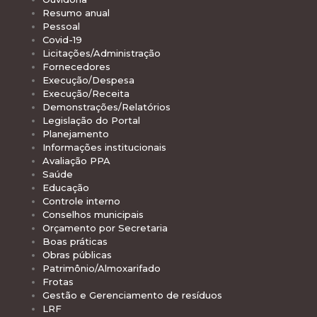
Resumo anual
Pessoal
Covid-19
Licitações/Administração
Fornecedores
Execução/Despesa
Execução/Receita
Demonstrações/Relatórios
Legislação do Portal
Planejamento
Informações institucionais
Avaliação PPA
Saúde
Educação
Controle interno
Conselhos municipais
Orçamento por Secretaria
Boas práticas
Obras públicas
Patrimônio/Almoxarifado
Frotas
Gestão e Gerenciamento de resíduos
LRF