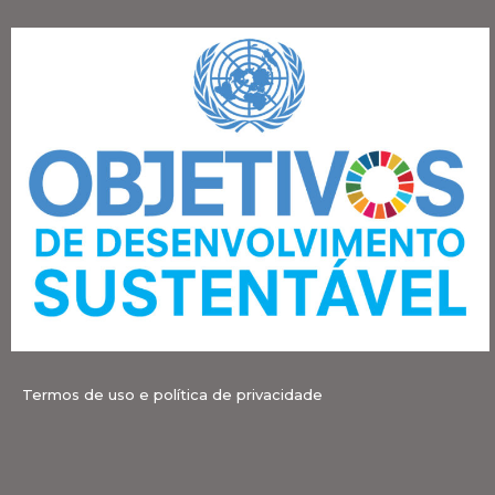
Termos de uso e política de privacidade