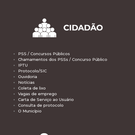
PSS / Concursos Públicos
Chamamentos dos PSSs / Concurso Público
IPTU
Protocolo/SIC
Ouvidoria
Notícias
Coleta de lixo
Vagas de emprego
Carta de Serviço ao Usuário
Consulta de protocolo
O Município