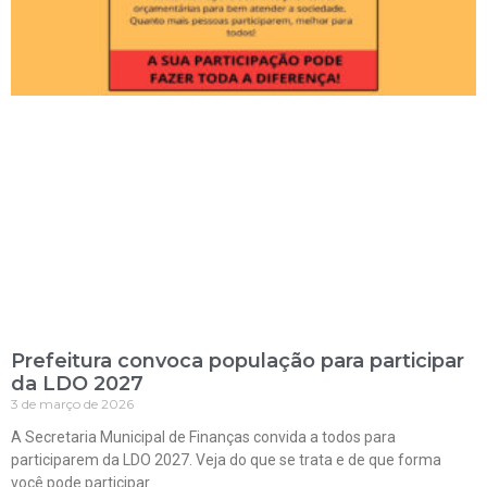
Prefeitura convoca população para participar
da LDO 2027
3 de março de 2026
A Secretaria Municipal de Finanças convida a todos para
participarem da LDO 2027. Veja do que se trata e de que forma
você pode participar