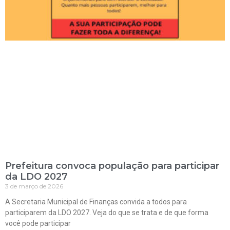
Prefeitura convoca população para participar
da LDO 2027
3 de março de 2026
A Secretaria Municipal de Finanças convida a todos para
participarem da LDO 2027. Veja do que se trata e de que forma
você pode participar