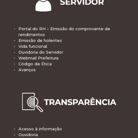
Portal do RH – Emissão do comprovante de
rendimentos
Emissão de holerites
Vida funcional
Ouvidoria do Servidor
Webmail Prefeitura
Código de Ética
Avanços
Acesso à informação
Ouvidoria