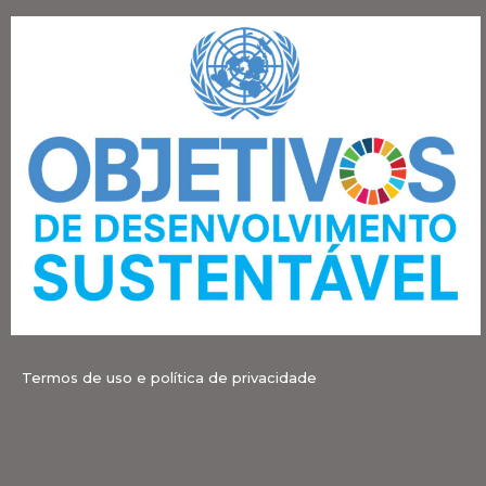
Termos de uso e política de privacidade