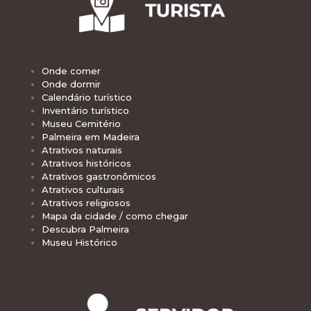
Onde comer
Onde dormir
Calendário turístico
Inventário turístico
Museu Cemitério
Palmeira em Madeira
Atrativos naturais
Atrativos históricos
Atrativos gastronômicos
Atrativos culturais
Atrativos religiosos
Mapa da cidade / como chegar
Descubra Palmeira
Museu Histórico