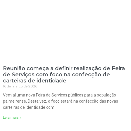
Reunião começa a definir realização de Feira
de Serviços com foco na confecção de
carteiras de identidade
16 de março de 2026
Vem aí uma nova Feira de Serviços públicos para a população
palmeirense. Desta vez, o foco estará na confecção das novas
carteiras de identidade com
Leia mais »