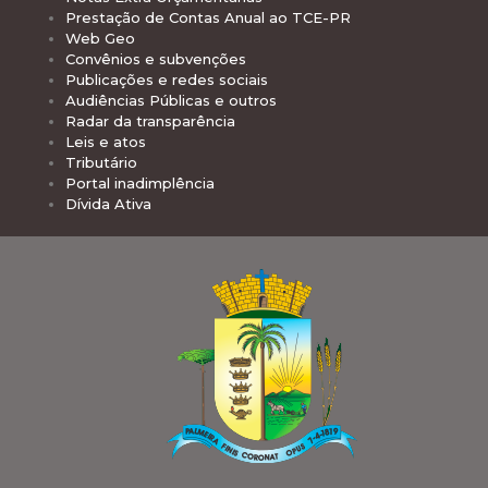
Prestação de Contas Anual ao TCE-PR
Web Geo
Convênios e subvenções
Publicações e redes sociais
Audiências Públicas e outros
Radar da transparência
Leis e atos
Tributário
Portal inadimplência
Dívida Ativa