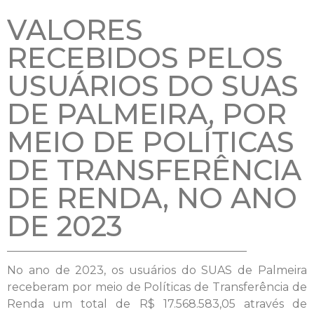
VALORES
RECEBIDOS PELOS
USUÁRIOS DO SUAS
DE PALMEIRA, POR
MEIO DE POLÍTICAS
DE TRANSFERÊNCIA
DE RENDA, NO ANO
DE 2023
No ano de 2023, os usuários do SUAS de Palmeira
receberam por meio de Políticas de Transferência de
Renda um total de R$ 17.568.583,05 através de