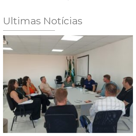
Ultimas Notícias