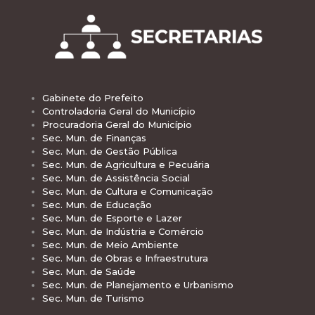
Gabinete do Prefeito
Controladoria Geral do Município
Procuradoria Geral do Município
Sec. Mun. de Finanças
Sec. Mun. de Gestão Pública
Sec. Mun. de Agricultura e Pecuária
Sec. Mun. de Assistência Social
Sec. Mun. de Cultura e Comunicação
Sec. Mun. de Educação
Sec. Mun. de Esporte e Lazer
Sec. Mun. de Indústria e Comércio
Sec. Mun. de Meio Ambiente
Sec. Mun. de Obras e Infraestrutura
Sec. Mun. de Saúde
Sec. Mun. de Planejamento e Urbanismo
Sec. Mun. de Turismo