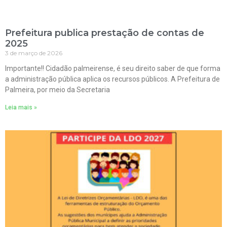
Prefeitura publica prestação de contas de
2025
3 de março de 2026
Importante!! Cidadão palmeirense, é seu direito saber de que forma
a administração pública aplica os recursos públicos. A Prefeitura de
Palmeira, por meio da Secretaria
Leia mais »