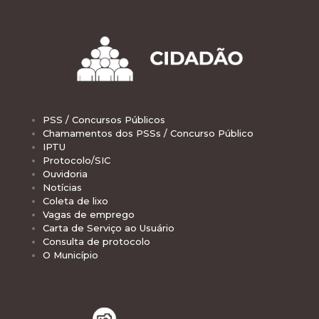
PSS / Concursos Públicos
Chamamentos dos PSSs / Concurso Público
IPTU
Protocolo/SIC
Ouvidoria
Notícias
Coleta de lixo
Vagas de emprego
Carta de Serviço ao Usuário
Consulta de protocolo
O Município