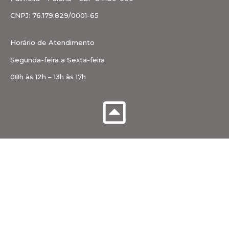
CNPJ: 76.179.829/0001-65
Horário de Atendimento
Segunda-feira a Sexta-feira
08h às 12h – 13h às 17h