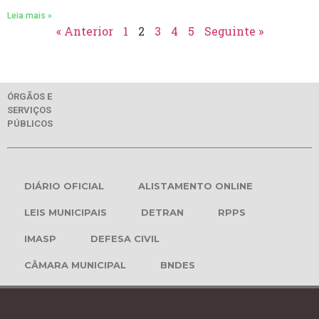
Leia mais »
« Anterior
1
2
3
4
5
Seguinte »
ÓRGÃOS E
SERVIÇOS
PÚBLICOS
DIÁRIO OFICIAL
ALISTAMENTO ONLINE
LEIS MUNICIPAIS
DETRAN
RPPS
IMASP
DEFESA CIVIL
CÂMARA MUNICIPAL
BNDES