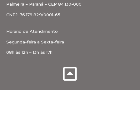
Palmeira – Paraná – CEP 84.130-000
CNPJ: 76.179.829/0001-65
Horário de Atendimento
Segunda-feira a Sexta-feira
08h às 12h – 13h às 17h