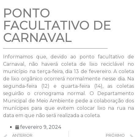
PONTO
FACULTATIVO DE
CARNAVAL
Informamos que, devido ao ponto facultativo de
Carnaval, não haverá coleta de lixo reciclável no
município na terça-feira, dia 13 de fevereiro. A coleta
de lixo orgânico ocorrerá normalmente nesse dia. Na
segunda-feira (12) e quarta-feira (14), as coletas
seguirão o cronograma normal. O Departamento
Municipal de Meio Ambiente pede a colaboração dos
munícipes para que evitem colocar lixo na rua na
data em que não será realizada a coleta.
fevereiro 9, 2024
ANTERIOR
PRÓXIMO