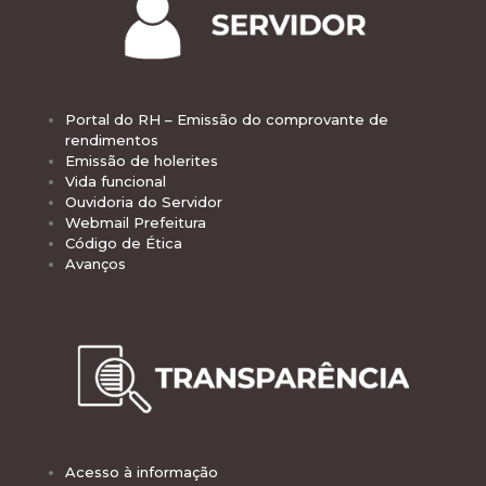
Portal do RH – Emissão do comprovante de
rendimentos
Emissão de holerites
Vida funcional
Ouvidoria do Servidor
Webmail Prefeitura
Código de Ética
Avanços
Acesso à informação