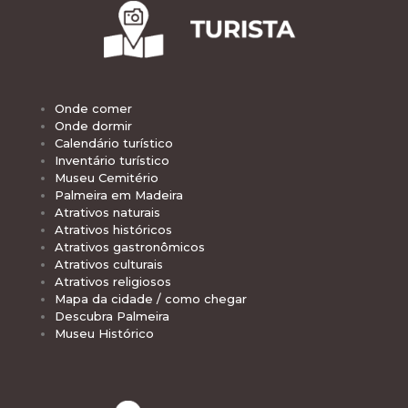
Onde comer
Onde dormir
Calendário turístico
Inventário turístico
Museu Cemitério
Palmeira em Madeira
Atrativos naturais
Atrativos históricos
Atrativos gastronômicos
Atrativos culturais
Atrativos religiosos
Mapa da cidade / como chegar
Descubra Palmeira
Museu Histórico