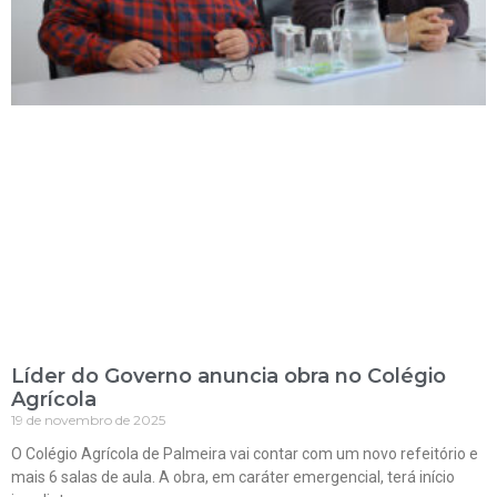
Líder do Governo anuncia obra no Colégio
Agrícola
19 de novembro de 2025
O Colégio Agrícola de Palmeira vai contar com um novo refeitório e
mais 6 salas de aula. A obra, em caráter emergencial, terá início