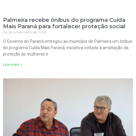
Palmeira recebe ônibus do programa Cuida
Mais Paraná para fortalecer proteção social
24 de novembro de 2025
O Governo do Paraná entregou ao município de Palmeira um ônibus
do programa Cuida Mais Paraná, iniciativa voltada à ampliação da
proteção às mulheres e
Leia mais »