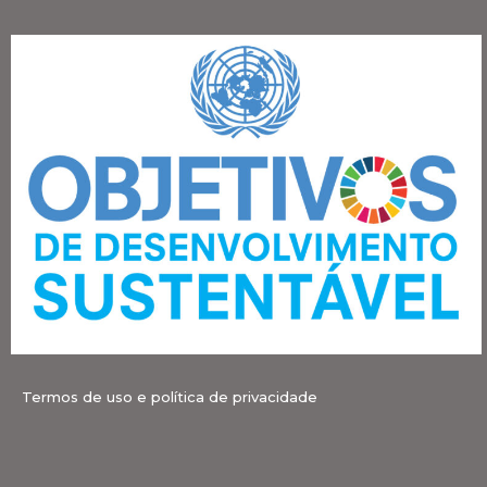
Termos de uso e política de privacidade