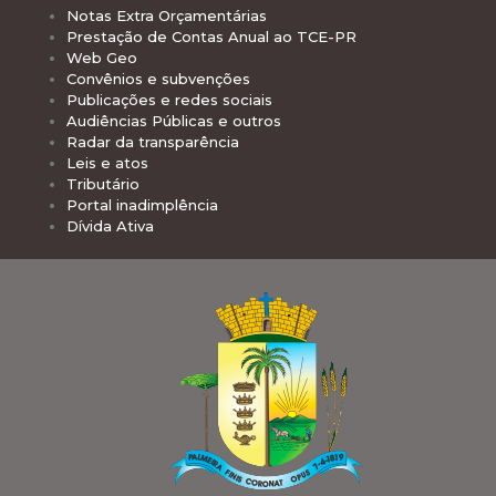
Notas Extra Orçamentárias
Prestação de Contas Anual ao TCE-PR
Web Geo
Convênios e subvenções
Publicações e redes sociais
Audiências Públicas e outros
Radar da transparência
Leis e atos
Tributário
Portal inadimplência
Dívida Ativa