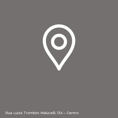
Rua Luiza Trombini Malucelli, 134 – Centro