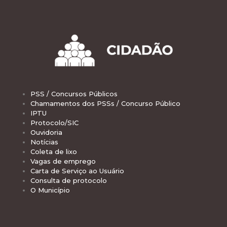
PSS / Concursos Públicos
Chamamentos dos PSSs / Concurso Público
IPTU
Protocolo/SIC
Ouvidoria
Notícias
Coleta de lixo
Vagas de emprego
Carta de Serviço ao Usuário
Consulta de protocolo
O Município