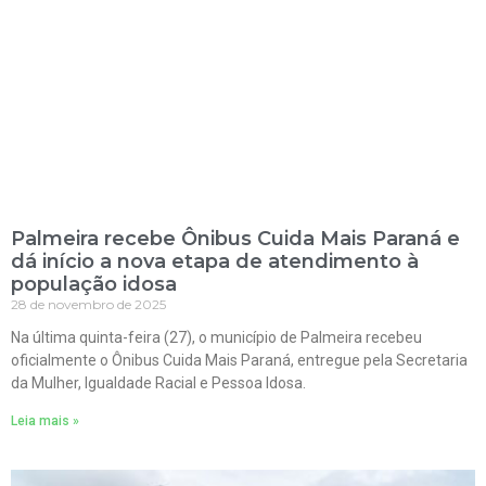
Palmeira recebe Ônibus Cuida Mais Paraná e
dá início a nova etapa de atendimento à
população idosa
28 de novembro de 2025
Na última quinta-feira (27), o município de Palmeira recebeu
oficialmente o Ônibus Cuida Mais Paraná, entregue pela Secretaria
da Mulher, Igualdade Racial e Pessoa Idosa.
Leia mais »