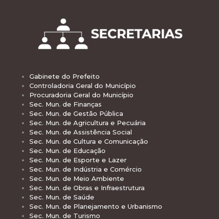
Gabinete do Prefeito
Controladoria Geral do Município
Procuradoria Geral do Município
Sec. Mun. de Finanças
Sec. Mun. de Gestão Pública
Sec. Mun. de Agricultura e Pecuária
Sec. Mun. de Assistência Social
Sec. Mun. de Cultura e Comunicação
Sec. Mun. de Educação
Sec. Mun. de Esporte e Lazer
Sec. Mun. de Indústria e Comércio
Sec. Mun. de Meio Ambiente
Sec. Mun. de Obras e Infraestrutura
Sec. Mun. de Saúde
Sec. Mun. de Planejamento e Urbanismo
Sec. Mun. de Turismo