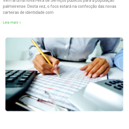
Vem aí uma nova Feira de Serviços públicos para a população
palmeirense. Desta vez, o foco estará na confecção das novas
carteiras de identidade com
Leia mais »