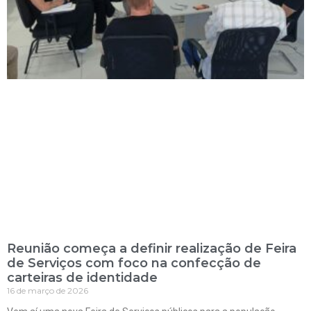
Reunião começa a definir realização de Feira
de Serviços com foco na confecção de
carteiras de identidade
16 de março de 2026