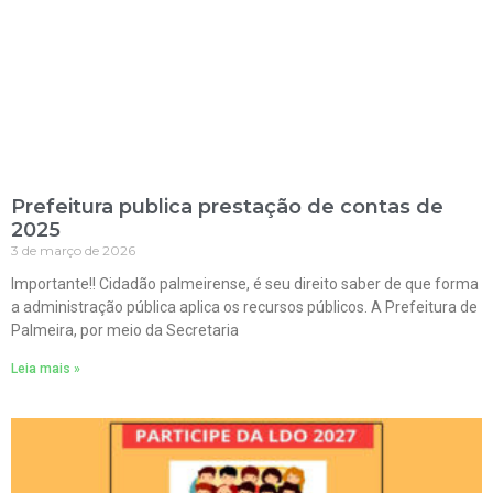
Prefeitura publica prestação de contas de
2025
3 de março de 2026
Importante!! Cidadão palmeirense, é seu direito saber de que forma
a administração pública aplica os recursos públicos. A Prefeitura de
Palmeira, por meio da Secretaria
Leia mais »