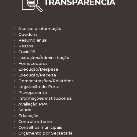
Acesso à informação
Ouvidoria
Resumo anual
Pessoal
Covid-19
Licitações/Administração
Fornecedores
Execução/Despesa
Execução/Receita
Demonstrações/Relatórios
Legislação do Portal
Planejamento
Informações institucionais
Avaliação PPA
Saúde
Educação
Controle interno
Conselhos municipais
Orçamento por Secretaria