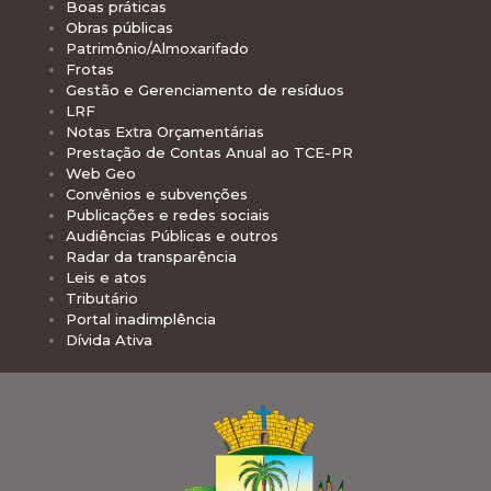
Boas práticas
Obras públicas
Patrimônio/Almoxarifado
Frotas
Gestão e Gerenciamento de resíduos
LRF
Notas Extra Orçamentárias
Prestação de Contas Anual ao TCE-PR
Web Geo
Convênios e subvenções
Publicações e redes sociais
Audiências Públicas e outros
Radar da transparência
Leis e atos
Tributário
Portal inadimplência
Dívida Ativa