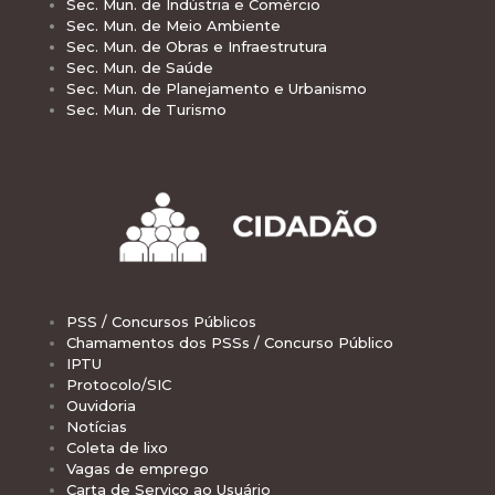
Sec. Mun. de Indústria e Comércio
Sec. Mun. de Meio Ambiente
Sec. Mun. de Obras e Infraestrutura
Sec. Mun. de Saúde
Sec. Mun. de Planejamento e Urbanismo
Sec. Mun. de Turismo
PSS / Concursos Públicos
Chamamentos dos PSSs / Concurso Público
IPTU
Protocolo/SIC
Ouvidoria
Notícias
Coleta de lixo
Vagas de emprego
Carta de Serviço ao Usuário