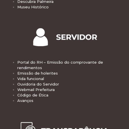
Descubra Palmeira
Museu Histórico
Portal do RH – Emissão do comprovante de
rendimentos
Emissão de holerites
Vida funcional
Ouvidoria do Servidor
Webmail Prefeitura
Código de Ética
Avanços