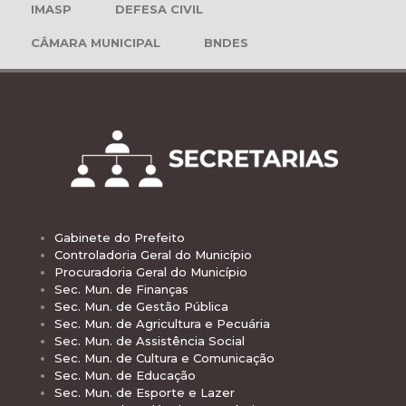
IMASP
DEFESA CIVIL
CÂMARA MUNICIPAL
BNDES
Gabinete do Prefeito
Controladoria Geral do Município
Procuradoria Geral do Município
Sec. Mun. de Finanças
Sec. Mun. de Gestão Pública
Sec. Mun. de Agricultura e Pecuária
Sec. Mun. de Assistência Social
Sec. Mun. de Cultura e Comunicação
Sec. Mun. de Educação
Sec. Mun. de Esporte e Lazer