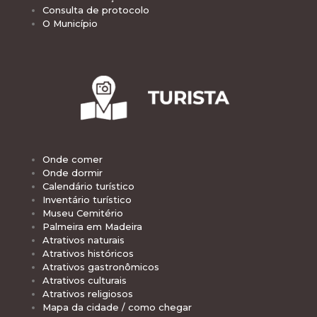
Consulta de protocolo
O Município
Onde comer
Onde dormir
Calendário turístico
Inventário turístico
Museu Cemitério
Palmeira em Madeira
Atrativos naturais
Atrativos históricos
Atrativos gastronômicos
Atrativos culturais
Atrativos religiosos
Mapa da cidade / como chegar