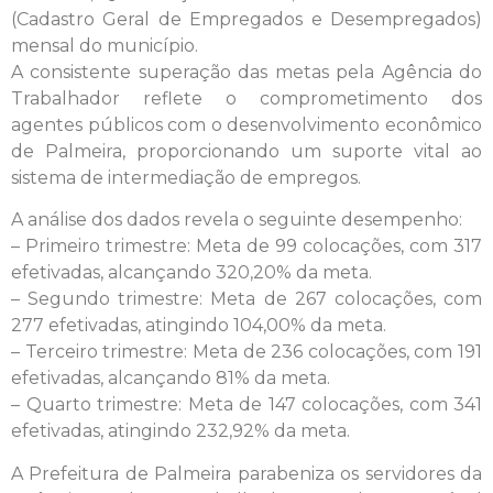
(Cadastro Geral de Empregados e Desempregados)
mensal do município.
A consistente superação das metas pela Agência do
Trabalhador reflete o comprometimento dos
agentes públicos com o desenvolvimento econômico
de Palmeira, proporcionando um suporte vital ao
sistema de intermediação de empregos.
A análise dos dados revela o seguinte desempenho:
– Primeiro trimestre: Meta de 99 colocações, com 317
efetivadas, alcançando 320,20% da meta.
– Segundo trimestre: Meta de 267 colocações, com
277 efetivadas, atingindo 104,00% da meta.
– Terceiro trimestre: Meta de 236 colocações, com 191
efetivadas, alcançando 81% da meta.
– Quarto trimestre: Meta de 147 colocações, com 341
efetivadas, atingindo 232,92% da meta.
A Prefeitura de Palmeira parabeniza os servidores da