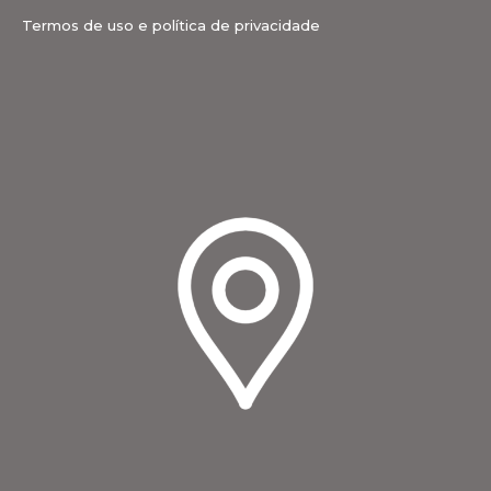
Termos de uso e política de privacidade