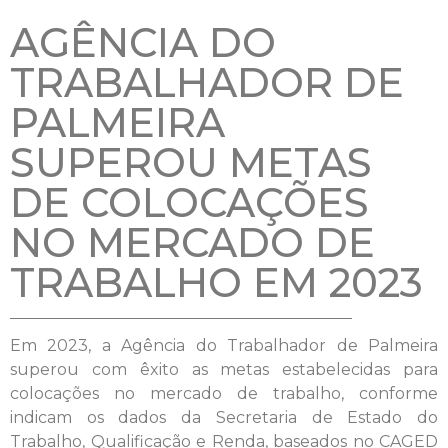
AGÊNCIA DO
TRABALHADOR DE
PALMEIRA
SUPEROU METAS
DE COLOCAÇÕES
NO MERCADO DE
TRABALHO EM 2023
Em 2023, a Agência do Trabalhador de Palmeira
superou com êxito as metas estabelecidas para
colocações no mercado de trabalho, conforme
indicam os dados da Secretaria de Estado do
Trabalho, Qualificação e Renda, baseados no CAGED