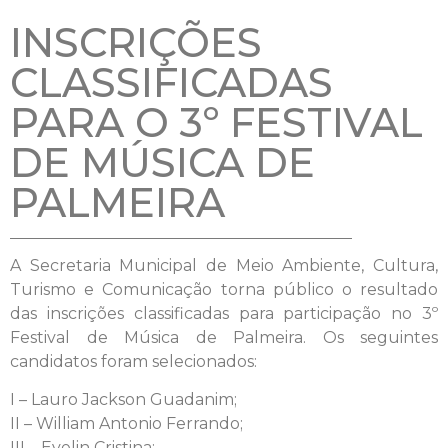
INSCRIÇÕES
CLASSIFICADAS
PARA O 3º FESTIVAL
DE MÚSICA DE
PALMEIRA
A Secretaria Municipal de Meio Ambiente, Cultura,
Turismo e Comunicação torna público o resultado
das inscrições classificadas para participação no 3º
Festival de Música de Palmeira. Os seguintes
candidatos foram selecionados:
I – Lauro Jackson Guadanim;
II – William Antonio Ferrando;
III – Evelin Cristina;