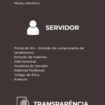
Museu Histórico
Portal do RH – Emissão do comprovante de
rendimentos
Emissão de holerites
Vida funcional
Ouvidoria do Servidor
Webmail Prefeitura
Código de Ética
Avanços