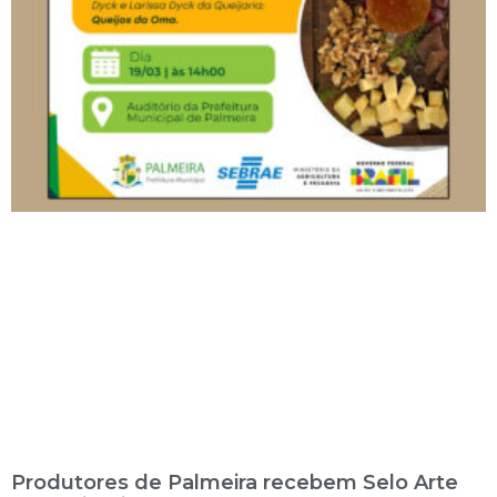
Produtores de Palmeira recebem Selo Arte