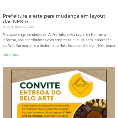
Prefeitura alerta para mudança em layout
das NFS-e
18 de março de 2026
Atenção empreendedores. A Prefeitura Municipal de Palmeira
informa, aos contribuintes e às empresas que utilizam integração
via WebService com o Sistema de Nota Fiscal de Serviços Eletrônica
Leia mais »