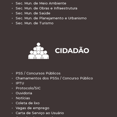
Sec. Mun. de Meio Ambiente
Sec. Mun. de Obras e Infraestrutura
Sec. Mun. de Saúde
Sec. Mun. de Planejamento e Urbanismo
Sec. Mun. de Turismo
PSS / Concursos Públicos
Chamamentos dos PSSs / Concurso Público
IPTU
Protocolo/SIC
Ouvidoria
Notícias
Coleta de lixo
Vagas de emprego
Carta de Serviço ao Usuário