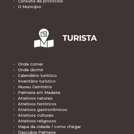
Consulta de protocolo
O Município
Onde comer
Onde dormir
Calendário turístico
Inventário turístico
Museu Cemitério
Palmeira em Madeira
Atrativos naturais
Atrativos históricos
Atrativos gastronômicos
Atrativos culturais
Atrativos religiosos
Mapa da cidade / como chegar
Descubra Palmeira