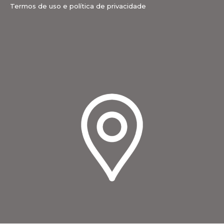
Termos de uso e política de privacidade