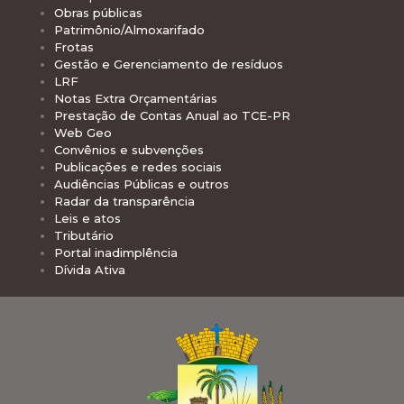
Obras públicas
Patrimônio/Almoxarifado
Frotas
Gestão e Gerenciamento de resíduos
LRF
Notas Extra Orçamentárias
Prestação de Contas Anual ao TCE-PR
Web Geo
Convênios e subvenções
Publicações e redes sociais
Audiências Públicas e outros
Radar da transparência
Leis e atos
Tributário
Portal inadimplência
Dívida Ativa