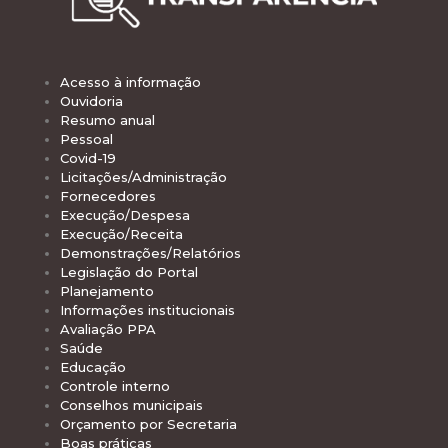
Acesso à informação
Ouvidoria
Resumo anual
Pessoal
Covid-19
Licitações/Administração
Fornecedores
Execução/Despesa
Execução/Receita
Demonstrações/Relatórios
Legislação do Portal
Planejamento
Informações institucionais
Avaliação PPA
Saúde
Educação
Controle interno
Conselhos municipais
Orçamento por Secretaria
Boas práticas