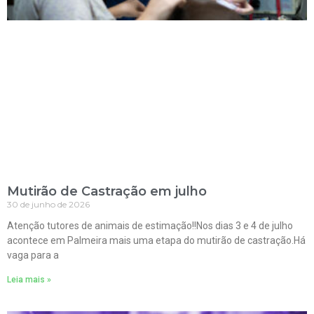
Mutirão de Castração em julho
30 de junho de 2026
Atenção tutores de animais de estimação!!Nos dias 3 e 4 de julho
acontece em Palmeira mais uma etapa do mutirão de castração.Há
vaga para a
Leia mais »