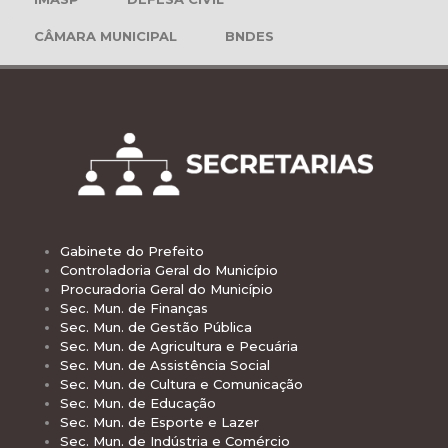
CÂMARA MUNICIPAL
BNDES
Gabinete do Prefeito
Controladoria Geral do Município
Procuradoria Geral do Município
Sec. Mun. de Finanças
Sec. Mun. de Gestão Pública
Sec. Mun. de Agricultura e Pecuária
Sec. Mun. de Assistência Social
Sec. Mun. de Cultura e Comunicação
Sec. Mun. de Educação
Sec. Mun. de Esporte e Lazer
Sec. Mun. de Indústria e Comércio