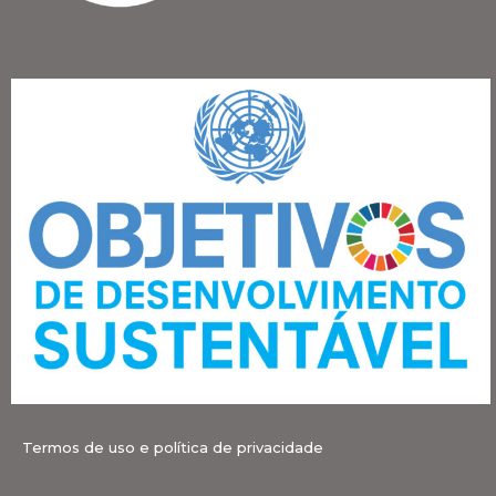
Termos de uso e política de privacidade