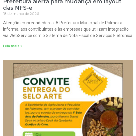
Prefeitura alerta para mudança em layout
das NFS-e
18 de março de 2026
Atenção empreendedores. A Prefeitura Municipal de Palmeira
informa, aos contribuintes e às empresas que utilizam integração
via WebService com o Sistema de Nota Fiscal de Serviços Eletrônica
Leia mais »