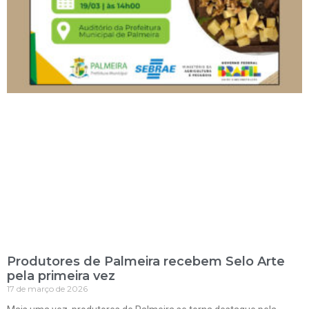
Produtores de Palmeira recebem Selo Arte
pela primeira vez
17 de março de 2026