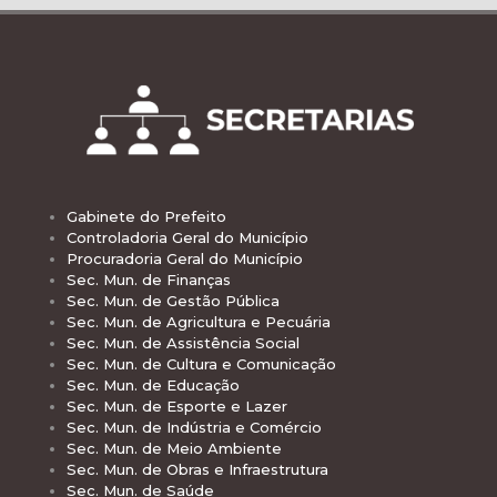
Gabinete do Prefeito
Controladoria Geral do Município
Procuradoria Geral do Município
Sec. Mun. de Finanças
Sec. Mun. de Gestão Pública
Sec. Mun. de Agricultura e Pecuária
Sec. Mun. de Assistência Social
Sec. Mun. de Cultura e Comunicação
Sec. Mun. de Educação
Sec. Mun. de Esporte e Lazer
Sec. Mun. de Indústria e Comércio
Sec. Mun. de Meio Ambiente
Sec. Mun. de Obras e Infraestrutura
Sec. Mun. de Saúde