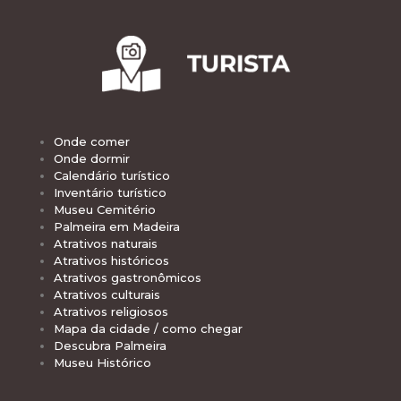
Onde comer
Onde dormir
Calendário turístico
Inventário turístico
Museu Cemitério
Palmeira em Madeira
Atrativos naturais
Atrativos históricos
Atrativos gastronômicos
Atrativos culturais
Atrativos religiosos
Mapa da cidade / como chegar
Descubra Palmeira
Museu Histórico