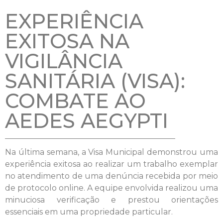
EXPERIÊNCIA
EXITOSA NA
VIGILÂNCIA
SANITÁRIA (VISA):
COMBATE AO
AEDES AEGYPTI
Na última semana, a Visa Municipal demonstrou uma
experiência exitosa ao realizar um trabalho exemplar
no atendimento de uma denúncia recebida por meio
de protocolo online. A equipe envolvida realizou uma
minuciosa verificação e prestou orientações
essenciais em uma propriedade particular.