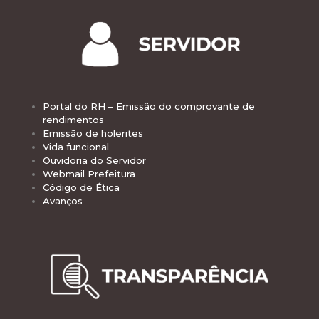
Portal do RH – Emissão do comprovante de
rendimentos
Emissão de holerites
Vida funcional
Ouvidoria do Servidor
Webmail Prefeitura
Código de Ética
Avanços