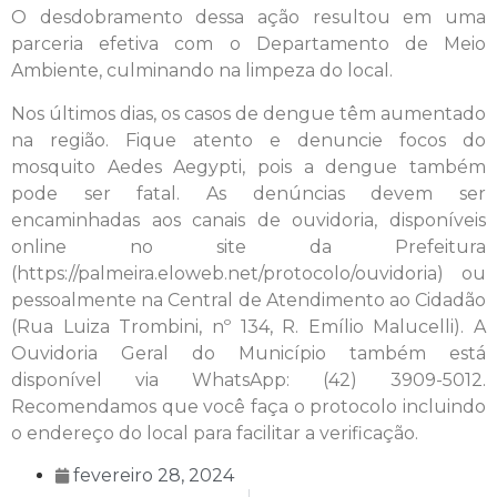
O desdobramento dessa ação resultou em uma
parceria efetiva com o Departamento de Meio
Ambiente, culminando na limpeza do local.
Nos últimos dias, os casos de dengue têm aumentado
na região. Fique atento e denuncie focos do
mosquito Aedes Aegypti, pois a dengue também
pode ser fatal. As denúncias devem ser
encaminhadas aos canais de ouvidoria, disponíveis
online no site da Prefeitura
(https://palmeira.eloweb.net/protocolo/ouvidoria) ou
pessoalmente na Central de Atendimento ao Cidadão
(Rua Luiza Trombini, nº 134, R. Emílio Malucelli). A
Ouvidoria Geral do Município também está
disponível via WhatsApp: (42) 3909-5012.
Recomendamos que você faça o protocolo incluindo
o endereço do local para facilitar a verificação.
fevereiro 28, 2024