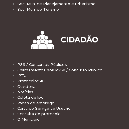
Sec. Mun. de Planejamento e Urbanismo
Sec. Mun. de Turismo
PSS / Concursos Públicos
Chamamentos dos PSSs / Concurso Público
IPTU
Protocolo/SIC
Ouvidoria
Notícias
Coleta de lixo
Vagas de emprego
Carta de Serviço ao Usuário
Consulta de protocolo
O Município