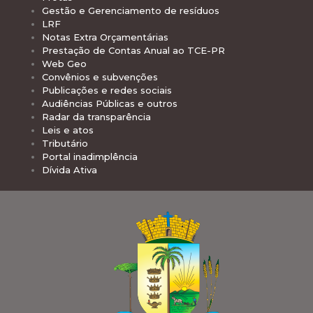
Gestão e Gerenciamento de resíduos
LRF
Notas Extra Orçamentárias
Prestação de Contas Anual ao TCE-PR
Web Geo
Convênios e subvenções
Publicações e redes sociais
Audiências Públicas e outros
Radar da transparência
Leis e atos
Tributário
Portal inadimplência
Dívida Ativa