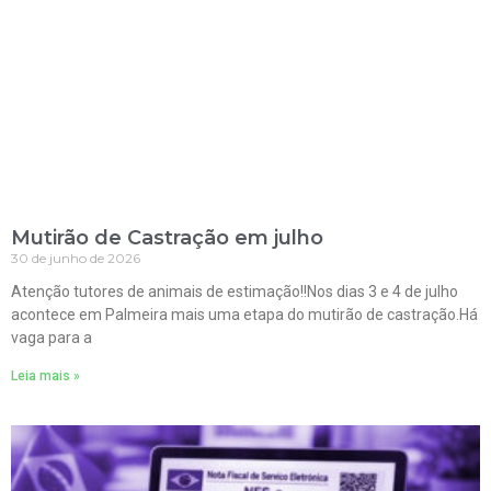
Mutirão de Castração em julho
30 de junho de 2026
Atenção tutores de animais de estimação!!Nos dias 3 e 4 de julho
acontece em Palmeira mais uma etapa do mutirão de castração.Há
vaga para a
Leia mais »