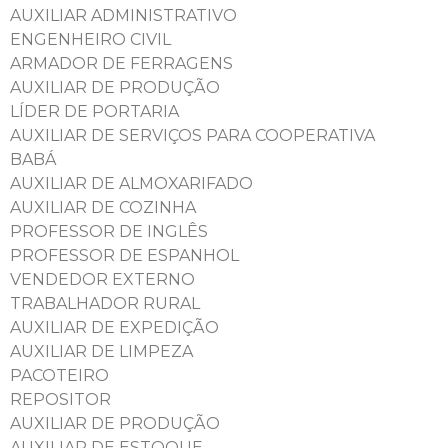
AUXILIAR ADMINISTRATIVO
ENGENHEIRO CIVIL
ARMADOR DE FERRAGENS
AUXILIAR DE PRODUÇÃO
LÍDER DE PORTARIA
AUXILIAR DE SERVIÇOS PARA COOPERATIVA
BABÁ
AUXILIAR DE ALMOXARIFADO
AUXILIAR DE COZINHA
PROFESSOR DE INGLÊS
PROFESSOR DE ESPANHOL
VENDEDOR EXTERNO
TRABALHADOR RURAL
AUXILIAR DE EXPEDIÇÃO
AUXILIAR DE LIMPEZA
PACOTEIRO
REPOSITOR
AUXILIAR DE PRODUÇÃO
AUXILIAR DE ESTOQUE