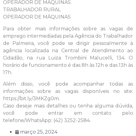
OPERADOR DE MÁQUINAS
TRABALHADOR RURAL
OPERADOR DE MÁQUINAS
Para obter mais informações sobre as vagas de
emprego intermediadas pela Agência do Trabalhador
de Palmeira, você pode se dirigir pessoalmente à
agência localizada na Central de Atendimento ao
Cidadão, na rua Luiza Trombini Malucelli, 134. O
horário de funcionamento é das 8h às 12h e das 13h às
17h.
Além disso, você pode acompanhar todas as
informações sobre as vagas disponíveis no site:
https://bit.ly/3MKZg0m.
Caso deseje mais detalhes ou tenha alguma dúvida,
você pode entrar em contato pelo
telefone/WhatsApp: (42) 3252-2584.
março 25, 2024