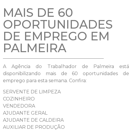
MAIS DE 60
OPORTUNIDADES
DE EMPREGO EM
PALMEIRA
A Agência do Trabalhador de Palmeira está
disponibilizando mais de 60 oportunidades de
emprego para esta semana. Confira:
SERVENTE DE LIMPEZA
COZINHEIRO
VENDEDORA
AJUDANTE GERAL
AJUDANTE DE CALDEIRA
AUXILIAR DE PRODUÇÃO