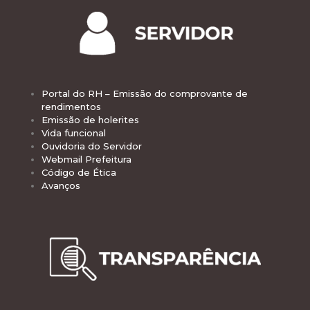
Portal do RH – Emissão do comprovante de
rendimentos
Emissão de holerites
Vida funcional
Ouvidoria do Servidor
Webmail Prefeitura
Código de Ética
Avanços