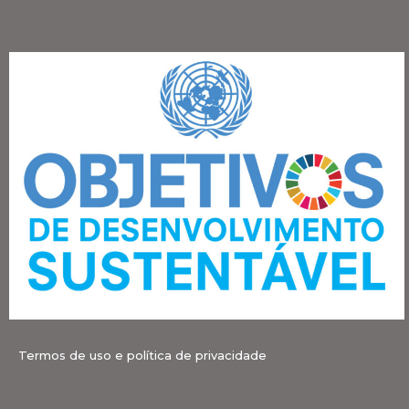
Termos de uso e política de privacidade