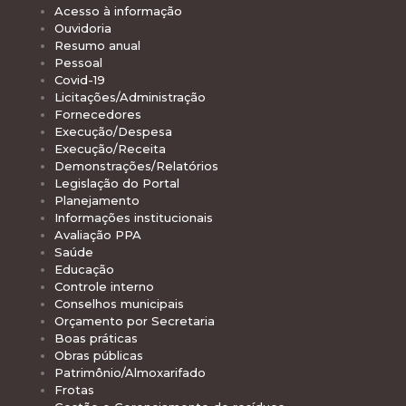
Acesso à informação
Ouvidoria
Resumo anual
Pessoal
Covid-19
Licitações/Administração
Fornecedores
Execução/Despesa
Execução/Receita
Demonstrações/Relatórios
Legislação do Portal
Planejamento
Informações institucionais
Avaliação PPA
Saúde
Educação
Controle interno
Conselhos municipais
Orçamento por Secretaria
Boas práticas
Obras públicas
Patrimônio/Almoxarifado
Frotas