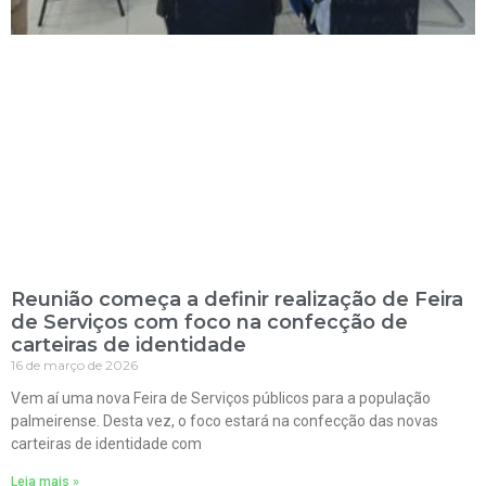
Reunião começa a definir realização de Feira
de Serviços com foco na confecção de
carteiras de identidade
16 de março de 2026
Vem aí uma nova Feira de Serviços públicos para a população
palmeirense. Desta vez, o foco estará na confecção das novas
carteiras de identidade com
Leia mais »