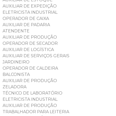
AUXILIAR DE EXPEDIÇÃO
ELETRICISTA INDUSTRIAL
OPERADOR DE CAIXA
AUXILIAR DE PADARIA
ATENDENTE
AUXILIAR DE PRODUÇÃO
OPERADOR DE SECADOR
AUXILIAR DE LOGÍSTICA
AUXILIAR DE SERVIÇOS GERAIS
JARDINEIRO
OPERADOR DE CALDEIRA
BALCONISTA
AUXILIAR DE PRODUÇÃO
ZELADORA
TÉCNICO DE LABORATÓRIO
ELETRICISTA INDUSTRIAL
AUXILIAR DE PRODUÇÃO
TRABALHADOR PARA LEITERIA