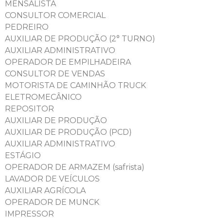
MENSALISTA
CONSULTOR COMERCIAL
PEDREIRO
AUXILIAR DE PRODUÇÃO (2° TURNO)
AUXILIAR ADMINISTRATIVO
OPERADOR DE EMPILHADEIRA
CONSULTOR DE VENDAS
MOTORISTA DE CAMINHÃO TRUCK
ELETROMECÂNICO
REPOSITOR
AUXILIAR DE PRODUÇÃO
AUXILIAR DE PRODUÇÃO (PCD)
AUXILIAR ADMINISTRATIVO
ESTÁGIO
OPERADOR DE ARMAZEM (safrista)
LAVADOR DE VEÍCULOS
AUXILIAR AGRÍCOLA
OPERADOR DE MUNCK
IMPRESSOR