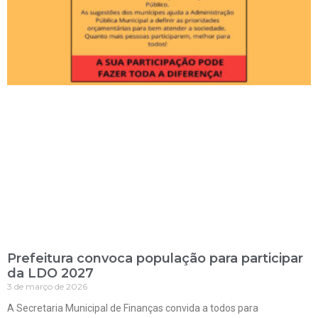
Prefeitura convoca população para participar
da LDO 2027
3 de março de 2026
A Secretaria Municipal de Finanças convida a todos para