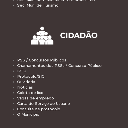
Sec. Mun. de Turismo
PSS / Concursos Públicos
Chamamentos dos PSSs / Concurso Público
IPTU
Protocolo/SIC
Ouvidoria
Notícias
Coleta de lixo
Vagas de emprego
Carta de Serviço ao Usuário
Consulta de protocolo
O Município