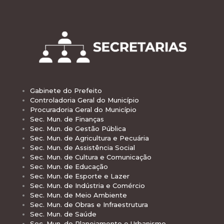
Gabinete do Prefeito
Controladoria Geral do Município
Procuradoria Geral do Município
Sec. Mun. de Finanças
Sec. Mun. de Gestão Pública
Sec. Mun. de Agricultura e Pecuária
Sec. Mun. de Assistência Social
Sec. Mun. de Cultura e Comunicação
Sec. Mun. de Educação
Sec. Mun. de Esporte e Lazer
Sec. Mun. de Indústria e Comércio
Sec. Mun. de Meio Ambiente
Sec. Mun. de Obras e Infraestrutura
Sec. Mun. de Saúde
Sec. Mun. de Planejamento e Urbanismo