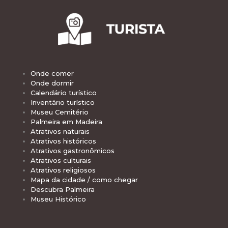
Onde comer
Onde dormir
Calendário turístico
Inventário turístico
Museu Cemitério
Palmeira em Madeira
Atrativos naturais
Atrativos históricos
Atrativos gastronômicos
Atrativos culturais
Atrativos religiosos
Mapa da cidade / como chegar
Descubra Palmeira
Museu Histórico