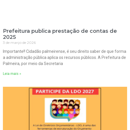
Prefeitura publica prestação de contas de
2025
3 de março de 2026
Importante!! Cidadão palmeirense, é seu direito saber de que forma
a administração pública aplica os recursos públicos. A Prefeitura de
Palmeira, por meio da Secretaria
Leia mais »