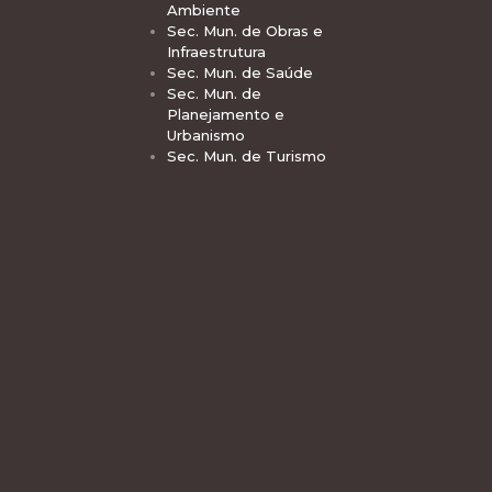
Ambiente
Sec. Mun. de Obras e
Infraestrutura
Sec. Mun. de Saúde
Sec. Mun. de
Planejamento e
Urbanismo
Sec. Mun. de Turismo