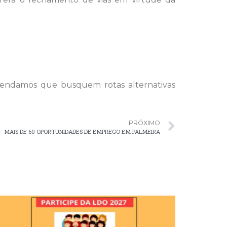
mendamos que busquem rotas alternativas
PRÓXIMO
MAIS DE 60 OPORTUNIDADES DE EMPREGO EM PALMEIRA