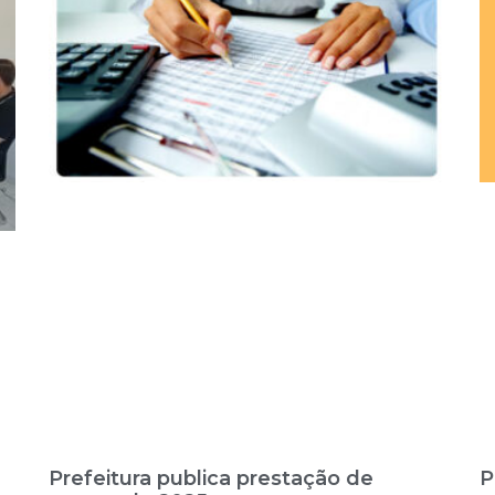
Prefeitura publica prestação de
P