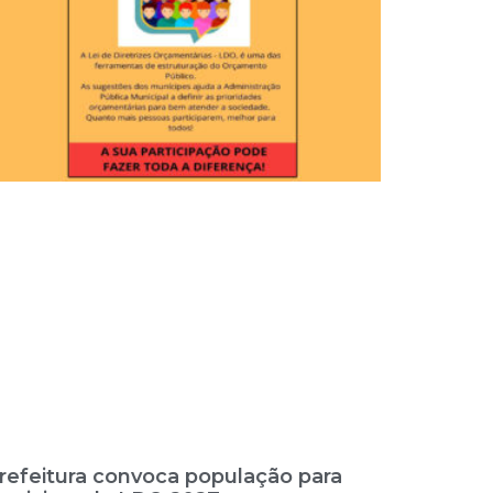
refeitura convoca população para