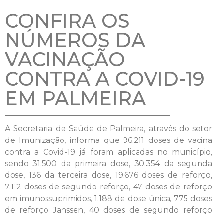
CONFIRA OS
NÚMEROS DA
VACINAÇÃO
CONTRA A COVID-19
EM PALMEIRA
A Secretaria de Saúde de Palmeira, através do setor
de Imunização, informa que 96.211 doses de vacina
contra a Covid-19 já foram aplicadas no município,
sendo 31.500 da primeira dose, 30.354 da segunda
dose, 136 da terceira dose, 19.676 doses de reforço,
7.112 doses de segundo reforço, 47 doses de reforço
em imunossuprimidos, 1.188 de dose única, 775 doses
de reforço Janssen, 40 doses de segundo reforço