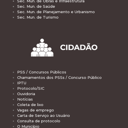
Sec. Mun. de Obras e Infraestrutura
Sec. Mun. de Saúde
Sec. Mun. de Planejamento e Urbanismo
Sec. Mun. de Turismo
PSS / Concursos Públicos
Chamamentos dos PSSs / Concurso Público
IPTU
Protocolo/SIC
Ouvidoria
Notícias
Coleta de lixo
Vagas de emprego
Carta de Serviço ao Usuário
Consulta de protocolo
O Município