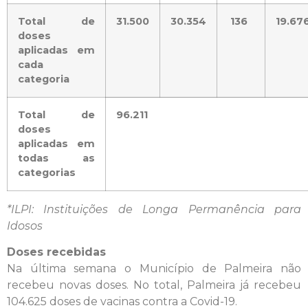
Total de
31.500
30.354
136
19.67
doses
aplicadas em
cada
categoria
Total de
96.211
doses
aplicadas em
todas as
categorias
*ILPI: Instituições de Longa Permanência para
Idosos
Doses recebidas
Na última semana o Município de Palmeira não
recebeu novas doses. No total, Palmeira já recebeu
104.625 doses de vacinas contra a Covid-19.