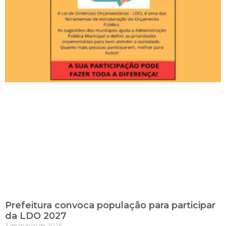
Prefeitura convoca população para participar
da LDO 2027
3 de março de 2026