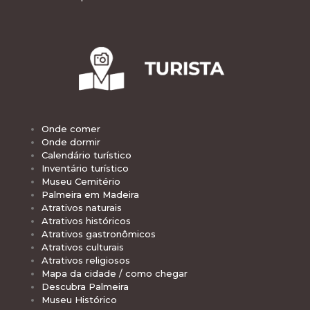
Onde comer
Onde dormir
Calendário turístico
Inventário turístico
Museu Cemitério
Palmeira em Madeira
Atrativos naturais
Atrativos históricos
Atrativos gastronômicos
Atrativos culturais
Atrativos religiosos
Mapa da cidade / como chegar
Descubra Palmeira
Museu Histórico