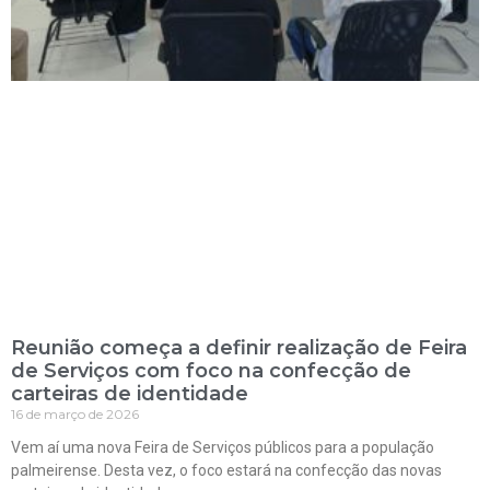
Reunião começa a definir realização de Feira
de Serviços com foco na confecção de
carteiras de identidade
16 de março de 2026
Vem aí uma nova Feira de Serviços públicos para a população
palmeirense. Desta vez, o foco estará na confecção das novas