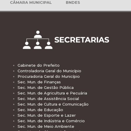
CÂMARA MUNICIPAL
BNDES
Gabinete do Prefeito
Controladoria Geral do Município
Procuradoria Geral do Município
Sec. Mun. de Finanças
Sec. Mun. de Gestão Pública
Sec. Mun. de Agricultura e Pecuária
Sec. Mun. de Assistência Social
Sec. Mun. de Cultura e Comunicação
Sec. Mun. de Educação
Sec. Mun. de Esporte e Lazer
Sec. Mun. de Indústria e Comércio
Sec. Mun. de Meio Ambiente