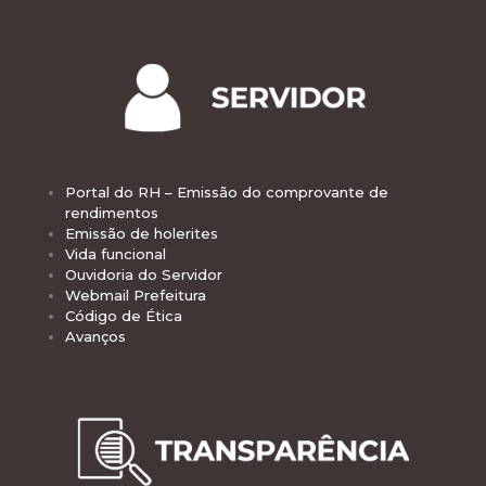
Portal do RH – Emissão do comprovante de
rendimentos
Emissão de holerites
Vida funcional
Ouvidoria do Servidor
Webmail Prefeitura
Código de Ética
Avanços