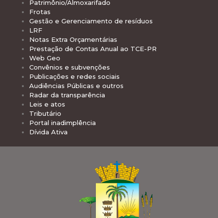
Patrimônio/Almoxarifado
Frotas
Gestão e Gerenciamento de resíduos
LRF
Notas Extra Orçamentárias
Prestação de Contas Anual ao TCE-PR
Web Geo
Convênios e subvenções
Publicações e redes sociais
Audiências Públicas e outros
Radar da transparência
Leis e atos
Tributário
Portal inadimplência
Dívida Ativa