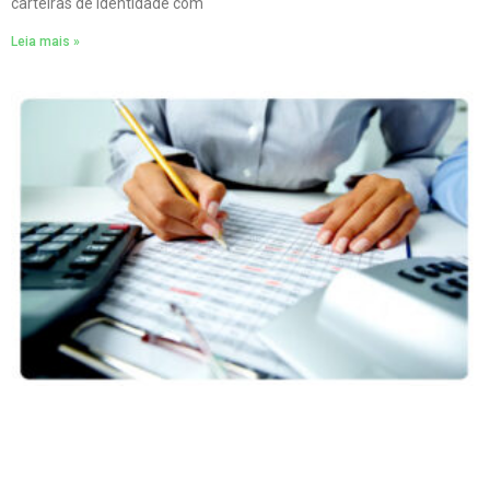
carteiras de identidade com
Leia mais »