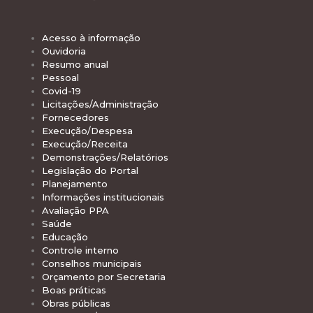
Acesso à informação
Ouvidoria
Resumo anual
Pessoal
Covid-19
Licitações/Administração
Fornecedores
Execução/Despesa
Execução/Receita
Demonstrações/Relatórios
Legislação do Portal
Planejamento
Informações institucionais
Avaliação PPA
Saúde
Educação
Controle interno
Conselhos municipais
Orçamento por Secretaria
Boas práticas
Obras públicas