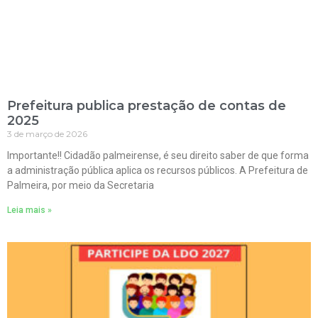
Prefeitura publica prestação de contas de
2025
3 de março de 2026
Importante!! Cidadão palmeirense, é seu direito saber de que forma
a administração pública aplica os recursos públicos. A Prefeitura de
Palmeira, por meio da Secretaria
Leia mais »