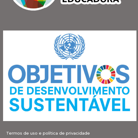
Termos de uso e política de privacidade