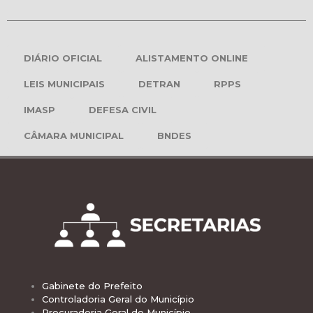
DIÁRIO OFICIAL
ALISTAMENTO ONLINE
LEIS MUNICIPAIS
DETRAN
RPPS
IMASP
DEFESA CIVIL
CÂMARA MUNICIPAL
BNDES
Gabinete do Prefeito
Controladoria Geral do Município
Procuradoria Geral do Município