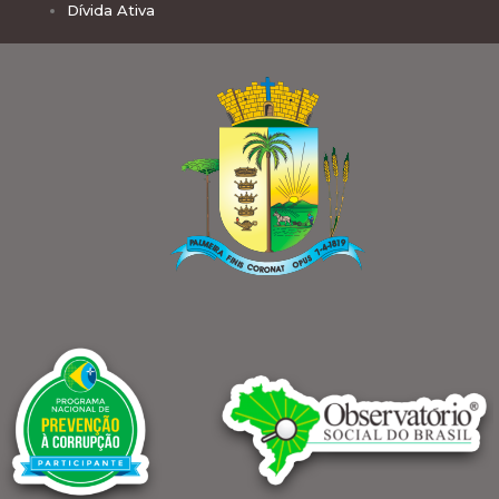
Dívida Ativa