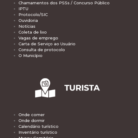
Chamamentos dos PSSs / Concurso Público
IPTU
Protocolo/SIC
Ouvidoria
Notícias
Coleta de lixo
Vagas de emprego
Carta de Serviço ao Usuário
Consulta de protocolo
O Município
Onde comer
Onde dormir
Calendário turístico
Inventário turístico