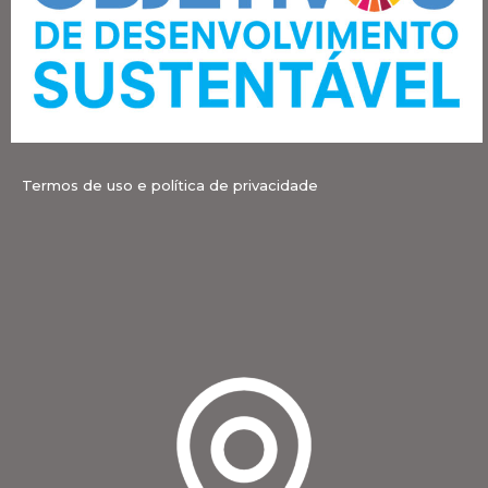
Termos de uso e política de privacidade