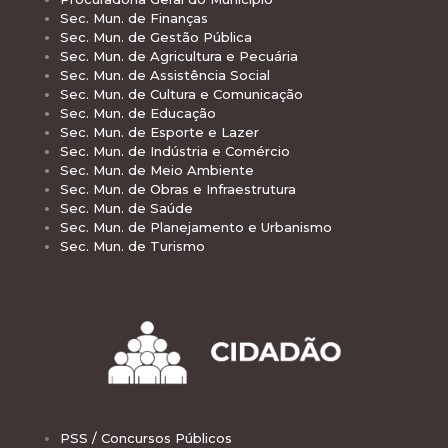
Sec. Mun. de Finanças
Sec. Mun. de Gestão Pública
Sec. Mun. de Agricultura e Pecuária
Sec. Mun. de Assistência Social
Sec. Mun. de Cultura e Comunicação
Sec. Mun. de Educação
Sec. Mun. de Esporte e Lazer
Sec. Mun. de Indústria e Comércio
Sec. Mun. de Meio Ambiente
Sec. Mun. de Obras e Infraestrutura
Sec. Mun. de Saúde
Sec. Mun. de Planejamento e Urbanismo
Sec. Mun. de Turismo
PSS / Concursos Públicos