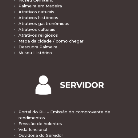
Museu Cemitério
Palmeira em Madeira
Atrativos naturais
Atrativos históricos
Atrativos gastronômicos
Atrativos culturais
Atrativos religiosos
Mapa da cidade / como chegar
Descubra Palmeira
Museu Histórico
Portal do RH – Emissão do comprovante de
rendimentos
Emissão de holerites
Vida funcional
Ouvidoria do Servidor