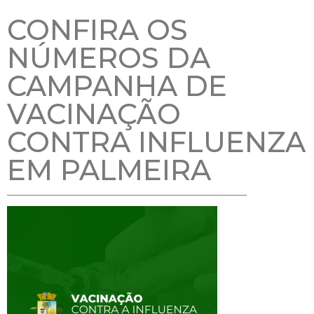
CONFIRA OS
NÚMEROS DA
CAMPANHA DE
VACINAÇÃO
CONTRA INFLUENZA
EM PALMEIRA