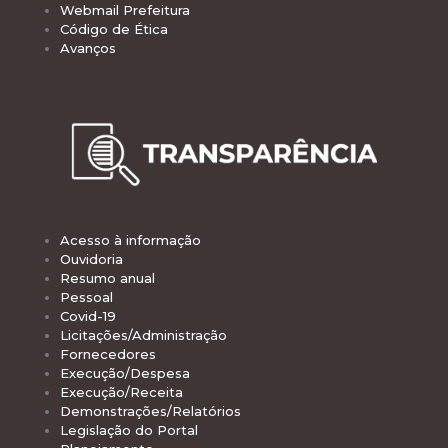
Webmail Prefeitura
Código de Ética
Avanços
Acesso à informação
Ouvidoria
Resumo anual
Pessoal
Covid-19
Licitações/Administração
Fornecedores
Execução/Despesa
Execução/Receita
Demonstrações/Relatórios
Legislação do Portal