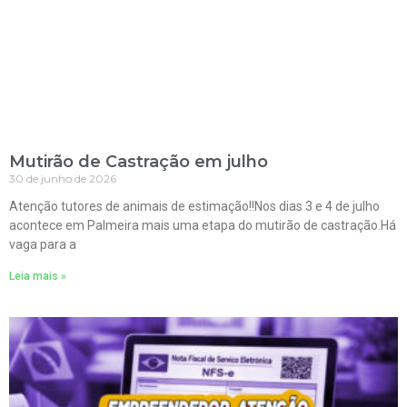
Mutirão de Castração em julho
30 de junho de 2026
Atenção tutores de animais de estimação!!Nos dias 3 e 4 de julho
acontece em Palmeira mais uma etapa do mutirão de castração.Há
vaga para a
Leia mais »