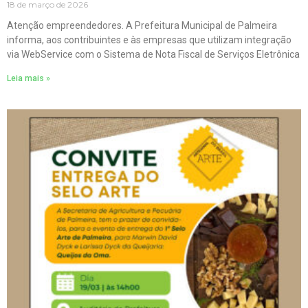
18 de março de 2026
Atenção empreendedores. A Prefeitura Municipal de Palmeira
informa, aos contribuintes e às empresas que utilizam integração
via WebService com o Sistema de Nota Fiscal de Serviços Eletrônica
Leia mais »