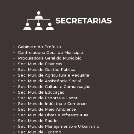
Gabinete do Prefeito
Controladoria Geral do Município
Procuradoria Geral do Município
Sec. Mun. de Finanças
Sec. Mun. de Gestão Pública
Sec. Mun. de Agricultura e Pecuária
Sec. Mun. de Assistência Social
Sec. Mun. de Cultura e Comunicação
Sec. Mun. de Educação
Sec. Mun. de Esporte e Lazer
Sec. Mun. de Indústria e Comércio
Sec. Mun. de Meio Ambiente
Sec. Mun. de Obras e Infraestrutura
Sec. Mun. de Saúde
Sec. Mun. de Planejamento e Urbanismo
Sec. Mun. de Turismo