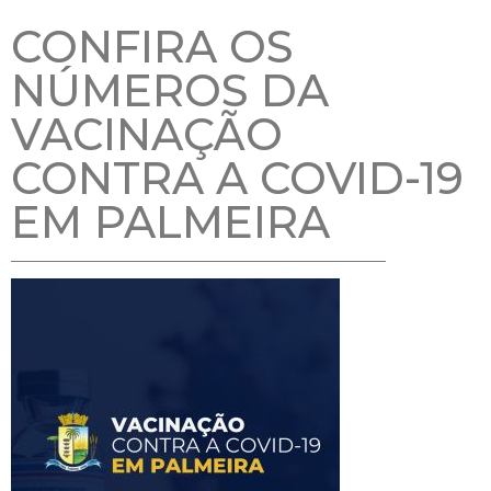
CONFIRA OS
NÚMEROS DA
VACINAÇÃO
CONTRA A COVID-19
EM PALMEIRA