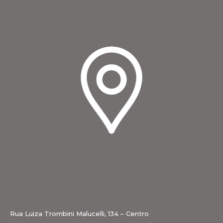
Rua Luiza Trombini Malucelli, 134 – Centro