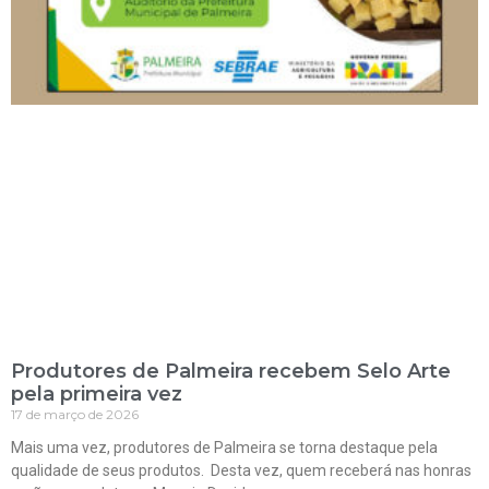
Produtores de Palmeira recebem Selo Arte
pela primeira vez
17 de março de 2026
Mais uma vez, produtores de Palmeira se torna destaque pela
qualidade de seus produtos. Desta vez, quem receberá nas honras