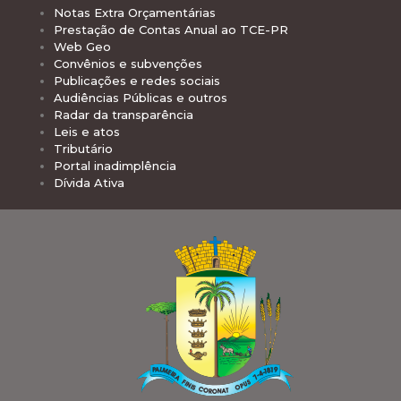
Notas Extra Orçamentárias
Prestação de Contas Anual ao TCE-PR
Web Geo
Convênios e subvenções
Publicações e redes sociais
Audiências Públicas e outros
Radar da transparência
Leis e atos
Tributário
Portal inadimplência
Dívida Ativa