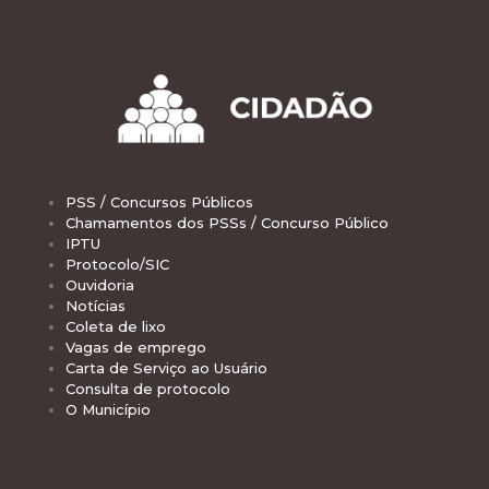
PSS / Concursos Públicos
Chamamentos dos PSSs / Concurso Público
IPTU
Protocolo/SIC
Ouvidoria
Notícias
Coleta de lixo
Vagas de emprego
Carta de Serviço ao Usuário
Consulta de protocolo
O Município