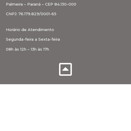
Palmeira – Paraná – CEP 84.130-000
CNPJ: 76.179.829/0001-65
Horário de Atendimento
Segunda-feira a Sexta-feira
08h às 12h – 13h às 17h