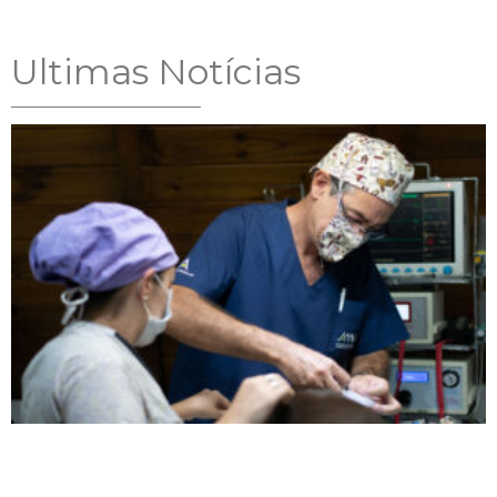
Ultimas Notícias