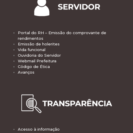
Portal do RH – Emissão do comprovante de
rendimentos
Emissão de holerites
Vida funcional
Ouvidoria do Servidor
Webmail Prefeitura
Código de Ética
Avanços
Acesso à informação