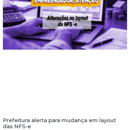
Prefeitura alerta para mudança em layout
das NFS-e