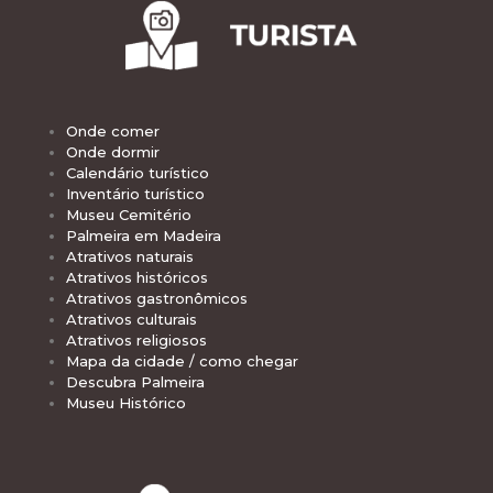
Onde comer
Onde dormir
Calendário turístico
Inventário turístico
Museu Cemitério
Palmeira em Madeira
Atrativos naturais
Atrativos históricos
Atrativos gastronômicos
Atrativos culturais
Atrativos religiosos
Mapa da cidade / como chegar
Descubra Palmeira
Museu Histórico