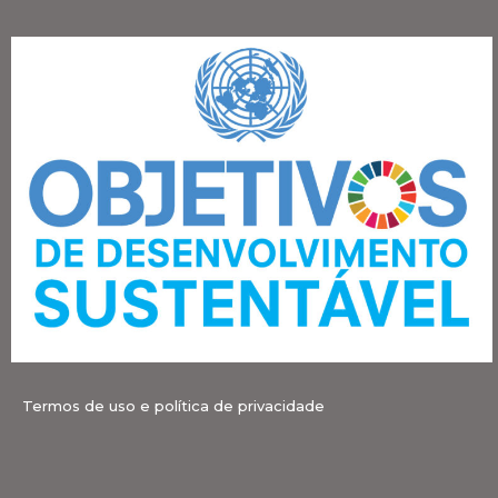
Termos de uso e política de privacidade